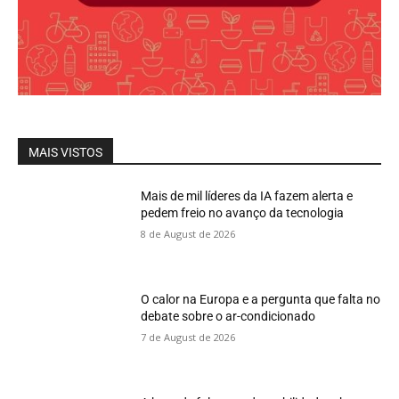
MAIS VISTOS
Mais de mil líderes da IA fazem alerta e
pedem freio no avanço da tecnologia
8 de August de 2026
O calor na Europa e a pergunta que falta no
debate sobre o ar-condicionado
7 de August de 2026