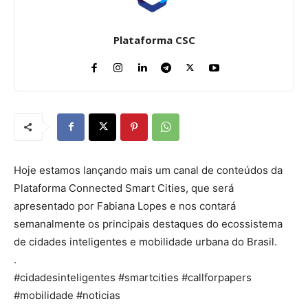
Plataforma CSC
Hoje estamos lançando mais um canal de conteúdos da
Plataforma Connected Smart Cities, que será
apresentado por Fabiana Lopes e nos contará
semanalmente os principais destaques do ecossistema
de cidades inteligentes e mobilidade urbana do Brasil.
.
#cidadesinteligentes​ #smartcities​ #callforpapers​
#mobilidade​ #noticias