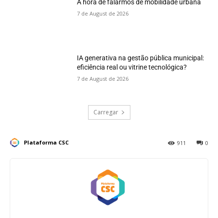
A hora de falarmos de mobilidade urbana
7 de August de 2026
IA generativa na gestão pública municipal:
eficiência real ou vitrine tecnológica?
7 de August de 2026
Carregar
Plataforma CSC
911
0