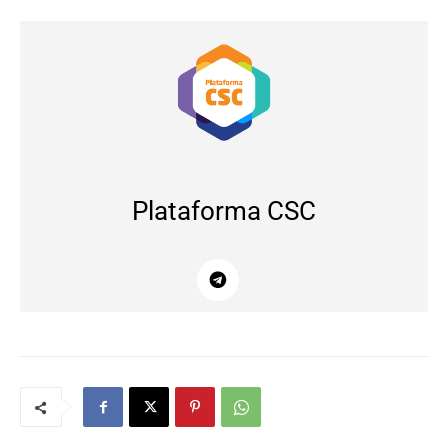
Plataforma CSC