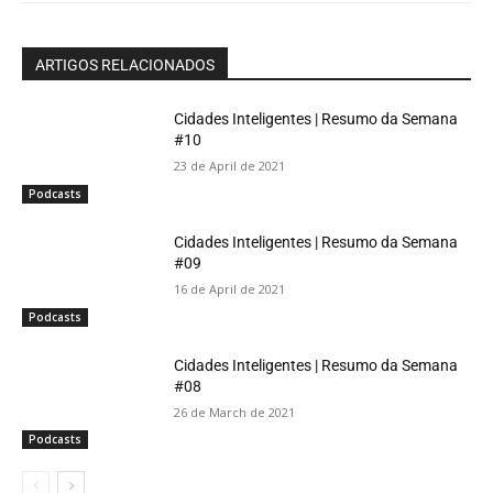
ARTIGOS RELACIONADOS
Cidades Inteligentes | Resumo da Semana
#10
23 de April de 2021
Podcasts
Cidades Inteligentes | Resumo da Semana
#09
16 de April de 2021
Podcasts
Cidades Inteligentes | Resumo da Semana
#08
26 de March de 2021
Podcasts