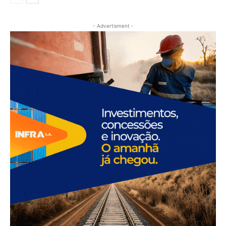
- Advertisment -