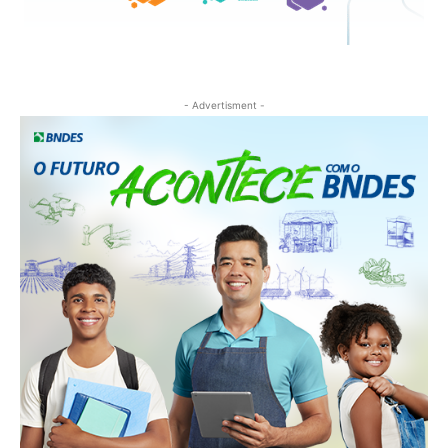
- Advertisment -