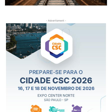
- Advertisment -