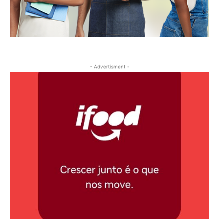
- Advertisment -