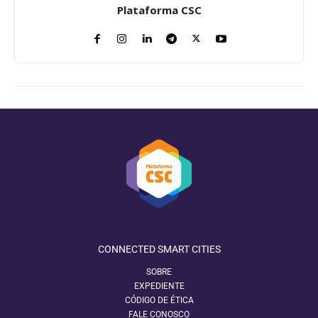
Plataforma CSC
CONNECTED SMART CITIES
SOBRE
EXPEDIENTE
CÓDIGO DE ÉTICA
FALE CONOSCO