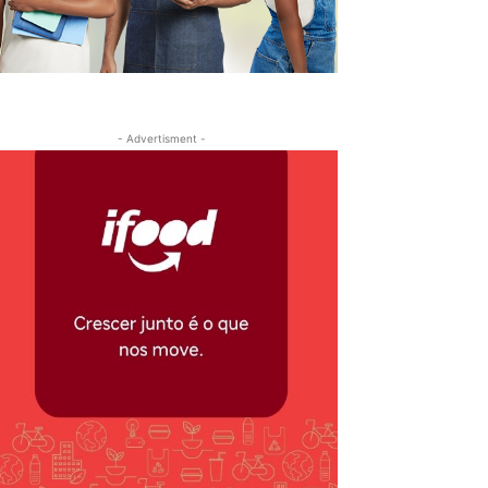
- Advertisment -