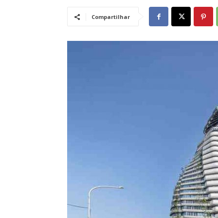
Compartilhar