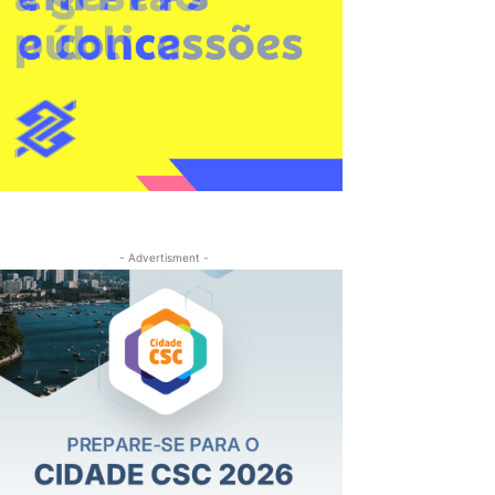
- Advertisment -