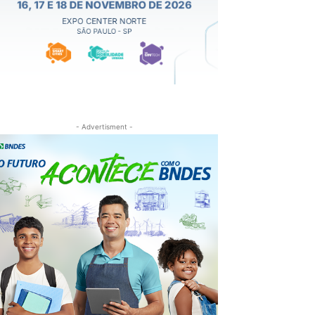
- Advertisment -