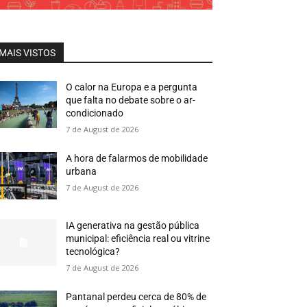
MAIS VISTOS
O calor na Europa e a pergunta
que falta no debate sobre o ar-
condicionado
7 de August de 2026
A hora de falarmos de mobilidade
urbana
7 de August de 2026
IA generativa na gestão pública
municipal: eficiência real ou vitrine
tecnológica?
7 de August de 2026
Pantanal perdeu cerca de 80% de