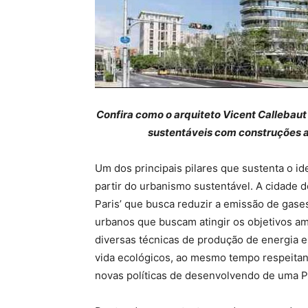
Confira como o arquiteto Vicent Callebaut
sustentáveis com construções a
Um dos principais pilares que sustenta o ide
partir do urbanismo sustentável. A cidade 
Paris’ que busca reduzir a emissão de gase
urbanos que buscam atingir os objetivos am
diversas técnicas de produção de energia e
vida ecológicos, ao mesmo tempo respeitand
novas políticas de desenvolvendo de uma Pa