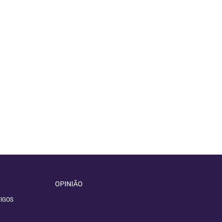
OPINIÃO
IGOS