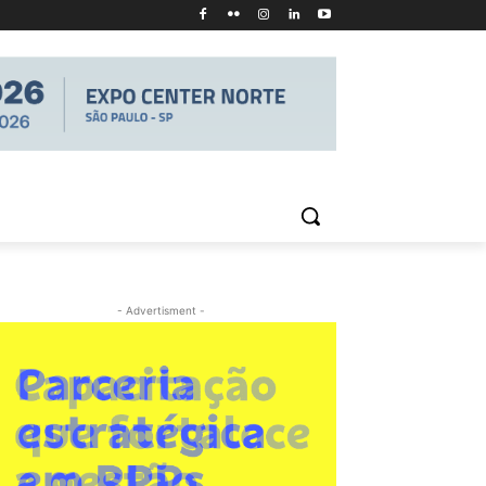
- Advertisment -