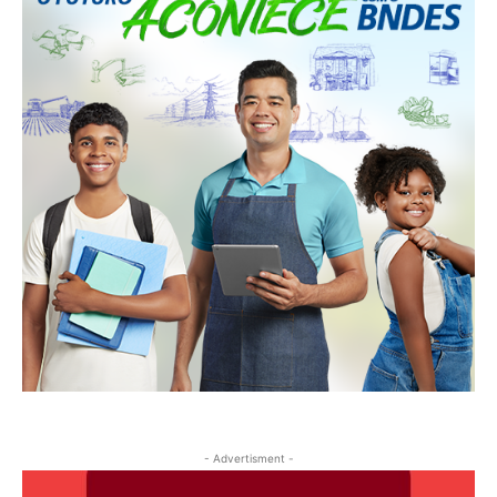
- Advertisment -