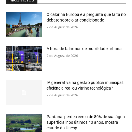
MAIS VISTOS
O calor na Europa e a pergunta que falta no
debate sobre o ar-condicionado
7 de August de 2026
A hora de falarmos de mobilidade urbana
7 de August de 2026
IA generativa na gestão pública municipal:
eficiência real ou vitrine tecnológica?
7 de August de 2026
Pantanal perdeu cerca de 80% de sua água
superficial nos últimos 40 anos, mostra
estudo da Unesp