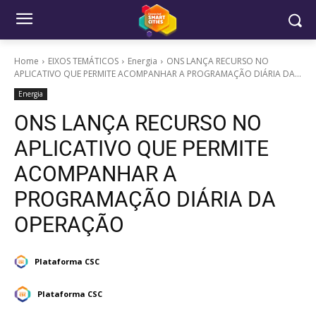
Home
EIXOS TEMÁTICOS
Energia
ONS LANÇA RECURSO NO
APLICATIVO QUE PERMITE ACOMPANHAR A PROGRAMAÇÃO DIÁRIA DA...
Energia
ONS LANÇA RECURSO NO
APLICATIVO QUE PERMITE
ACOMPANHAR A
PROGRAMAÇÃO DIÁRIA DA
OPERAÇÃO
Plataforma CSC
Plataforma CSC