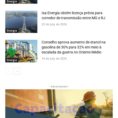
Energia
Isa Energia obtém licença prévia para
corredor de transmissão entre MG e RJ
23 de July de 2026
Energia
Conselho aprova aumento de etanol na
gasolina de 30% para 32% em meio à
escalada da guerra no Oriente Médio
16 de July de 2026
Energia
- Advertisment -