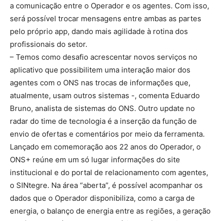
a comunicação entre o Operador e os agentes. Com isso,
será possível trocar mensagens entre ambas as partes
pelo próprio app, dando mais agilidade à rotina dos
profissionais do setor.
– Temos como desafio acrescentar novos serviços no
aplicativo que possibilitem uma interação maior dos
agentes com o ONS nas trocas de informações que,
atualmente, usam outros sistemas -, comenta Eduardo
Bruno, analista de sistemas do ONS. Outro update no
radar do time de tecnologia é a inserção da função de
envio de ofertas e comentários por meio da ferramenta.
Lançado em comemoração aos 22 anos do Operador, o
ONS+ reúne em um só lugar informações do site
institucional e do portal de relacionamento com agentes,
o SINtegre. Na área “aberta”, é possível acompanhar os
dados que o Operador disponibiliza, como a carga de
energia, o balanço de energia entre as regiões, a geração