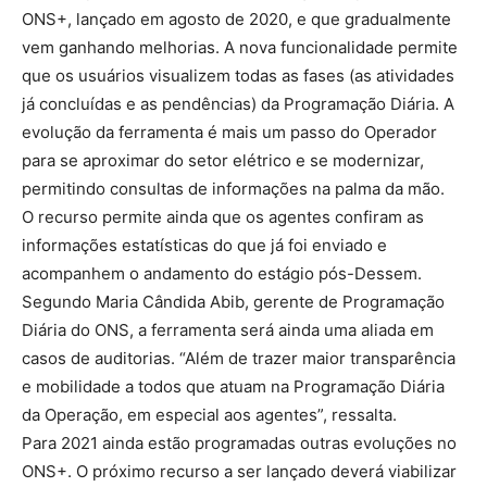
ONS+, lançado em agosto de 2020, e que gradualmente
vem ganhando melhorias. A nova funcionalidade permite
que os usuários visualizem todas as fases (as atividades
já concluídas e as pendências) da Programação Diária. A
evolução da ferramenta é mais um passo do Operador
para se aproximar do setor elétrico e se modernizar,
permitindo consultas de informações na palma da mão.
O recurso permite ainda que os agentes confiram as
informações estatísticas do que já foi enviado e
acompanhem o andamento do estágio pós-Dessem.
Segundo Maria Cândida Abib, gerente de Programação
Diária do ONS, a ferramenta será ainda uma aliada em
casos de auditorias. “Além de trazer maior transparência
e mobilidade a todos que atuam na Programação Diária
da Operação, em especial aos agentes”, ressalta.
Para 2021 ainda estão programadas outras evoluções no
ONS+. O próximo recurso a ser lançado deverá viabilizar