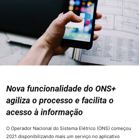
Nova funcionalidade do ONS+
agiliza o processo e facilita o
acesso à informação
O Operador Nacional do Sistema Elétrico (ONS) começou
2021 disponibilizando mais um serviço no aplicativo