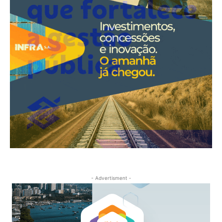
- Advertisment -