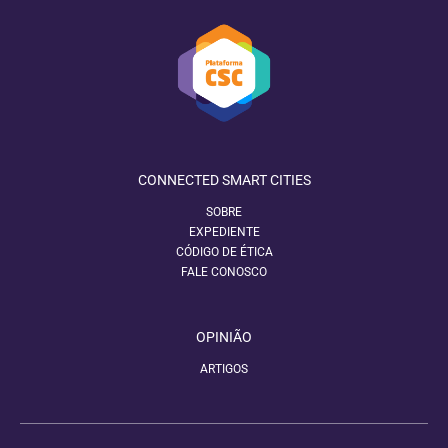
CONNECTED SMART CITIES
SOBRE
EXPEDIENTE
CÓDIGO DE ÉTICA
FALE CONOSCO
OPINIÃO
ARTIGOS