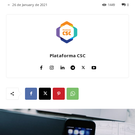
26 de January de 2021
1449
0
Plataforma CSC