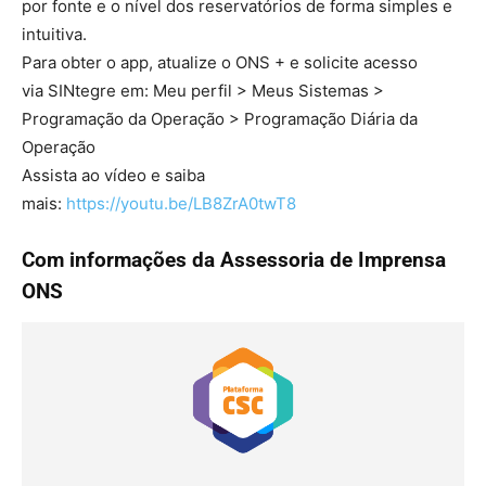
por fonte e o nível dos reservatórios de forma simples e
intuitiva.
Para obter o app, atualize o ONS + e solicite acesso
via SINtegre em: Meu perfil > Meus Sistemas >
Programação da Operação > Programação Diária da
Operação
Assista ao vídeo e saiba
mais:
https://youtu.be/LB8ZrA0twT8
Com informações da Assessoria de Imprensa
ONS