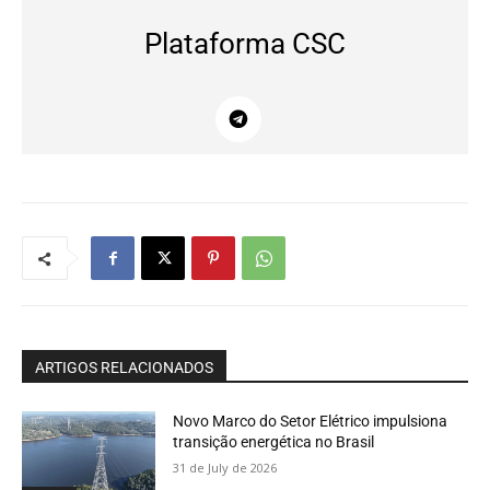
Plataforma CSC
ARTIGOS RELACIONADOS
Novo Marco do Setor Elétrico impulsiona
transição energética no Brasil
31 de July de 2026