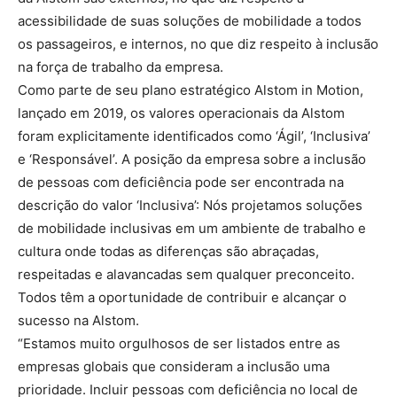
acessibilidade de suas soluções de mobilidade a todos
os passageiros, e internos, no que diz respeito à inclusão
na força de trabalho da empresa.
Como parte de seu plano estratégico Alstom in Motion,
lançado em 2019, os valores operacionais da Alstom
foram explicitamente identificados como ‘Ágil’, ‘Inclusiva’
e ‘Responsável’. A posição da empresa sobre a inclusão
de pessoas com deficiência pode ser encontrada na
descrição do valor ‘Inclusiva’: Nós projetamos soluções
de mobilidade inclusivas em um ambiente de trabalho e
cultura onde todas as diferenças são abraçadas,
respeitadas e alavancadas sem qualquer preconceito.
Todos têm a oportunidade de contribuir e alcançar o
sucesso na Alstom.
“Estamos muito orgulhosos de ser listados entre as
empresas globais que consideram a inclusão uma
prioridade. Incluir pessoas com deficiência no local de