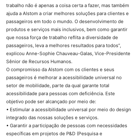
trabalho não é apenas a coisa certa a fazer, mas também
ajuda a Alstom a criar melhores soluções para clientes e
passageiros em todo o mundo. O desenvolvimento de
produtos e serviços mais inclusivos, bem como garantir
que nossa força de trabalho reflita a diversidade de
passageiros, leva a melhores resultados para todos”,
explicou Anne-Sophie Chauveau-Galas, Vice-Presidente
Sênior de Recursos Humanos.
O compromisso da Alstom com os clientes e seus
passageiros é melhorar a acessibilidade universal no
setor de mobilidade, parte da qual garante total
acessibilidade para pessoas com deficiência. Este
objetivo pode ser alcançado por meio de:
• Estimular a acessibilidade universal por meio do design
integrado das nossas soluções e serviços.
• Garantir a participação de pessoas com necessidades
específicas em projetos de P&D (Pesquisa e