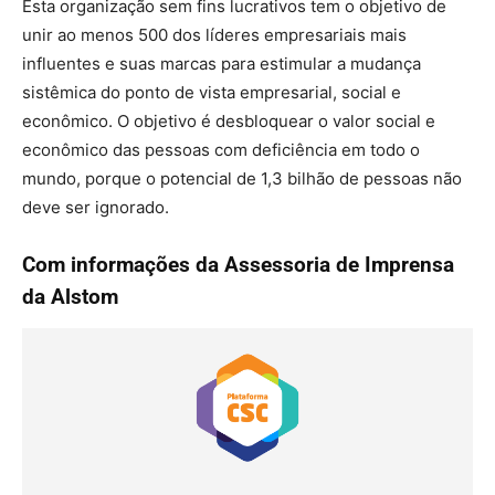
Esta organização sem fins lucrativos tem o objetivo de
unir ao menos 500 dos líderes empresariais mais
influentes e suas marcas para estimular a mudança
sistêmica do ponto de vista empresarial, social e
econômico. O objetivo é desbloquear o valor social e
econômico das pessoas com deficiência em todo o
mundo, porque o potencial de 1,3 bilhão de pessoas não
deve ser ignorado.
Com informações da Assessoria de Imprensa
da Alstom