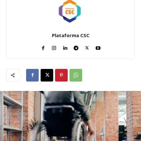
Plataforma CSC