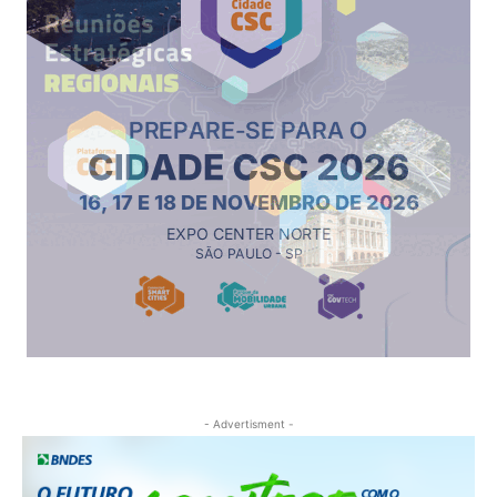
- Advertisment -