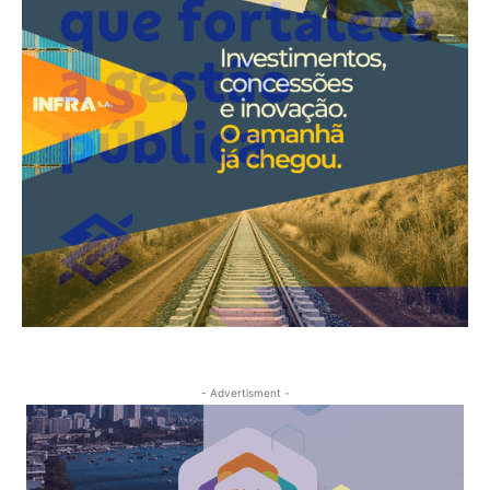
- Advertisment -