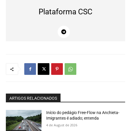
Plataforma CSC
ARTIGOS RELACIONADOS
Início do pedágio Free-Flow na Anchieta-
Imigrantes é adiado; entenda
4 de August de 2026