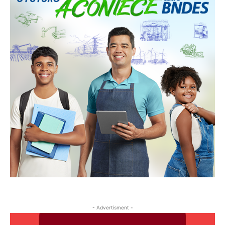
- Advertisment -