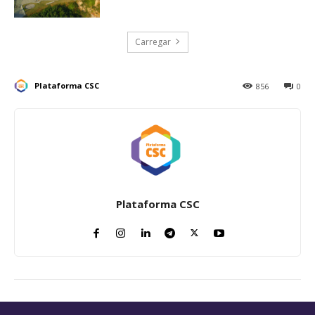
Carregar
Plataforma CSC
856
0
Plataforma CSC