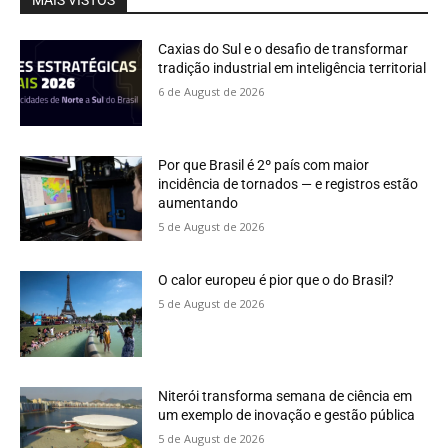
MAIS VISTOS
Caxias do Sul e o desafio de transformar
tradição industrial em inteligência territorial
6 de August de 2026
Por que Brasil é 2º país com maior
incidência de tornados — e registros estão
aumentando
5 de August de 2026
O calor europeu é pior que o do Brasil?
5 de August de 2026
Niterói transforma semana de ciência em
um exemplo de inovação e gestão pública
5 de August de 2026