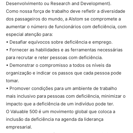
Desenvolvimento ou Research and Development).
Como nossa força de trabalho deve refletir a diversidade
dos passageiros do mundo, a Alstom se compromete a
aumentar o número de funcionários com deficiência, com
especial atenção para:
• Desafiar equívocos sobre deficiência e emprego.
• Fornecer as habilidades e as ferramentas necessárias
para recrutar e reter pessoas com deficiência.
• Demonstrar o compromisso a todos os níveis da
organização e indicar os passos que cada pessoa pode
tomar.
• Promover condições para um ambiente de trabalho
mais inclusivo para pessoas com deficiência, minimizar o
impacto que a deficiência de um indivíduo pode ter.
O Valuable 500 é um movimento global que coloca a
inclusão da deficiência na agenda da liderança
empresarial.