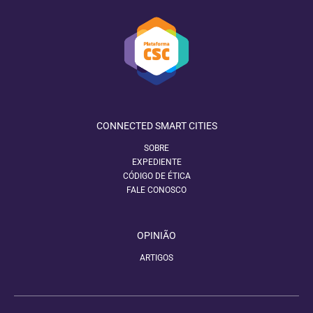
CONNECTED SMART CITIES
SOBRE
EXPEDIENTE
CÓDIGO DE ÉTICA
FALE CONOSCO
OPINIÃO
ARTIGOS