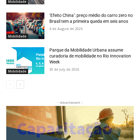
Mobilidade
‘Efeito China’: preço médio do carro zero no
Brasil tem a primeira queda em seis anos
4 de August de 2026
Mobilidade
Parque da Mobilidade Urbana assume
curadoria de mobilidade no Rio Innovation
Week
30 de July de 2026
Mobilidade
- Advertisment -