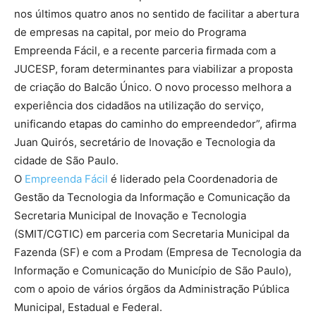
nos últimos quatro anos no sentido de facilitar a abertura
de empresas na capital, por meio do Programa
Empreenda Fácil, e a recente parceria firmada com a
JUCESP, foram determinantes para viabilizar a proposta
de criação do Balcão Único. O novo processo melhora a
experiência dos cidadãos na utilização do serviço,
unificando etapas do caminho do empreendedor”, afirma
Juan Quirós, secretário de Inovação e Tecnologia da
cidade de São Paulo.
O
Empreenda Fácil
é liderado pela Coordenadoria de
Gestão da Tecnologia da Informação e Comunicação da
Secretaria Municipal de Inovação e Tecnologia
(SMIT/CGTIC) em parceria com Secretaria Municipal da
Fazenda (SF) e com a Prodam (Empresa de Tecnologia da
Informação e Comunicação do Município de São Paulo),
com o apoio de vários órgãos da Administração Pública
Municipal, Estadual e Federal.