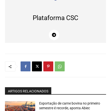
Plataforma CSC
ARTIGOS RELACIONADOS
Exportação de carne bovina no primeiro
semestre é recorde, aponta Abiec