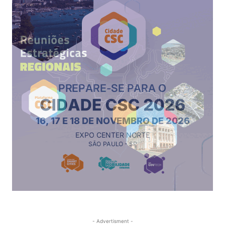
- Advertisment -