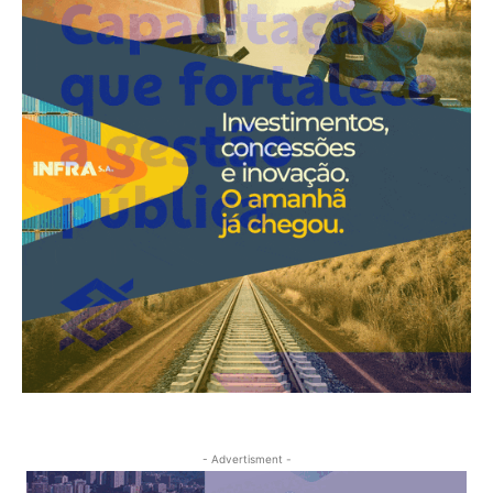
- Advertisment -