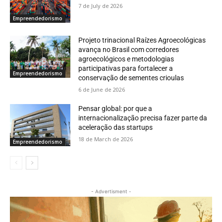
7 de July de 2026
Empreendedorismo
Projeto trinacional Raízes Agroecológicas
avança no Brasil com corredores
agroecológicos e metodologias
participativas para fortalecer a
Empreendedorismo
conservação de sementes crioulas
6 de June de 2026
Pensar global: por que a
internacionalização precisa fazer parte da
aceleração das startups
18 de March de 2026
Empreendedorismo
- Advertisment -