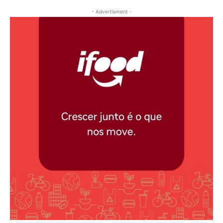
- Advertisment -