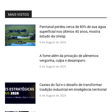
MAIS VISTOS
Pantanal perdeu cerca de 80% de sua água
superficial nos últimos 40 anos, mostra
estudo da Unesp
6 de August de 2026
A fome além da privação de alimentos:
vergonha, culpa e desamparo
6 de August de 2026
Caxias do Sul e o desafio de transformar
tradição industrial em inteligência territorial
6 de August de 2026