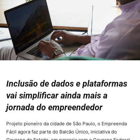
Inclusão de dados e plataformas
vai simplificar ainda mais a
jornada do empreendedor
Projeto pioneiro da cidade de São Paulo, o Empreenda
Fácil agora faz parte do Balcão Único, iniciativa do
Governo do Estado, em parceria com o Governo Federal