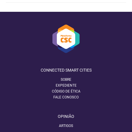
CONNECTED SMART CITIES
SOBRE
EXPEDIENTE
CÓDIGO DE ÉTICA
FALE CONOSCO
OPINIÃO
ARTIGOS