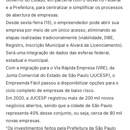
e a Prefeitura, para centralizar e simplificar os processos
de abertura de empresas.
Desde sexta-feira (15), o empreendedor pode abrir sua
empresa por meio de um único acesso, eliminando as
etapas realizadas tradicionalmente (viabilidade, DBE,
Registro, Inscrição Municipal e Alvará de Licenciamento).
Será uma integração de dados das esferas federal,
estadual e municipal.
Com a migração para o Via Rápida Empresa (VRE), da
Junta Comercial do Estado de São Paulo (JUCESP), o
Empreenda Fácil passou a disponibilizar opções para o
ciclo completo de empresas de baixo risco.
Em 2020, a JUCESP registrou mais de 200 mil novos
negócios abertos, sendo que a cidade de São Paulo
representa 40% desse conjunto, ou seja, cerca de 80 mil
novas empresas.
“Os investimentos feitos pela Prefeitura de São Paulo