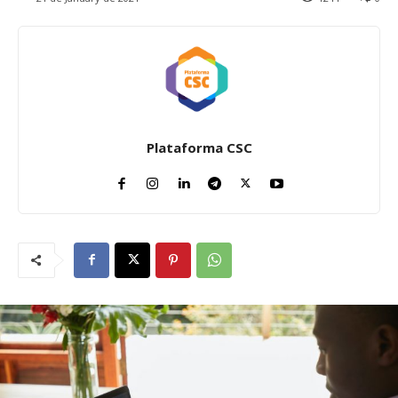
Plataforma CSC