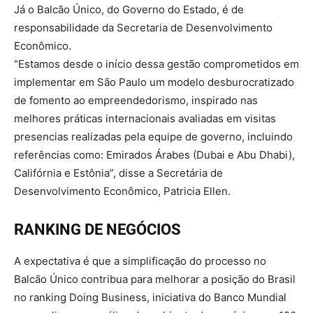
Já o Balcão Único, do Governo do Estado, é de
responsabilidade da Secretaria de Desenvolvimento
Econômico.
“Estamos desde o início dessa gestão comprometidos em
implementar em São Paulo um modelo desburocratizado
de fomento ao empreendedorismo, inspirado nas
melhores práticas internacionais avaliadas em visitas
presencias realizadas pela equipe de governo, incluindo
referências como: Emirados Árabes (Dubai e Abu Dhabi),
Califórnia e Estônia”, disse a Secretária de
Desenvolvimento Econômico, Patricia Ellen.
RANKING DE NEGÓCIOS
A expectativa é que a simplificação do processo no
Balcão Único contribua para melhorar a posição do Brasil
no ranking Doing Business, iniciativa do Banco Mundial