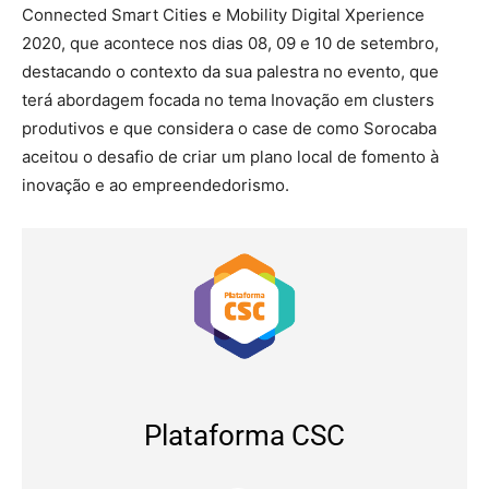
Connected Smart Cities e Mobility Digital Xperience
2020, que acontece nos dias 08, 09 e 10 de setembro,
destacando o contexto da sua palestra no evento, que
terá abordagem focada no tema Inovação em clusters
produtivos e que considera o case de como Sorocaba
aceitou o desafio de criar um plano local de fomento à
inovação e ao empreendedorismo.
Plataforma CSC