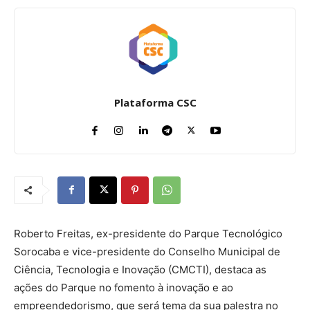
Plataforma CSC
Roberto Freitas, ex-presidente do Parque Tecnológico
Sorocaba e vice-presidente do Conselho Municipal de
Ciência, Tecnologia e Inovação (CMCTI), destaca as
ações do Parque no fomento à inovação e ao
empreendedorismo, que será tema da sua palestra no