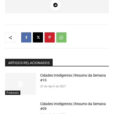
ARTIGOS RELACIONADOS
Cidades Inteligentes | Resumo da Semana
#10
23 de April de 2021
Podcasts
Cidades Inteligentes | Resumo da Semana
#09