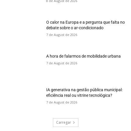
8 de August de 2026
O calor na Europa e a pergunta que falta no
debate sobre o ar-condicionado
7 de August de 2026
A hora de falarmos de mobilidade urbana
7 de August de 2026
IA generativa na gestão pública municipal:
eficiência real ou vitrine tecnológica?
7 de August de 2026
Carregar