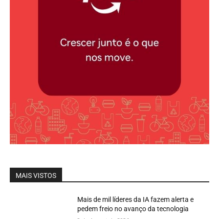
MAIS VISTOS
Mais de mil líderes da IA fazem alerta e
pedem freio no avanço da tecnologia