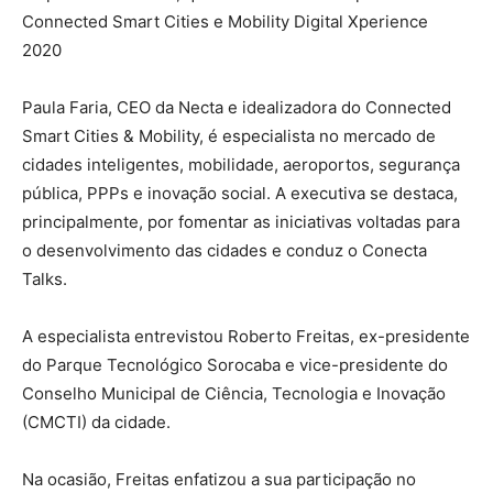
Connected Smart Cities e Mobility Digital Xperience
2020
Paula Faria, CEO da Necta e idealizadora do Connected
Smart Cities & Mobility, é especialista no mercado de
cidades inteligentes, mobilidade, aeroportos, segurança
pública, PPPs e inovação social. A executiva se destaca,
principalmente, por fomentar as iniciativas voltadas para
o desenvolvimento das cidades e conduz o Conecta
Talks.
A especialista entrevistou Roberto Freitas, ex-presidente
do Parque Tecnológico Sorocaba e vice-presidente do
Conselho Municipal de Ciência, Tecnologia e Inovação
(CMCTI) da cidade.
Na ocasião, Freitas enfatizou a sua participação no