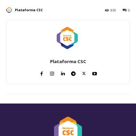
Plataforma CSC
859
0
Plataforma CSC