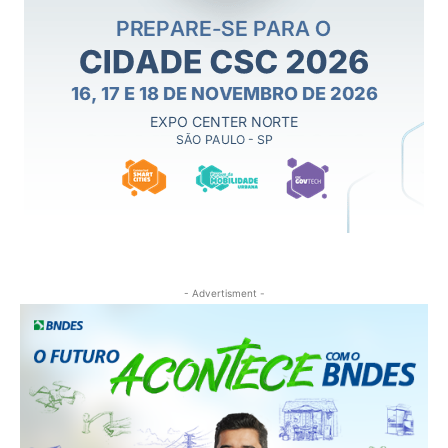
- Advertisment -