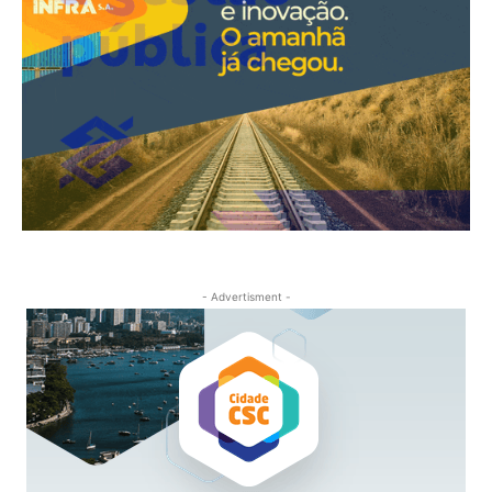
- Advertisment -