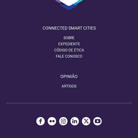
CONNECTED SMART CITIES
SOBRE
EXPEDIENTE
CÓDIGO DE ÉTICA
FALE CONOSCO
OPINIÃO
ARTIGOS