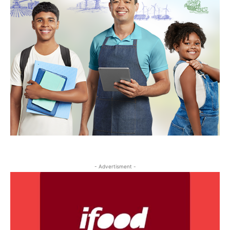
- Advertisment -