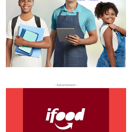
- Advertisment -