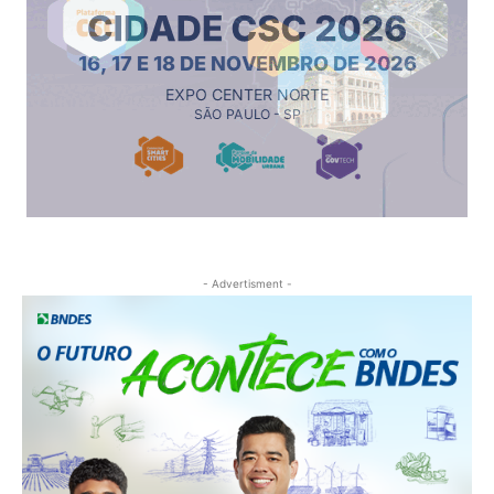
- Advertisment -