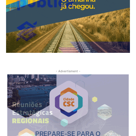
- Advertisment -