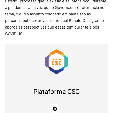
Estado- processo que já existia e se intensificou durante
a pandemia. Uma vez que o Governador é referência no
tema, o outro assunto colocado em pauta são as
parcerias público-privadas, no qual Renato Casagrande
aborda as perspectivas que essas tem durante e pós
COVID-19.
Plataforma CSC