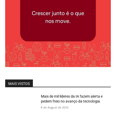
MAIS VISTOS
Mais de mil líderes da IA fazem alerta e
pedem freio no avanço da tecnologia
8 de August de 2026