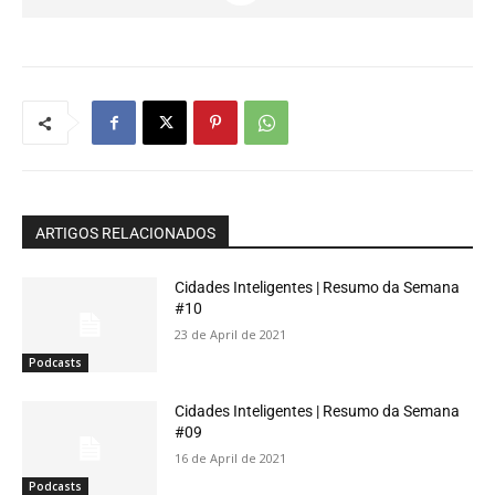
ARTIGOS RELACIONADOS
Cidades Inteligentes | Resumo da Semana
#10
23 de April de 2021
Podcasts
Cidades Inteligentes | Resumo da Semana
#09
16 de April de 2021
Podcasts