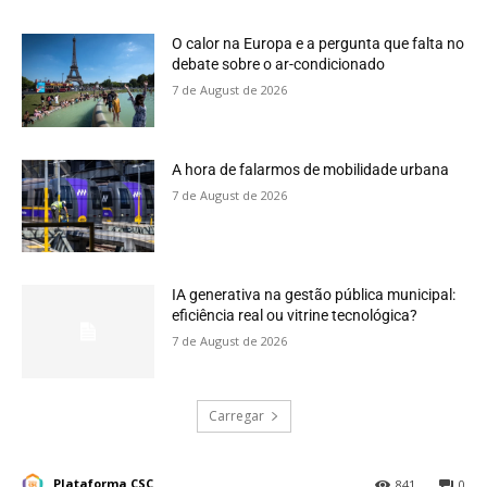
O calor na Europa e a pergunta que falta no
debate sobre o ar-condicionado
7 de August de 2026
A hora de falarmos de mobilidade urbana
7 de August de 2026
IA generativa na gestão pública municipal:
eficiência real ou vitrine tecnológica?
7 de August de 2026
Carregar
Plataforma CSC
841
0