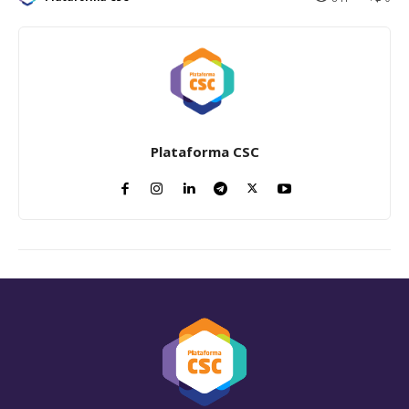
Plataforma CSC