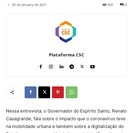
20 de January de 2021
841
0
Plataforma CSC
Nessa entrevista, o Governador do Espírito Santo, Renato
Casagrande, fala sobre o impacto que o coronavírus teve
na mobilidade urbana e também sobre a digitalização do