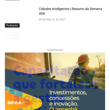
Cidades Inteligentes | Resumo da Semana
#08
26 de March de 2021
Podcasts
- Advertisment -