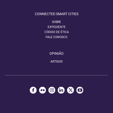
CONNECTED SMART CITIES
SOBRE
EXPEDIENTE
CÓDIGO DE ÉTICA
FALE CONOSCO
OPINIÃO
ARTIGOS