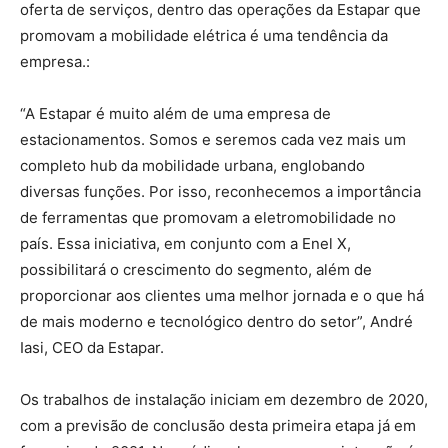
oferta de serviços, dentro das operações da Estapar que
promovam a mobilidade elétrica é uma tendência da
empresa.:
“A Estapar é muito além de uma empresa de
estacionamentos. Somos e seremos cada vez mais um
completo hub da mobilidade urbana, englobando
diversas funções. Por isso, reconhecemos a importância
de ferramentas que promovam a eletromobilidade no
país. Essa iniciativa, em conjunto com a Enel X,
possibilitará o crescimento do segmento, além de
proporcionar aos clientes uma melhor jornada e o que há
de mais moderno e tecnológico dentro do setor”, André
Iasi, CEO da Estapar.
Os trabalhos de instalação iniciam em dezembro de 2020,
com a previsão de conclusão desta primeira etapa já em