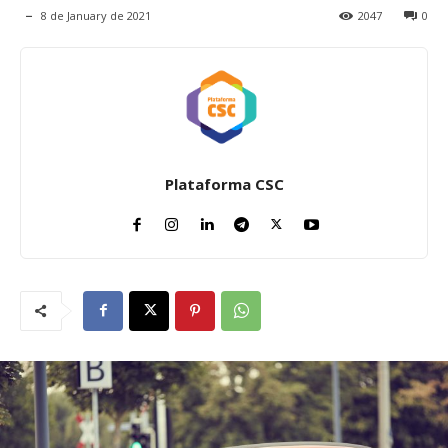
8 de January de 2021
2047
0
Plataforma CSC