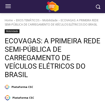
Home
EIXOS TEMÁTICOS
Mobilidade
ECOVAGAS: A PRIMEIRA REDE
SEMI-PÚBLICA DE CARREGAMENTO DE VEÍCULOS ELÉTRICOS DO BRASIL
Mobilidade
ECOVAGAS: A PRIMEIRA REDE
SEMI-PÚBLICA DE
CARREGAMENTO DE
VEÍCULOS ELÉTRICOS DO
BRASIL
Plataforma CSC
Plataforma CSC