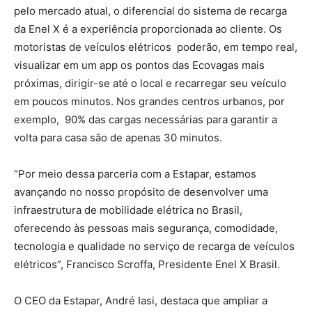
pelo mercado atual, o diferencial do sistema de recarga
da Enel X é a experiência proporcionada ao cliente. Os
motoristas de veículos elétricos poderão, em tempo real,
visualizar em um app os pontos das Ecovagas mais
próximas, dirigir-se até o local e recarregar seu veículo
em poucos minutos. Nos grandes centros urbanos, por
exemplo, 90% das cargas necessárias para garantir a
volta para casa são de apenas 30 minutos.
“Por meio dessa parceria com a Estapar, estamos
avançando no nosso propósito de desenvolver uma
infraestrutura de mobilidade elétrica no Brasil,
oferecendo às pessoas mais segurança, comodidade,
tecnologia e qualidade no serviço de recarga de veículos
elétricos”, Francisco Scroffa, Presidente Enel X Brasil.
O CEO da Estapar, André Iasi, destaca que ampliar a