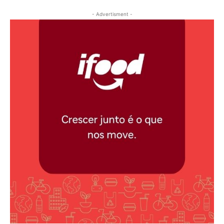
- Advertisment -