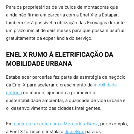
Para os proprietários de veículos de montadoras que
ainda não firmaram parceria com a Enel X e a Estapar,
também será possível a utilização das Ecovagas durante
um prazo inicial de seis meses para que possam usufruir
gratuitamente da experiência do serviço.
ENEL X RUMO À ELETRIFICAÇÃO DA
MOBILIDADE URBANA
Estabelecer parcerias faz parte da estratégia de negócio
da Enel X para acelerar o crescimento da
mobilidade
elétrica
no mundo, ajudando a promover a
sustentabilidade ambiental, a qualidade de vida urbana e
o desenvolvimento das cidades inteligentes.
Em
parceria recente com a Mercedes-Benz
, por exemplo,
a Enel X fornece e instala o
JuiceBox
para os