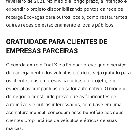
fevereiro de 2021. No médio e longo prazo, a intenção é
expandir o projeto disponibilizando pontos da rede de
recarga Ecovagas para outros locais, como restaurantes,
outras redes de estacionamento e locais públicos.
GRATUIDADE PARA CLIENTES DE
EMPRESAS PARCEIRAS
O acordo entre a Enel X e a Estapar prevê que o serviço
de carregamento dos veículos elétricos seja gratuito para
os clientes das empresas parceiras do projeto, em
especial as companhias do setor automotivo. O modelo
de negócio construído prevê que as fabricantes de
automóveis e outros interessados, com base em uma
assinatura mensal, concedam esse benefício aos seus
clientes proprietários de veículos elétricos de suas
marcas.