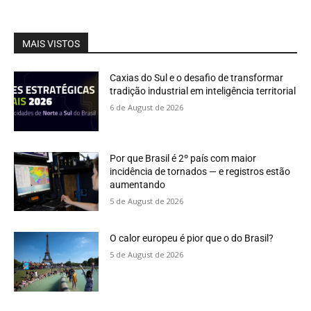
MAIS VISTOS
Caxias do Sul e o desafio de transformar
tradição industrial em inteligência territorial
6 de August de 2026
Por que Brasil é 2º país com maior
incidência de tornados — e registros estão
aumentando
5 de August de 2026
O calor europeu é pior que o do Brasil?
5 de August de 2026