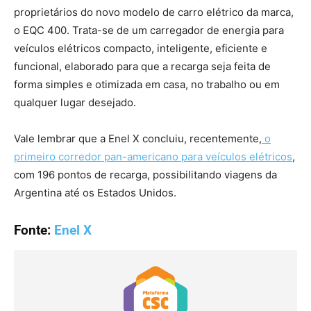
proprietários do novo modelo de carro elétrico da marca,
o EQC 400. Trata-se de um carregador de energia para
veículos elétricos compacto, inteligente, eficiente e
funcional, elaborado para que a recarga seja feita de
forma simples e otimizada em casa, no trabalho ou em
qualquer lugar desejado.
Vale lembrar que a Enel X concluiu, recentemente,
o
primeiro corredor pan-americano para veículos elétricos
,
com 196 pontos de recarga, possibilitando viagens da
Argentina até os Estados Unidos.
Fonte:
Enel X