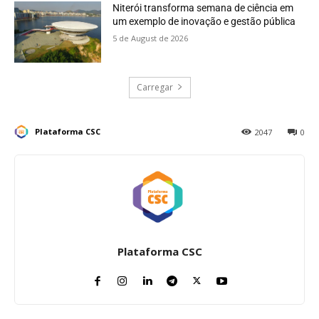
Niterói transforma semana de ciência em
um exemplo de inovação e gestão pública
5 de August de 2026
Carregar
Plataforma CSC
2047
0
Plataforma CSC