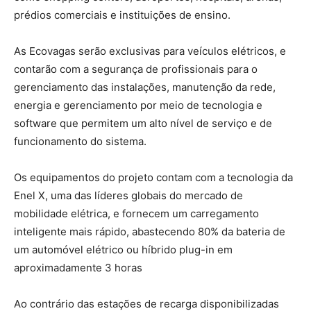
prédios comerciais e instituições de ensino.
As Ecovagas serão exclusivas para veículos elétricos, e
contarão com a segurança de profissionais para o
gerenciamento das instalações, manutenção da rede,
energia e gerenciamento por meio de tecnologia e
software que permitem um alto nível de serviço e de
funcionamento do sistema.
Os equipamentos do projeto contam com a tecnologia da
Enel X, uma das líderes globais do mercado de
mobilidade elétrica, e fornecem um carregamento
inteligente mais rápido, abastecendo 80% da bateria de
um automóvel elétrico ou híbrido plug-in em
aproximadamente 3 horas
Ao contrário das estações de recarga disponibilizadas