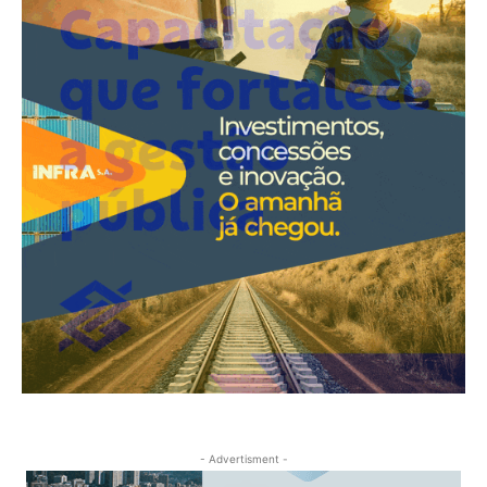
- Advertisment -