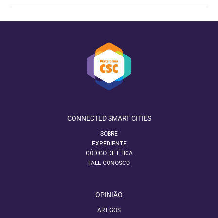
CONNECTED SMART CITIES
SOBRE
EXPEDIENTE
CÓDIGO DE ÉTICA
FALE CONOSCO
OPINIÃO
ARTIGOS