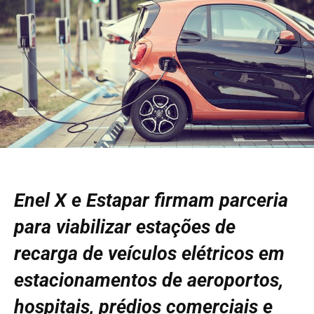
Enel X e Estapar firmam parceria
para viabilizar estações de
recarga de veículos elétricos em
estacionamentos de aeroportos,
hospitais, prédios comerciais e