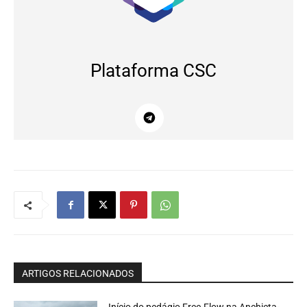
Plataforma CSC
ARTIGOS RELACIONADOS