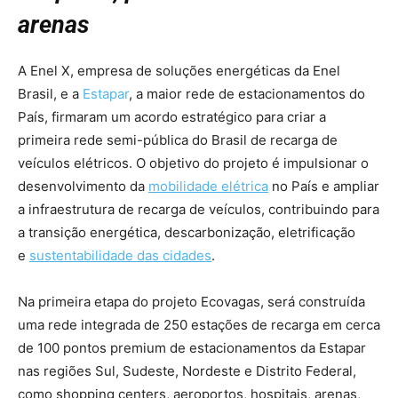
arenas
A Enel X, empresa de soluções energéticas da Enel
Brasil, e a
Estapar
, a maior rede de estacionamentos do
País, firmaram um acordo estratégico para criar a
primeira rede semi-pública do Brasil de recarga de
veículos elétricos. O objetivo do projeto é impulsionar o
desenvolvimento da
mobilidade elétrica
no País e ampliar
a infraestrutura de recarga de veículos, contribuindo para
a transição energética, descarbonização, eletrificação
e
sustentabilidade das cidades
.
Na primeira etapa do projeto Ecovagas, será construída
uma rede integrada de 250 estações de recarga em cerca
de 100 pontos premium de estacionamentos da Estapar
nas regiões Sul, Sudeste, Nordeste e Distrito Federal,
como shopping centers, aeroportos, hospitais, arenas,