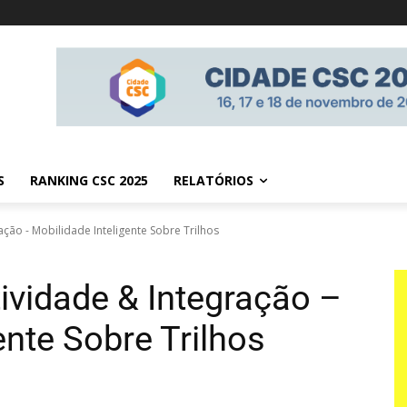
S
RANKING CSC 2025
RELATÓRIOS
ção - Mobilidade Inteligente Sobre Trilhos
vidade & Integração –
ente Sobre Trilhos