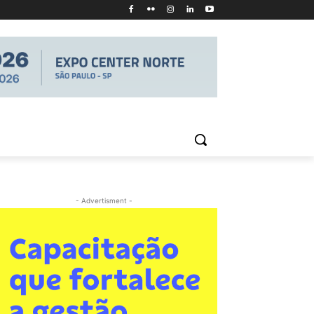
- Advertisment -