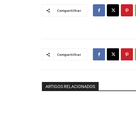
Compartilhar
Compartilhar
ARTIGOS RELACIONADOS