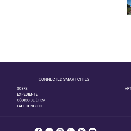
CONNECTED SMART CITIES
SOBRE
ART
EXPEDIENTE
CÓDIGO DE ÉTICA
FALE CONOSCO