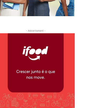
- Advertisment -