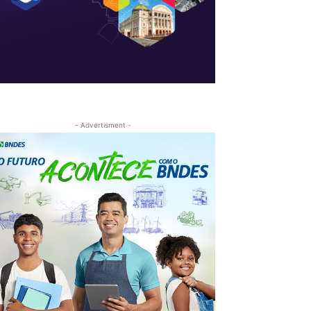
- Advertisment -