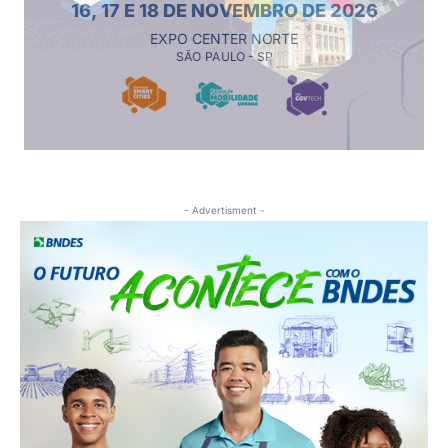
- Advertisment -