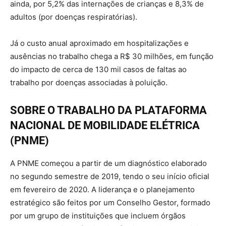
ainda, por 5,2% das internações de crianças e 8,3% de
adultos (por doenças respiratórias).
Já o custo anual aproximado em hospitalizações e
ausências no trabalho chega a R$ 30 milhões, em função
do impacto de cerca de 130 mil casos de faltas ao
trabalho por doenças associadas à poluição.
SOBRE O TRABALHO DA PLATAFORMA
NACIONAL DE MOBILIDADE ELÉTRICA
(PNME)
A PNME começou a partir de um diagnóstico elaborado
no segundo semestre de 2019, tendo o seu início oficial
em fevereiro de 2020. A liderança e o planejamento
estratégico são feitos por um Conselho Gestor, formado
por um grupo de instituições que incluem órgãos