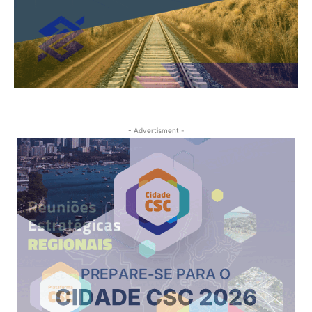
- Advertisment -