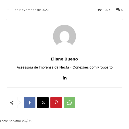
9 de November de 2020
1207
0
Eliane Bueno
Assessora de Imprensa da Necta - Conexões com Propósito
Foto: Soninha Vill/GIZ