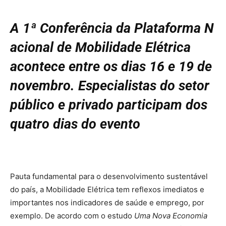
A
1ª
Conferência
da
Plataforma
N
acional
de
Mobilidade
Elétrica
acontece entre os dias 16 e 19 de
novembro. Especialistas do setor
público e privado participam dos
quatro dias do evento
Pauta fundamental para o desenvolvimento sustentável
do país, a Mobilidade Elétrica tem reflexos imediatos e
importantes nos indicadores de saúde e emprego, por
exemplo. De acordo com o estudo
Uma Nova Economia