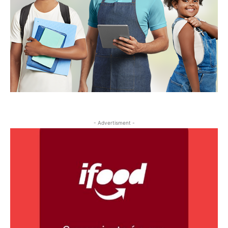
- Advertisment -