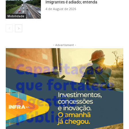
Imigrantes é adiado; entenda
4 de August de 2026
Mobilidade
- Advertisment -