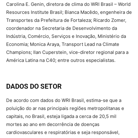
Carolina E. Genin, diretora de clima do WRI Brasil – World
Resources Institute Brasil; Bianca Macêdo, engenheira de
Transportes da Prefeitura de Fortaleza; Ricardo Zomer,
coordenador na Secretaria de Desenvolvimento da
Indústria, Comércio, Serviços e Inovação, Ministério da
Economia; Monica Araya, Transport Lead na Climate
Champions; Ilan Cuperstein, vice-diretor regional para a
América Latina na C40; entre outros especialistas.
DADOS DO SETOR
De acordo com dados do WRI Brasil, estima-se que a
poluição do ar nas principais regiões metropolitanas e
capitais, no Brasil, esteja ligada a cerca de 20,5 mil
mortes ao ano em decorrência de doenças
cardiovasculares e respiratórias e seja responsável,