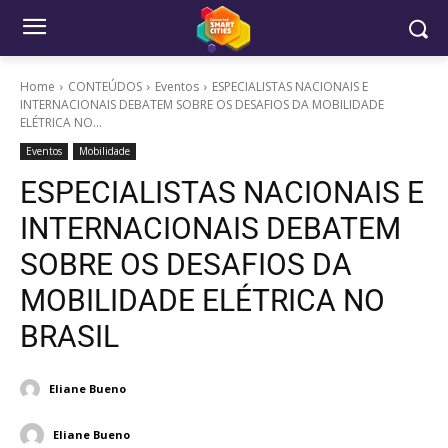
Home
CONTEÚDOS
Eventos
ESPECIALISTAS NACIONAIS E
INTERNACIONAIS DEBATEM SOBRE OS DESAFIOS DA MOBILIDADE
ELÉTRICA NO...
Eventos
Mobilidade
ESPECIALISTAS NACIONAIS E
INTERNACIONAIS DEBATEM
SOBRE OS DESAFIOS DA
MOBILIDADE ELÉTRICA NO
BRASIL
Eliane Bueno
Eliane Bueno