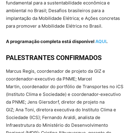
fundamental para a sustentabilidade econômica e
ambiental no Brasil; Desafios brasileiros para a
implantação da Mobilidade Elétrica; e Ações concretas
para promover a Mobilidade Elétrica no Brasil.
A programação completa está disponível
AQUI
.
PALESTRANTES CONFIRMADOS
Marcus Regis, coordenador de projeto da GIZ e
coordenador-executivo da PNME; Marcel
Martin, coordenador do portfólio de Transportes no iCS
(Instituto Clima e Sociedade) e coordenador-executivo
da PNME; Jens Giersdorf, diretor de projeto na
GIZ; Ana Toni, diretora executiva do Instituto Clima e
Sociedade (ICS); Fernando Araldi, analista de
Infraestrutura do Ministério do Desenvolvimento
Regional (MDR); Cristina Albuquerque, gerente de