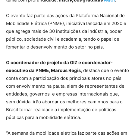
O evento faz parte das ações da Plataforma Nacional de
Mobilidade Elétrica (PNME), iniciativa lançada em 2020 e
que agrega mais de 30 instituições da indústria, poder
público, sociedade civil e academia, tendo o papel de
fomentar o desenvolvimento do setor no país.
O coordenador de projeto da GIZ e coordenador-
executivo da PNME, Marcus Regis,
destaca que o evento
conta com a participação dos principais atores no país
com envolvimento na pauta, além de representantes de
entidades, governos e empresas internacionais que,
sem dúvida, irão abordar os melhores caminhos para o
Brasil tornar realidade a implementação de políticas
públicas para a mobilidade elétrica.
“A semana da mobilidade elétrica faz parte das ações em