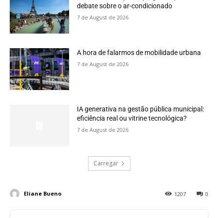
debate sobre o ar-condicionado
7 de August de 2026
A hora de falarmos de mobilidade urbana
7 de August de 2026
IA generativa na gestão pública municipal:
eficiência real ou vitrine tecnológica?
7 de August de 2026
Carregar
Eliane Bueno
1207
0