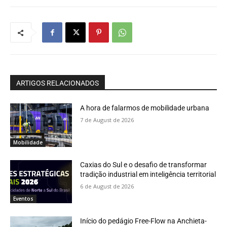
ARTIGOS RELACIONADOS
A hora de falarmos de mobilidade urbana
7 de August de 2026
Mobilidade
Caxias do Sul e o desafio de transformar
tradição industrial em inteligência territorial
6 de August de 2026
Eventos
Início do pedágio Free-Flow na Anchieta-