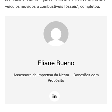
veículos movidos a combustíveis fósseis”, completou.
Eliane Bueno
Assessora de Imprensa da Necta – Conexões com
Propósito