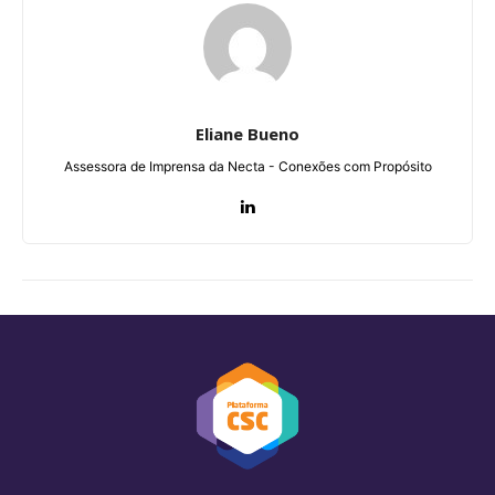
Eliane Bueno
Assessora de Imprensa da Necta - Conexões com Propósito