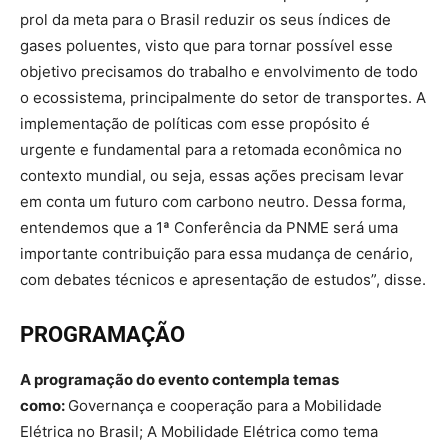
prol da meta para o Brasil reduzir os seus índices de
gases poluentes, visto que para tornar possível esse
objetivo precisamos do trabalho e envolvimento de todo
o ecossistema, principalmente do setor de transportes. A
implementação de políticas com esse propósito é
urgente e fundamental para a retomada econômica no
contexto mundial, ou seja, essas ações precisam levar
em conta um futuro com carbono neutro. Dessa forma,
entendemos que a 1ª Conferência da PNME será uma
importante contribuição para essa mudança de cenário,
com debates técnicos e apresentação de estudos”, disse.
PROGRAMAÇÃO
A programação do evento contempla temas
como:
Governança e cooperação para a Mobilidade
Elétrica no Brasil; A Mobilidade Elétrica como tema