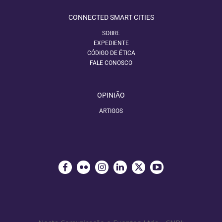
CONNECTED SMART CITIES
SOBRE
EXPEDIENTE
CÓDIGO DE ÉTICA
FALE CONOSCO
OPINIÃO
ARTIGOS