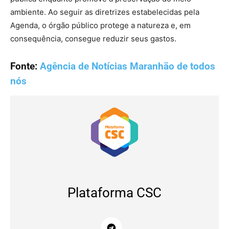
ambiente. Ao seguir as diretrizes estabelecidas pela
Agenda, o órgão público protege a natureza e, em
consequência, consegue reduzir seus gastos.
Fonte:
Agência de Notícias Maranhão de todos
nós
Plataforma CSC