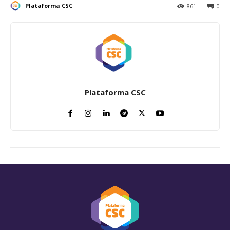
Plataforma CSC
861
0
Plataforma CSC