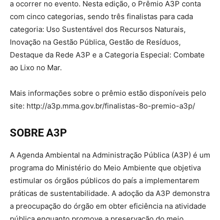
a ocorrer no evento. Nesta edição, o Prêmio A3P conta
com cinco categorias, sendo três finalistas para cada
categoria: Uso Sustentável dos Recursos Naturais,
Inovação na Gestão Pública, Gestão de Resíduos,
Destaque da Rede A3P e a Categoria Especial: Combate
ao Lixo no Mar.
Mais informações sobre o prêmio estão disponíveis pelo
site: http://a3p.mma.gov.br/finalistas-8o-premio-a3p/
SOBRE A3P
A Agenda Ambiental na Administração Pública (A3P) é um
programa do Ministério do Meio Ambiente que objetiva
estimular os órgãos públicos do país a implementarem
práticas de sustentabilidade. A adoção da A3P demonstra
a preocupação do órgão em obter eficiência na atividade
pública enquanto promove a preservação do meio