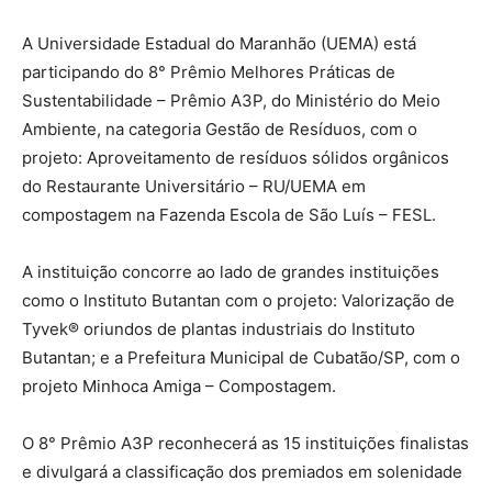
A Universidade Estadual do Maranhão (UEMA) está
participando do 8° Prêmio Melhores Práticas de
Sustentabilidade – Prêmio A3P, do Ministério do Meio
Ambiente, na categoria Gestão de Resíduos, com o
projeto: Aproveitamento de resíduos sólidos orgânicos
do Restaurante Universitário – RU/UEMA em
compostagem na Fazenda Escola de São Luís – FESL.
A instituição concorre ao lado de grandes instituições
como o Instituto Butantan com o projeto: Valorização de
Tyvek® oriundos de plantas industriais do Instituto
Butantan; e a Prefeitura Municipal de Cubatão/SP, com o
projeto Minhoca Amiga – Compostagem.
O 8° Prêmio A3P reconhecerá as 15 instituições finalistas
e divulgará a classificação dos premiados em solenidade