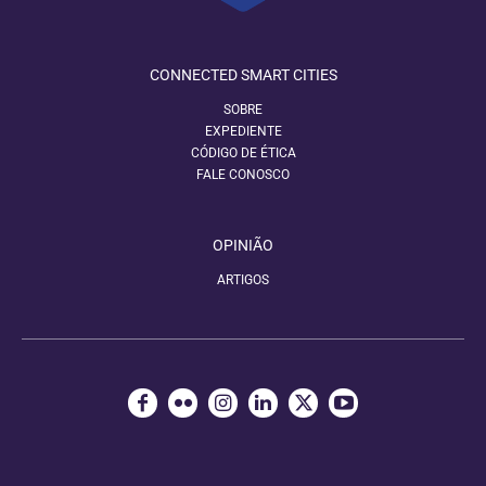
CONNECTED SMART CITIES
SOBRE
EXPEDIENTE
CÓDIGO DE ÉTICA
FALE CONOSCO
OPINIÃO
ARTIGOS