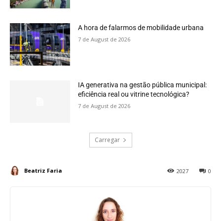
A hora de falarmos de mobilidade urbana
7 de August de 2026
IA generativa na gestão pública municipal:
eficiência real ou vitrine tecnológica?
7 de August de 2026
Carregar
Beatriz Faria
2027
0