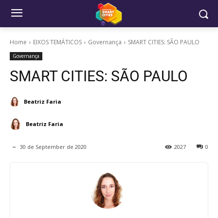
Home
EIXOS TEMÁTICOS
Governança
SMART CITIES: SÃO PAULO
Governança
SMART CITIES: SÃO PAULO
Beatriz Faria
Beatriz Faria
30 de September de 2020
2027
0