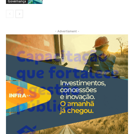
Governança
- Advertisment -