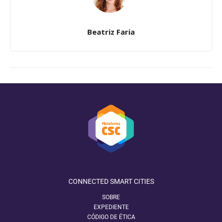
Beatriz Faria
CONNECTED SMART CITIES
SOBRE
EXPEDIENTE
CÓDIGO DE ÉTICA