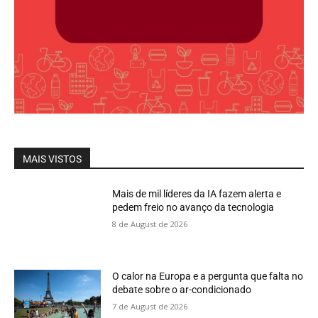
MAIS VISTOS
Mais de mil líderes da IA fazem alerta e
pedem freio no avanço da tecnologia
8 de August de 2026
O calor na Europa e a pergunta que falta no
debate sobre o ar-condicionado
7 de August de 2026