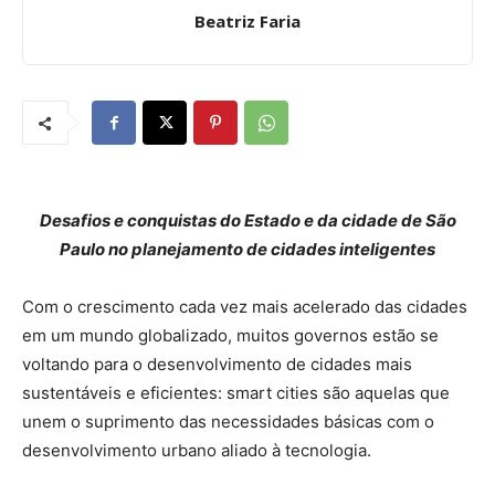
Beatriz Faria
Desafios e conquistas do Estado e da cidade de São
Paulo no planejamento de cidades inteligentes
Com o crescimento cada vez mais acelerado das cidades
em um mundo globalizado, muitos governos estão se
voltando para o desenvolvimento de cidades mais
sustentáveis e eficientes: smart cities são aquelas que
unem o suprimento das necessidades básicas com o
desenvolvimento urbano aliado à tecnologia.