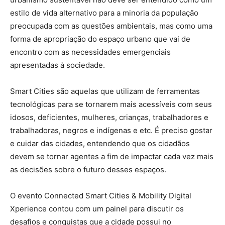
estilo de vida alternativo para a minoria da população
preocupada com as questões ambientais, mas como uma
forma de apropriação do espaço urbano que vai de
encontro com as necessidades emergenciais
apresentadas à sociedade.
Smart Cities são aquelas que utilizam de ferramentas
tecnológicas para se tornarem mais acessíveis com seus
idosos, deficientes, mulheres, crianças, trabalhadores e
trabalhadoras, negros e indígenas e etc. É preciso gostar
e cuidar das cidades, entendendo que os cidadãos
devem se tornar agentes a fim de impactar cada vez mais
as decisões sobre o futuro desses espaços.
O evento Connected Smart Cities & Mobility Digital
Xperience contou com um painel para discutir os
desafios e conquistas que a cidade possui no