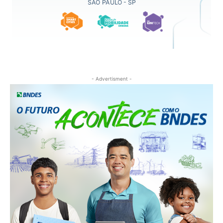
- Advertisment -