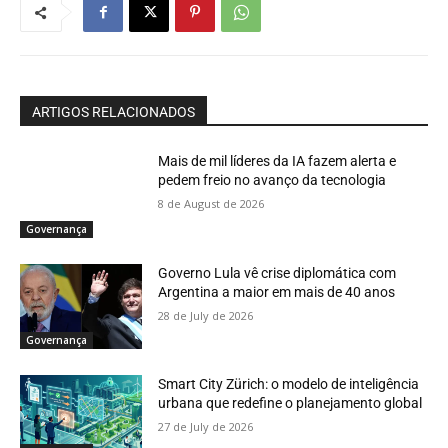
ARTIGOS RELACIONADOS
Mais de mil líderes da IA fazem alerta e
pedem freio no avanço da tecnologia
8 de August de 2026
Governança
Governo Lula vê crise diplomática com
Argentina a maior em mais de 40 anos
28 de July de 2026
Governança
Smart City Zürich: o modelo de inteligência
urbana que redefine o planejamento global
27 de July de 2026