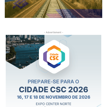
- Advertisment -