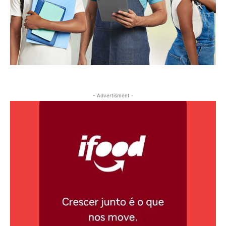
- Advertisment -