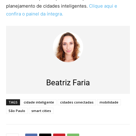
planejamento de cidades inteligentes.
Clique aqui e
confira o painel da íntegra.
Beatriz Faria
TAGS
cidade inteligente
cidades conectadas
mobilidade
São Paulo
smart cities