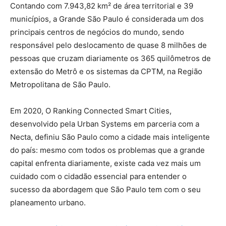
Contando com 7.943,82 km² de área territorial e 39
municípios, a Grande São Paulo é considerada um dos
principais centros de negócios do mundo, sendo
responsável pelo deslocamento de quase 8 milhões de
pessoas que cruzam diariamente os 365 quilômetros de
extensão do Metrô e os sistemas da CPTM, na Região
Metropolitana de São Paulo.
Em 2020, O Ranking Connected Smart Cities,
desenvolvido pela Urban Systems em parceria com a
Necta, definiu São Paulo como a cidade mais inteligente
do país: mesmo com todos os problemas que a grande
capital enfrenta diariamente, existe cada vez mais um
cuidado com o cidadão essencial para entender o
sucesso da abordagem que São Paulo tem com o seu
planeamento urbano.