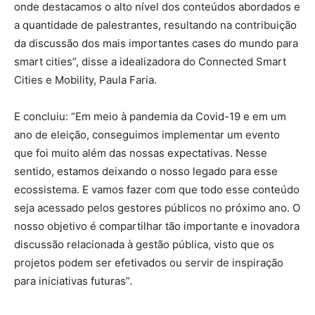
onde destacamos o alto nível dos conteúdos abordados e
a quantidade de palestrantes, resultando na contribuição
da discussão dos mais importantes cases do mundo para
smart cities”, disse a idealizadora do Connected Smart
Cities e Mobility, Paula Faria.
E concluiu: “Em meio à pandemia da Covid-19 e em um
ano de eleição, conseguimos implementar um evento
que foi muito além das nossas expectativas. Nesse
sentido, estamos deixando o nosso legado para esse
ecossistema. E vamos fazer com que todo esse conteúdo
seja acessado pelos gestores públicos no próximo ano. O
nosso objetivo é compartilhar tão importante e inovadora
discussão relacionada à gestão pública, visto que os
projetos podem ser efetivados ou servir de inspiração
para iniciativas futuras”.