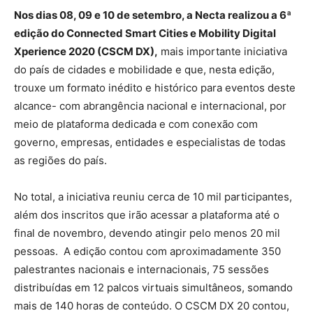
Nos dias 08, 09 e 10 de setembro, a Necta realizou a 6ª
edição do Connected Smart Cities e Mobility Digital
Xperience 2020 (CSCM DX),
mais importante iniciativa
do país de cidades e mobilidade e que, nesta edição,
trouxe um formato inédito e histórico para eventos deste
alcance- com abrangência nacional e internacional, por
meio de plataforma dedicada e com conexão com
governo, empresas, entidades e especialistas de todas
as regiões do país.
No total, a iniciativa reuniu cerca de 10 mil participantes,
além dos inscritos que irão acessar a plataforma até o
final de novembro, devendo atingir pelo menos 20 mil
pessoas. A edição contou com aproximadamente 350
palestrantes nacionais e internacionais, 75 sessões
distribuídas em 12 palcos virtuais simultâneos, somando
mais de 140 horas de conteúdo. O CSCM DX 20 contou,