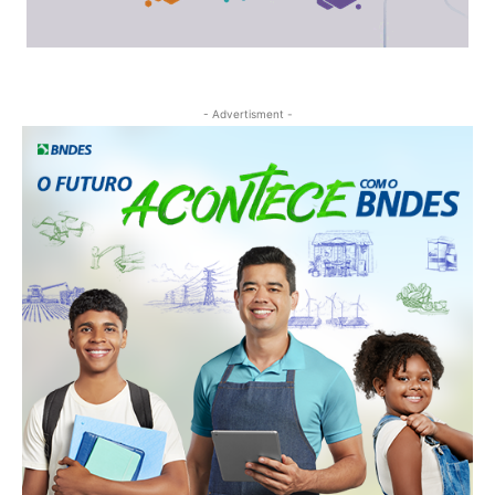
- Advertisment -