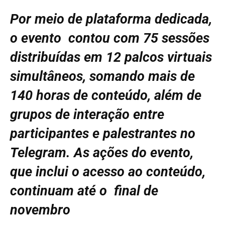
Por meio de plataforma dedicada,
o evento contou com 75 sessões
distribuídas em 12 palcos virtuais
simultâneos, somando mais de
140 horas de conteúdo, além de
grupos de interação entre
participantes e palestrantes no
Telegram. As ações do evento,
que inclui o acesso ao conteúdo,
continuam até o final de
novembro