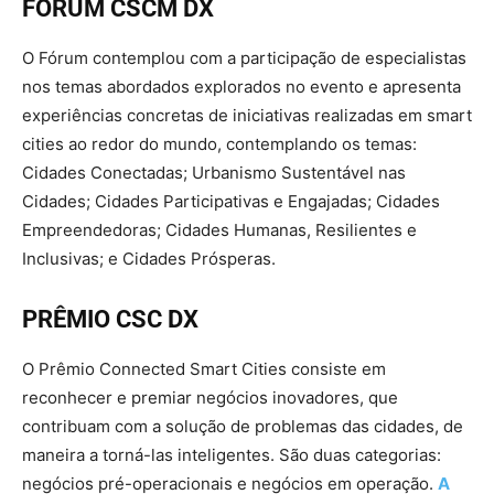
FÓRUM CSCM DX
O Fórum contemplou com a participação de especialistas
nos temas abordados explorados no evento e apresenta
experiências concretas de iniciativas realizadas em smart
cities ao redor do mundo, contemplando os temas:
Cidades Conectadas; Urbanismo Sustentável nas
Cidades; Cidades Participativas e Engajadas; Cidades
Empreendedoras; Cidades Humanas, Resilientes e
Inclusivas; e Cidades Prósperas.
PRÊMIO CSC DX
O Prêmio Connected Smart Cities consiste em
reconhecer e premiar negócios inovadores, que
contribuam com a solução de problemas das cidades, de
maneira a torná-las inteligentes. São duas categorias:
negócios pré-operacionais e negócios em operação.
A