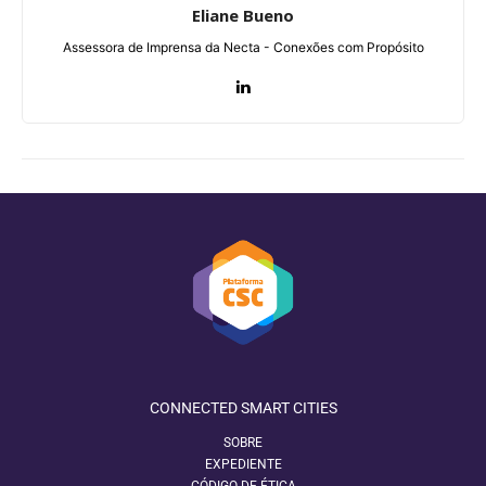
Eliane Bueno
Assessora de Imprensa da Necta - Conexões com Propósito
CONNECTED SMART CITIES
SOBRE
EXPEDIENTE