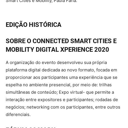
Smart Cities e Mobility, Paula Faria.
EDIÇÃO HISTÓRICA
SOBRE O CONNECTED SMART CITIES E
MOBILITY DIGITAL XPERIENCE 2020
A organização do evento desenvolveu sua própria
plataforma digital dedicada ao novo formato, focada em
proporcionar aos participantes uma experiência que se
espelha no ambiente presencial, por meio de: trilhas
simultâneas de conteúdo; Expo virtual- que permite a
interação entre expositores e participantes; rodadas de
negócios; networking com os participantes, entre outros
diferenciais.