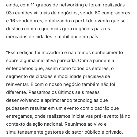
ainda, com 11 grupos de networking e foram realizadas
93 reuniões virtuais de negócios, sendo 60 compradores
e 16 vendedores, enfatizando o perfil do evento que se
destaca como o que mais gera negócios para os
mercados de cidades e mobilidade no país.
“Essa edição foi inovadora e não temos conhecimento
sobre alguma iniciativa parecida. Com a pandemia
entendemos que, assim como todos os setores, o
segmento de cidades e mobilidade precisava se
reinventar. E com o nosso negócio também não foi
diferente. Passamos os últimos seis meses
desenvolvendo e aprimorando tecnologias que
pudessem resultar em um evento com o padrão que
entregamos, onde realizamos iniciativas pré-evento já no
contexto da ação nacional. Reunimos ao vivo e
simultaneamente gestores do setor público e privado,