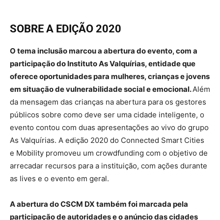
SOBRE A EDIÇÃO 2020
O tema inclusão marcou a abertura do evento, com a
participação do Instituto As Valquírias, entidade que
oferece oportunidades para mulheres, crianças e jovens
em situação de vulnerabilidade social e emocional.
Além
da mensagem das crianças na abertura para os gestores
públicos sobre como deve ser uma cidade inteligente, o
evento contou com duas apresentações ao vivo do grupo
As Valquírias. A edição 2020 do Connected Smart Cities
e Mobility promoveu um crowdfunding com o objetivo de
arrecadar recursos para a instituição, com ações durante
as lives e o evento em geral.
A abertura do CSCM DX também foi marcada pela
participação de autoridades e o anúncio das cidades