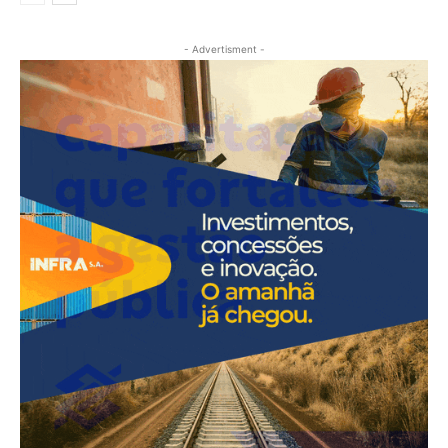
- Advertisment -