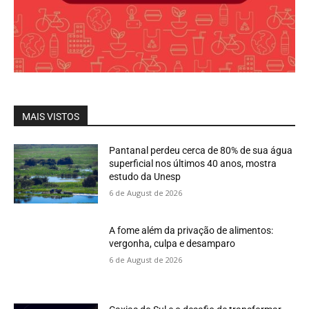
MAIS VISTOS
Pantanal perdeu cerca de 80% de sua água
superficial nos últimos 40 anos, mostra
estudo da Unesp
6 de August de 2026
A fome além da privação de alimentos:
vergonha, culpa e desamparo
6 de August de 2026