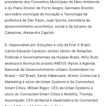
presidente dos Conselhos Municipais de Meio Ambiente
e do Plano Diretor de Porto Alegre, Germano Bremm;
secretário municipal de Inovação e Tecnologia da
prefeitura de São Paulo, Juan Quirós; secretária de
desenvolvimento econômico, social e de turismo de
Campinas, Alexandra Caprioli.
E: responsável por Soluções e-city da Enel X Brasil,
Carlos Eduardo Cardoso; diretor sênior de Relações
Públicas e Governamentais da Huawei Brasil, Atílio Rulli;
assessora técnica do projeto ANDUS (Apoio à Agenda
Nacional de Desenvolvimento Urbano Sustentável no
Brasil) – GIZ Brasil, Sarah Habersack; diretor Comercial e
Marketing e sócio da Urban Systems e do Connected
Smart Cities, Willian Rigon; CEO da Urban Systems e
sócio do Connected Smart Cities e Mobility, Thomaz
Assumpção; CEO da Necta e idealizadora do Connected