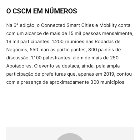
O CSCM EM NÚMEROS
Na 6ª edição, o Connected Smart Cities e Mobility conta
com um alcance de mais de 15 mil pessoas mensalmente,
19 mil participantes, 1.200 reuniões nas Rodadas de
Negócios, 550 marcas participantes, 300 painéis de
discussão, 1.100 palestrantes, além de mais de 250
Apoiadores. O evento se destaca, ainda, pela ampla
participação de prefeituras que, apenas em 2019, contou
com a presença de aproximadamente 300 municípios.