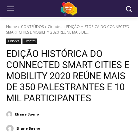
Home
CONTEÚDOS
Cidades
EDIÇÃO HISTÓRICA DO CONNECTED
SMART CITIES E MOBILITY 2020 REÚNE MAIS DE...
Cidades
Eventos
EDIÇÃO HISTÓRICA DO
CONNECTED SMART CITIES E
MOBILITY 2020 REÚNE MAIS
DE 350 PALESTRANTES E 10
MIL PARTICIPANTES
Eliane Bueno
Eliane Bueno