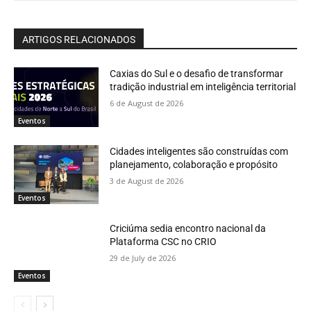
ARTIGOS RELACIONADOS
Caxias do Sul e o desafio de transformar
tradição industrial em inteligência territorial
6 de August de 2026
Eventos
Cidades inteligentes são construídas com
planejamento, colaboração e propósito
3 de August de 2026
Eventos
Criciúma sedia encontro nacional da
Plataforma CSC no CRIO
29 de July de 2026
Eventos