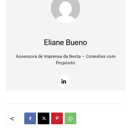
Eliane Bueno
Assessora de Imprensa da Necta – Conexões com
Propósito