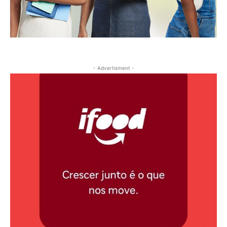
- Advertisment -