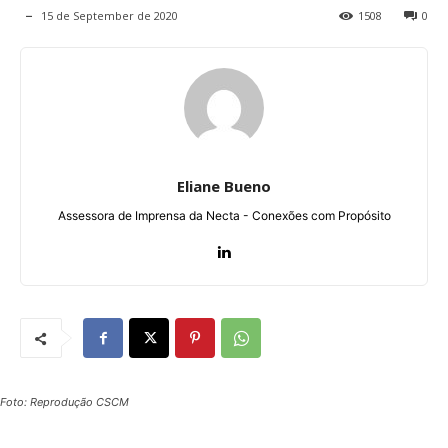
15 de September de 2020
1508
0
Eliane Bueno
Assessora de Imprensa da Necta - Conexões com Propósito
Foto: Reprodução CSCM