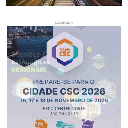
- Advertisment -