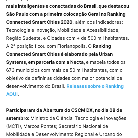
mais inteligentes e conectadas do Brasil, que destacou
São Paulo com a primeira colocação Geral no Ranking
Connected Smart Cities 2020,
além dos indicadores:
Tecnologia e Inovação, Mobilidade e Acessibilidade,
Região Sudeste, e Cidades com + de 500 mil habitantes.
A 2ª posição ficou com Florianópolis. O
Ranking
Connected Smart Cities é elaborado pela Urban
Systems, em parceria com a Necta,
e mapeia todos os
673 municípios com mais de 50 mil habitantes, com o
objetivo de definir as cidades com maior potencial de
desenvolvimento do Brasil.
Releases sobre o Ranking
AQUI
.
Participaram da Abertura do CSCM DX, no dia 08 de
setembro:
Ministro da Ciência, Tecnologia e Inovações
(MCTI), Marcos Pontes; Secretário Nacional de
Mobilidade e Desenvolvimento Regional e Urbano do