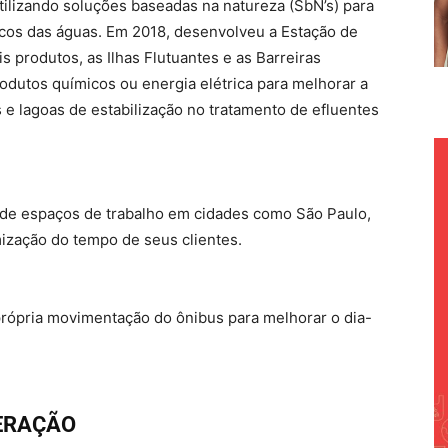
tilizando soluções baseadas na natureza (SbN’s) para
icos das águas. Em 2018, desenvolveu a Estação de
 produtos, as Ilhas Flutuantes e as Barreiras
produtos químicos ou energia elétrica para melhorar a
s e lagoas de estabilização no tratamento de efluentes
a de espaços de trabalho em cidades como São Paulo,
ização do tempo de seus clientes.
 própria movimentação do ônibus para melhorar o dia-
ERAÇÃO