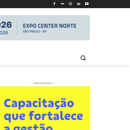
- Advertisment -