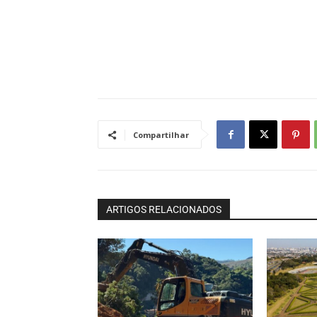
Compartilhar
ARTIGOS RELACIONADOS