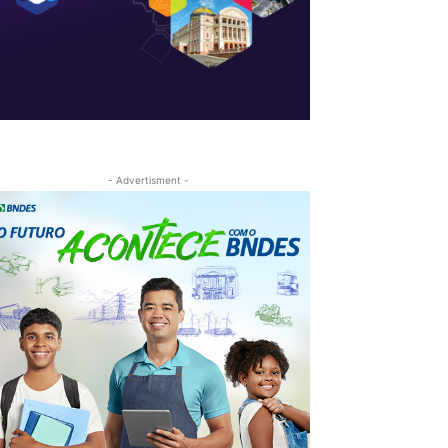
- Advertisment -