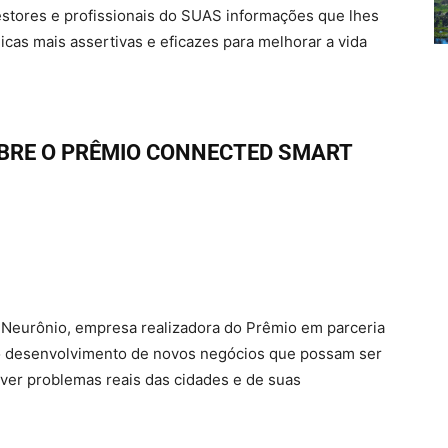
gestores e profissionais do SUAS informações que lhes
licas mais assertivas e eficazes para melhorar a vida
BRE O PRÊMIO CONNECTED SMART
 Neurônio, empresa realizadora do Prêmio em parceria
r o desenvolvimento de novos negócios que possam ser
ver problemas reais das cidades e de suas