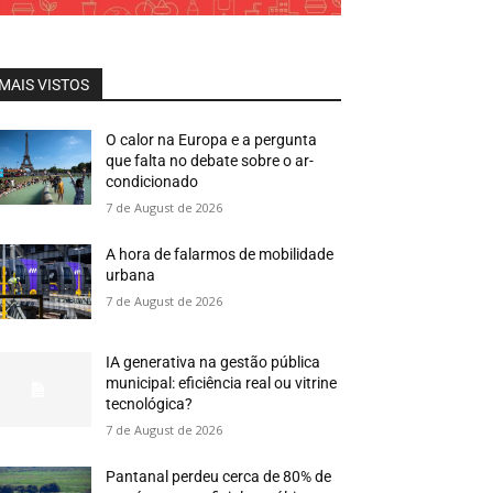
MAIS VISTOS
O calor na Europa e a pergunta
que falta no debate sobre o ar-
condicionado
7 de August de 2026
A hora de falarmos de mobilidade
urbana
7 de August de 2026
IA generativa na gestão pública
municipal: eficiência real ou vitrine
tecnológica?
7 de August de 2026
Pantanal perdeu cerca de 80% de