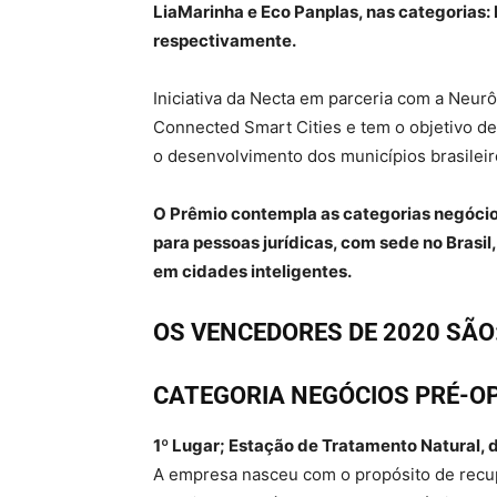
LiaMarinha e Eco Panplas, nas categorias
respectivamente.
Iniciativa da Necta em parceria com a Neurô
Connected Smart Cities e tem o objetivo d
o desenvolvimento dos municípios brasileir
O Prêmio contempla as categorias negócio
para pessoas jurídicas, com sede no Brasi
em cidades inteligentes.
OS VENCEDORES DE 2020 SÃO
CATEGORIA NEGÓCIOS PRÉ-O
1º Lugar; Estação de Tratamento Natural, 
A empresa nasceu com o propósito de recu