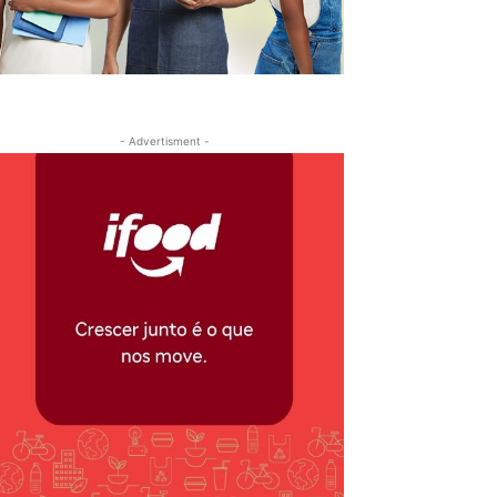
- Advertisment -