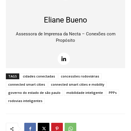
Eliane Bueno
Assessora de Imprensa da Necta – Conexões com
Propósito
TAGS
cidades conectadas
concessões rodoviárias
connected smart cities
connected smart cities e mobility
governo do estado de são paulo
mobilidade inteligente
PPPs
rodovias inteligentes