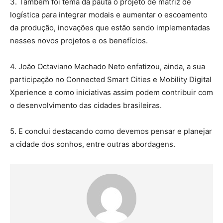
3. Também foi tema da pauta o projeto de matriz de
logística para integrar modais e aumentar o escoamento
da produção, inovações que estão sendo implementadas
nesses novos projetos e os benefícios.
4. João Octaviano Machado Neto enfatizou, ainda, a sua
participação no Connected Smart Cities e Mobility Digital
Xperience e como iniciativas assim podem contribuir com
o desenvolvimento das cidades brasileiras.
5. E conclui destacando como devemos pensar e planejar
a cidade dos sonhos, entre outras abordagens.