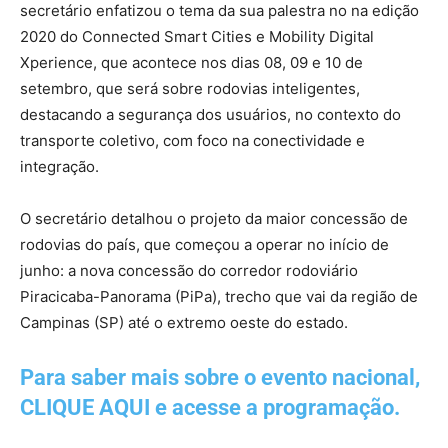
secretário enfatizou o tema da sua palestra no na edição
2020 do Connected Smart Cities e Mobility Digital
Xperience, que acontece nos dias 08, 09 e 10 de
setembro, que será sobre rodovias inteligentes,
destacando a segurança dos usuários, no contexto do
transporte coletivo, com foco na conectividade e
integração.
O secretário detalhou o projeto da maior concessão de
rodovias do país, que começou a operar no início de
junho: a nova concessão do corredor rodoviário
Piracicaba-Panorama (PiPa), trecho que vai da região de
Campinas (SP) até o extremo oeste do estado.
Para saber mais sobre o evento nacional,
CLIQUE AQUI e acesse a programação.