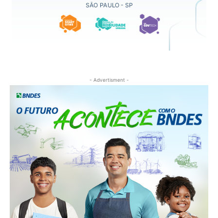
- Advertisment -