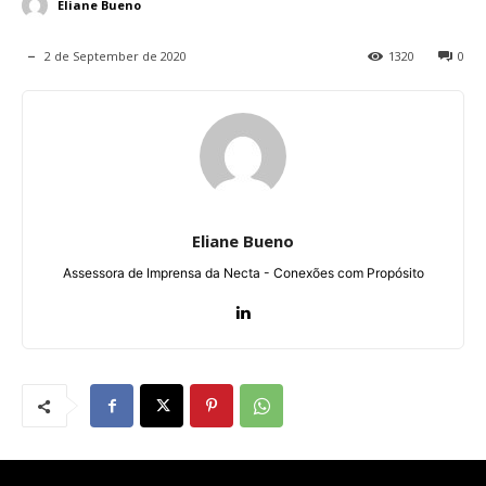
Eliane Bueno
2 de September de 2020
1320
0
Eliane Bueno
Assessora de Imprensa da Necta - Conexões com Propósito