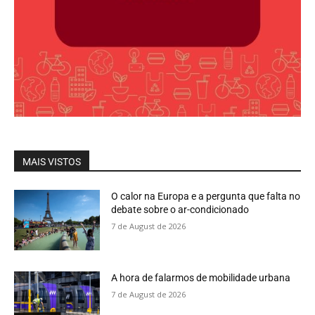
MAIS VISTOS
O calor na Europa e a pergunta que falta no
debate sobre o ar-condicionado
7 de August de 2026
A hora de falarmos de mobilidade urbana
7 de August de 2026