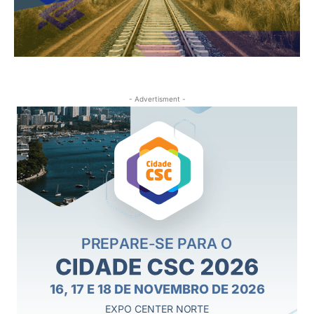
- Advertisment -