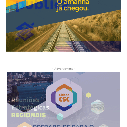
- Advertisment -