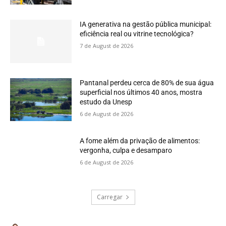
IA generativa na gestão pública municipal:
eficiência real ou vitrine tecnológica?
7 de August de 2026
Pantanal perdeu cerca de 80% de sua água
superficial nos últimos 40 anos, mostra
estudo da Unesp
6 de August de 2026
A fome além da privação de alimentos:
vergonha, culpa e desamparo
6 de August de 2026
Carregar