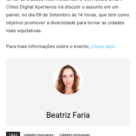
Cities Digital Xperience irá discutir o assunto em um
painel, no dia 09 de Setembro às 14 horas, que tem como
objetivo promover a diversidade para tornar as cidades
mais equitativas.
Para mais informações sobre o evento,
clique aqui.
Beatriz Faria
TAGS
cidades humanas
cidades inclusivas