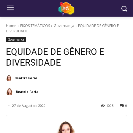
Home
EIXOS TEMÁTICOS
Governança
EQUIDADE DE GÊNERO E
DIVERSIDADE
Governança
EQUIDADE DE GÊNERO E
DIVERSIDADE
Beatriz Faria
Beatriz Faria
27 de August de 2020
1005
0