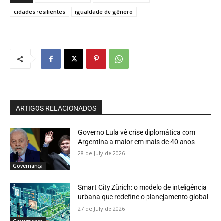
cidades resilientes
igualdade de gênero
ARTIGOS RELACIONADOS
Governo Lula vê crise diplomática com
Argentina a maior em mais de 40 anos
28 de July de 2026
Governança
Smart City Zürich: o modelo de inteligência
urbana que redefine o planejamento global
27 de July de 2026
Governança