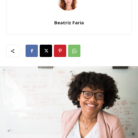
Beatriz Faria