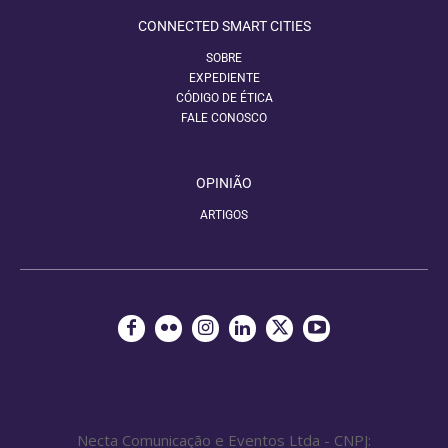
CONNECTED SMART CITIES
SOBRE
EXPEDIENTE
CÓDIGO DE ÉTICA
FALE CONOSCO
OPINIÃO
ARTIGOS
Necta Comunicação e Eventos Ltda - CNPJ: