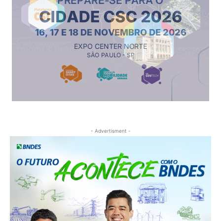
- Advertisment -