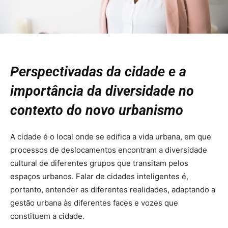
Perspectivadas da cidade e a
importância da diversidade no
contexto do novo urbanismo
A cidade é o local onde se edifica a vida urbana, em que
processos de deslocamentos encontram a diversidade
cultural de diferentes grupos que transitam pelos
espaços urbanos. Falar de cidades inteligentes é,
portanto, entender as diferentes realidades, adaptando a
gestão urbana às diferentes faces e vozes que
constituem a cidade.