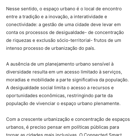
Nesse sentido, o espaço urbano é o local de encontro
entre a tradição e a inovação, a interatividade e
conectividade: a gestão de uma cidade deve levar em
conta os processos de desigualdade- de concentração
de riquezas e exclusão sócio-territorial- frutos de um
intenso processo de urbanização do país.
A ausência de um planejamento urbano sensível à
diversidade resulta em um acesso limitado à serviços,
moradias e mobilidade a parte significativa da população.
A desigualdade social limita o acesso a recursos e
oportunidades econômicas, restringindo parte da
população de vivenciar o espaço urbano plenamente.
Com a crescente urbanização e concentração de espaços
urbanos, é preciso pensar em políticas públicas para
tornar as cidades mais inclusivas. O Connected Smart