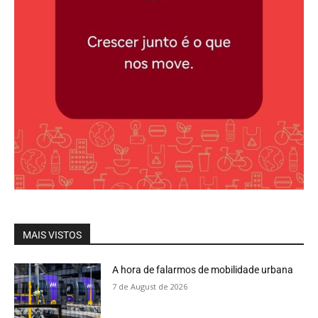
MAIS VISTOS
A hora de falarmos de mobilidade urbana
7 de August de 2026