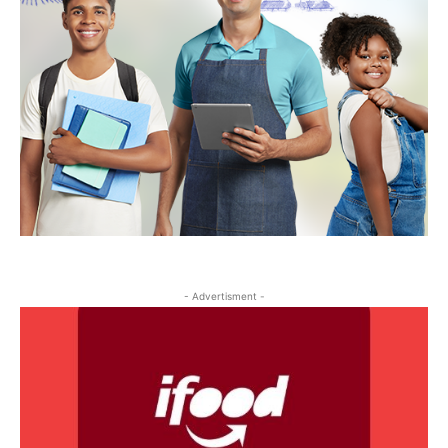
- Advertisment -