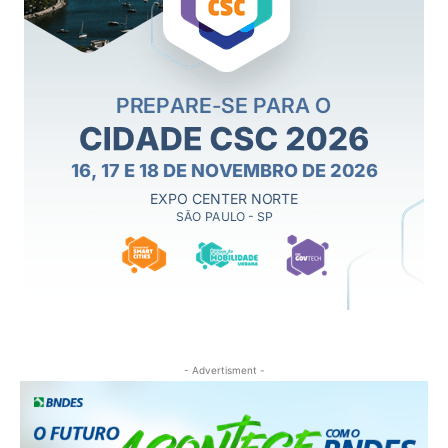
- Advertisment -