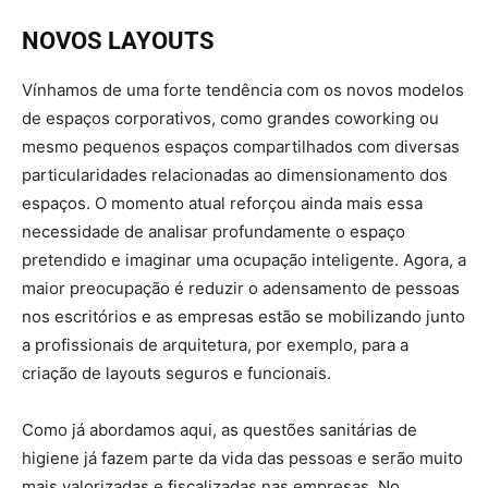
NOVOS LAYOUTS
Vínhamos de uma forte tendência com os novos modelos
de espaços corporativos, como grandes coworking ou
mesmo pequenos espaços compartilhados com diversas
particularidades relacionadas ao dimensionamento dos
espaços. O momento atual reforçou ainda mais essa
necessidade de analisar profundamente o espaço
pretendido e imaginar uma ocupação inteligente. Agora, a
maior preocupação é reduzir o adensamento de pessoas
nos escritórios e as empresas estão se mobilizando junto
a profissionais de arquitetura, por exemplo, para a
criação de layouts seguros e funcionais.
Como já abordamos aqui, as questões sanitárias de
higiene já fazem parte da vida das pessoas e serão muito
mais valorizadas e fiscalizadas nas empresas. No