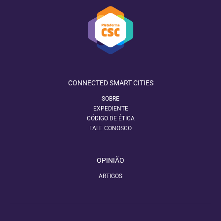
CONNECTED SMART CITIES
SOBRE
EXPEDIENTE
CÓDIGO DE ÉTICA
FALE CONOSCO
OPINIÃO
ARTIGOS