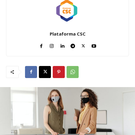
Plataforma CSC