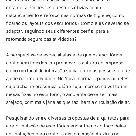
entanto, além dessas questões óbvias como
distanciamento e reforço nas normas de higiene, como
ficarão os layouts dos escritórios? Como eles deverão se
adaptar, seguindo seus diferentes perfis, para a
retomada segura das atividades?
A perspectiva de especialistas é de que os escritórios
continuem focados em promover a cultura da empresa,
como um local de interação social entre as pessoas e que
ajude na produtividade. No ‘novo normal’ apenas aqueles
cujo trabalho presencial diário seja imprescindível teriam
mesas fixas no escritório, o ambiente deve ser mais
arejado, com mais janelas que facilitem a circulação de ar.
Pesquisando entre diversas propostas de arquitetos para
a reformulação de escritórios encontramos o foco delas
nas soluções para conter a disseminação do vírus no