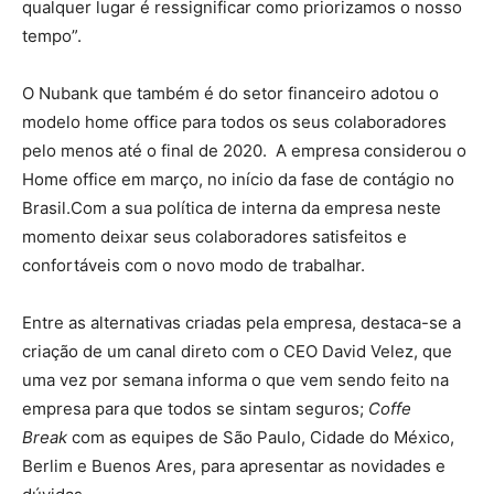
qualquer lugar é ressignificar como priorizamos o nosso
tempo”.
O Nubank que também é do setor financeiro adotou o
modelo home office para todos os seus colaboradores
pelo menos até o final de 2020. A empresa considerou o
Home office em março, no início da fase de contágio no
Brasil.Com a sua política de interna da empresa neste
momento deixar seus colaboradores satisfeitos e
confortáveis com o novo modo de trabalhar.
Entre as alternativas criadas pela empresa, destaca-se a
criação de um canal direto com o CEO David Velez, que
uma vez por semana informa o que vem sendo feito na
empresa para que todos se sintam seguros;
Coffe
Break
com as equipes de São Paulo, Cidade do México,
Berlim e Buenos Ares, para apresentar as novidades e