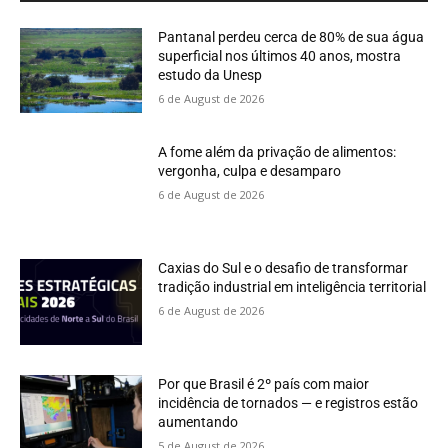
Pantanal perdeu cerca de 80% de sua água
superficial nos últimos 40 anos, mostra
estudo da Unesp
6 de August de 2026
A fome além da privação de alimentos:
vergonha, culpa e desamparo
6 de August de 2026
Caxias do Sul e o desafio de transformar
tradição industrial em inteligência territorial
6 de August de 2026
Por que Brasil é 2º país com maior
incidência de tornados — e registros estão
aumentando
5 de August de 2026