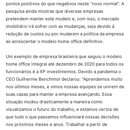
pontos positivos do que negativos neste “novo normal”. A
pesquisa ainda mostras que diversas empresas
pretendem manter este modelo e, com isso, o mercado
imobiliário irá sofrer com as mudanças, seja devido à
redução de custos ou por mudarem a política da empresa
ao acrescentar o modelo home office definitivo.
Um exemplo de empresa brasileira que seguiu o modelo
home office integral até dezembro de 2020 para todos os
funcionários é a XP investimentos. Devido a pandemia o
CEO Guilherme Benchimol declarou: “Aprendemos muito
nos últimos meses, e vimos nossas equipes se unirem de
suas casas para manter a empresa avançando. Essa
situação mudou drasticamente a maneira como
visualizamos o futuro do trabalho, e estamos certos de
que tudo o que passamos influenciará nossas decisões
nos próximos meses e anos. Trabalhar a partir de