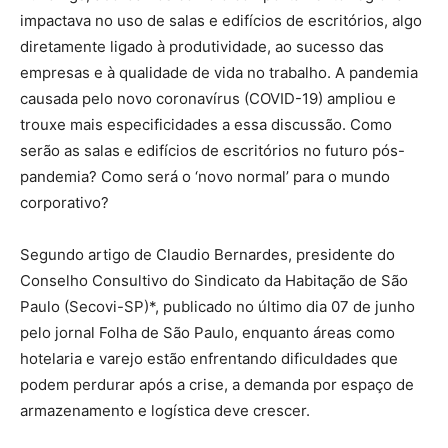
impactava no uso de salas e edifícios de escritórios, algo
diretamente ligado à produtividade, ao sucesso das
empresas e à qualidade de vida no trabalho. A pandemia
causada pelo novo coronavírus (COVID-19) ampliou e
trouxe mais especificidades a essa discussão. Como
serão as salas e edifícios de escritórios no futuro pós-
pandemia? Como será o ‘novo normal’ para o mundo
corporativo?
Segundo artigo de Claudio Bernardes, presidente do
Conselho Consultivo do Sindicato da Habitação de São
Paulo (Secovi-SP)*, publicado no último dia 07 de junho
pelo jornal Folha de São Paulo, enquanto áreas como
hotelaria e varejo estão enfrentando dificuldades que
podem perdurar após a crise, a demanda por espaço de
armazenamento e logística deve crescer.