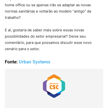
home office ou se apenas irão se adaptar as novas
normas sanitárias e voltarão ao modelo “antigo” de
trabalho?
E aí, gostaria de saber mais sobre essas novas
possibilidades do setor empresarial? Deixe seu
comentário, para que possamos discutir esse novo
cenário para o setor.
Fonte:
Urban Systems