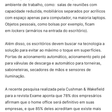
ambiente de trabalho, como: salas de reuniões com
capacidade reduzida, mobiliários separados por acrílicos
com espaço apenas para computador, na maioria laptops.
Objetos pessoais, como bolsas por exemplo, ficam
em
lockers
(armários na entrada do escritório).
Além disso, os escritórios devem buscar na tecnologia a
solução para evitar ao máximo o toque em superfícies.
Portas de acionamento automático, acionamento pelo pé
para válvulas de descarga e automático para torneiras,
saboneteiras, secadores de mãos e sensores de
iluminação.
A recente pesquisa realizada pela Cushman & Wakefield
para a revista Exame aponta que 78% dos empresários
afirmam que o home office será definitivo em suas
empresas, e que 85% deles acreditam que existe mais