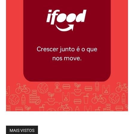
MAIS VISTOS