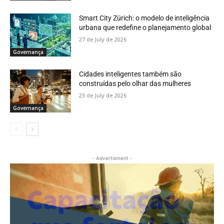
Smart City Zürich: o modelo de inteligência
urbana que redefine o planejamento global
27 de July de 2026
Governança
Cidades inteligentes também são
construídas pelo olhar das mulheres
23 de July de 2026
Governança
- Advertisment -