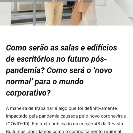
Como serão as salas e edifícios
de escritórios no futuro pós-
pandemia? Como será o ‘novo
normal’ para o mundo
corporativo?
A maneira de trabalhar é algo que foi definitivamente
impactado pela pandemia causada pelo novo coronavírus
(COVID-19). Em texto publicado na edição 48 da Revista
Buildings, abordamos como o comportamento regional