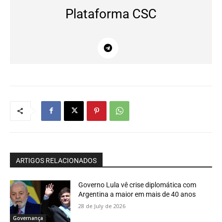
Plataforma CSC
ARTIGOS RELACIONADOS
Governo Lula vê crise diplomática com
Argentina a maior em mais de 40 anos
28 de July de 2026
Governança