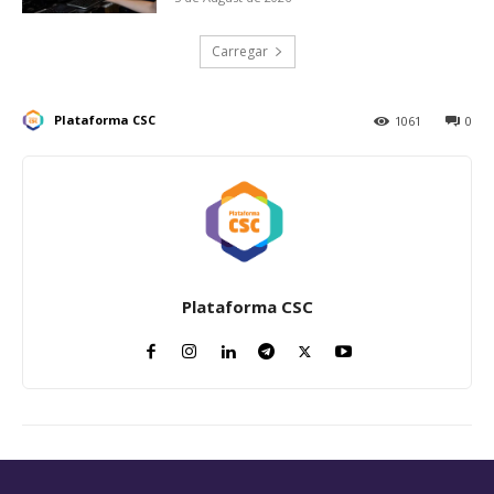
Carregar
Plataforma CSC
1061
0
Plataforma CSC