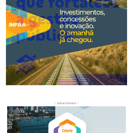
- Advertisment -