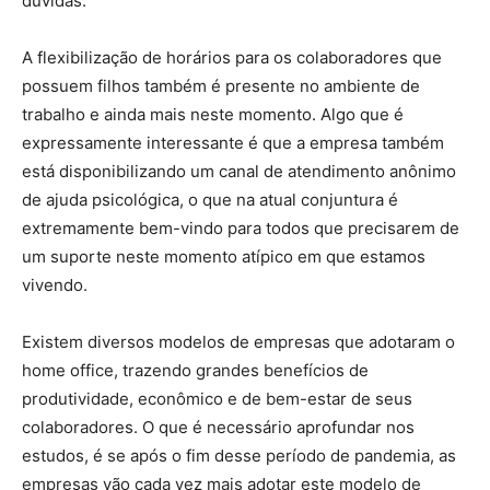
dúvidas.
A flexibilização de horários para os colaboradores que
possuem filhos também é presente no ambiente de
trabalho e ainda mais neste momento. Algo que é
expressamente interessante é que a empresa também
está disponibilizando um canal de atendimento anônimo
de ajuda psicológica, o que na atual conjuntura é
extremamente bem-vindo para todos que precisarem de
um suporte neste momento atípico em que estamos
vivendo.
Existem diversos modelos de empresas que adotaram o
home office, trazendo grandes benefícios de
produtividade, econômico e de bem-estar de seus
colaboradores. O que é necessário aprofundar nos
estudos, é se após o fim desse período de pandemia, as
empresas vão cada vez mais adotar este modelo de