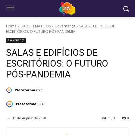
Home
EIXOS TEMÁTICOS
Governança
SALAS E EDIFÍCIOS DE
ESCRITÓRIOS: O FUTURO PÓS-PANDEMIA
Governança
SALAS E EDIFÍCIOS DE
ESCRITÓRIOS: O FUTURO
PÓS-PANDEMIA
Plataforma CSC
Plataforma CSC
11 de August de 2020
1061
0