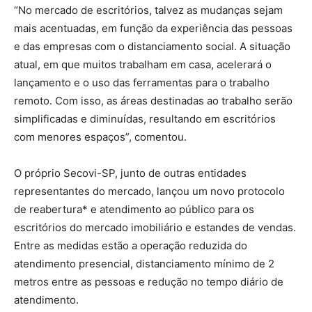
“No mercado de escritórios, talvez as mudanças sejam
mais acentuadas, em função da experiência das pessoas
e das empresas com o distanciamento social. A situação
atual, em que muitos trabalham em casa, acelerará o
lançamento e o uso das ferramentas para o trabalho
remoto. Com isso, as áreas destinadas ao trabalho serão
simplificadas e diminuídas, resultando em escritórios
com menores espaços”, comentou.
O próprio Secovi-SP, junto de outras entidades
representantes do mercado, lançou um novo protocolo
de reabertura* e atendimento ao público para os
escritórios do mercado imobiliário e estandes de vendas.
Entre as medidas estão a operação reduzida do
atendimento presencial, distanciamento mínimo de 2
metros entre as pessoas e redução no tempo diário de
atendimento.