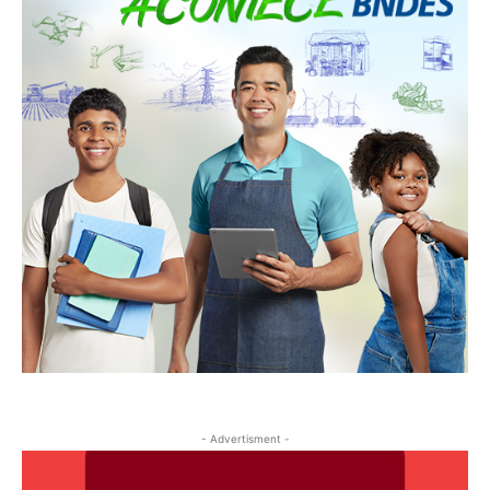
- Advertisment -