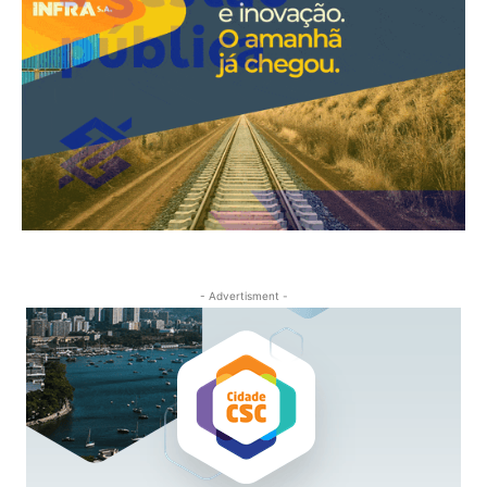
- Advertisment -