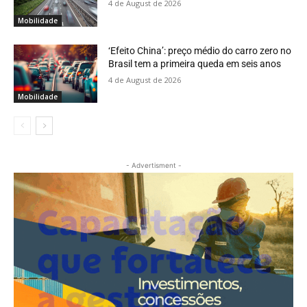
4 de August de 2026
Mobilidade
‘Efeito China’: preço médio do carro zero no
Brasil tem a primeira queda em seis anos
4 de August de 2026
Mobilidade
- Advertisment -