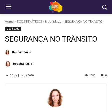
Home
EIXOS TEMÁTICOS
Mobilidade
SEGURANÇA NO TRÂNSITO
Mobilidade
SEGURANÇA NO TRÂNSITO
Beatriz Faria
Beatriz Faria
30 de July de 2020
1580
0