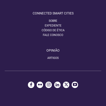
CONNECTED SMART CITIES
SOBRE
EXPEDIENTE
CÓDIGO DE ÉTICA
FALE CONOSCO
OPINIÃO
ARTIGOS