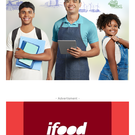
- Advertisment -