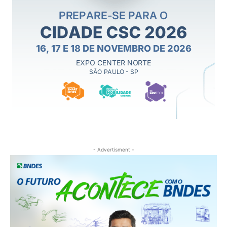
- Advertisment -