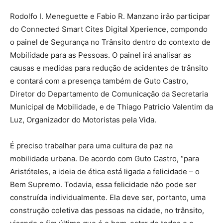
Rodolfo I. Meneguette e Fabio R. Manzano irão participar
do Connected Smart Cites Digital Xperience, compondo
o painel de Segurança no Trânsito dentro do contexto de
Mobilidade para as Pessoas. O painel irá analisar as
causas e medidas para redução de acidentes de trânsito
e contará com a presença também de Guto Castro,
Diretor do Departamento de Comunicação da Secretaria
Municipal de Mobilidade, e de Thiago Patricio Valentim da
Luz, Organizador do Motoristas pela Vida.
É preciso trabalhar para uma cultura de paz na
mobilidade urbana. De acordo com Guto Castro, “para
Aristóteles, a ideia de ética está ligada a felicidade – o
Bem Supremo. Todavia, essa felicidade não pode ser
construída individualmente. Ela deve ser, portanto, uma
construção coletiva das pessoas na cidade, no trânsito,