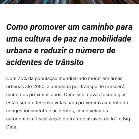
Como promover um caminho para
uma cultura de paz na mobilidade
urbana e reduzir o número de
acidentes de trânsito
Com 70% da população mundial indo morar em áreas
urbanas até 2050, a demanda por transporte crescerá
muito nos próximos anos. Com isso, novas tecnologias
estão sendo desenvolvidas para prevenir o aumento do
congestionamento e acidentes, como veículos
autônomos e fiscalização do tráfego através de IoT e Big
Data.