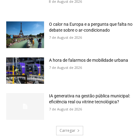
8 de August de 2026
O calor na Europa e a pergunta que falta no
debate sobre o ar-condicionado
7 de August de 2026
A hora de falarmos de mobilidade urbana
7 de August de 2026
IA generativa na gestão pública municipal:
eficiência real ou vitrine tecnológica?
7 de August de 2026
Carregar