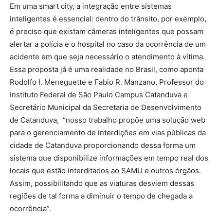
Em uma smart city, a integração entre sistemas
inteligentes é essencial: dentro do trânsito, por exemplo,
é preciso que existam câmeras inteligentes que possam
alertar a polícia e o hospital no caso da ocorrência de um
acidente em que seja necessário o atendimento à vítima.
Essa proposta já é uma realidade no Brasil, como aponta
Rodolfo I. Meneguette e Fabio R. Manzano, Professor do
Instituto Federal de São Paulo Campus Catanduva e
Secretário Municipal da Secretaria de Desenvolvimento
de Catanduva, “nosso trabalho propõe uma solução web
para o gerenciamento de interdições em vias públicas da
cidade de Catanduva proporcionando dessa forma um
sistema que disponibilize informações em tempo real dos
locais que estão interditados ao SAMU e outros órgãos.
Assim, possibilitando que as viaturas desviem dessas
regiões de tal forma a diminuir o tempo de chegada a
ocorrência”.