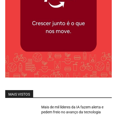
MAIS VISTOS
Mais de mil líderes da IA fazem alerta e
pedem freio no avanço da tecnologia