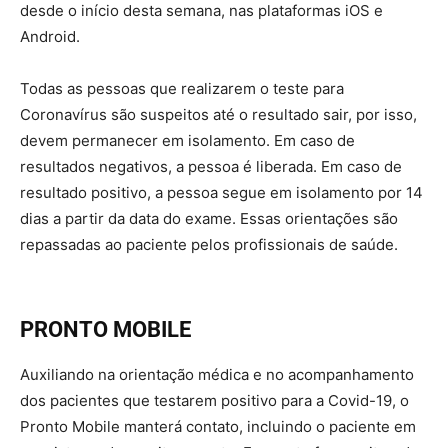
desde o início desta semana, nas plataformas iOS e
Android.
Todas as pessoas que realizarem o teste para
Coronavírus são suspeitos até o resultado sair, por isso,
devem permanecer em isolamento. Em caso de
resultados negativos, a pessoa é liberada. Em caso de
resultado positivo, a pessoa segue em isolamento por 14
dias a partir da data do exame. Essas orientações são
repassadas ao paciente pelos profissionais de saúde.
PRONTO MOBILE
Auxiliando na orientação médica e no acompanhamento
dos pacientes que testarem positivo para a Covid-19, o
Pronto Mobile manterá contato, incluindo o paciente em