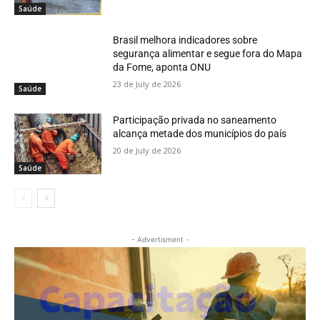
Saúde
Brasil melhora indicadores sobre
segurança alimentar e segue fora do Mapa
da Fome, aponta ONU
23 de July de 2026
Saúde
Participação privada no saneamento
alcança metade dos municípios do país
20 de July de 2026
Saúde
- Advertisment -