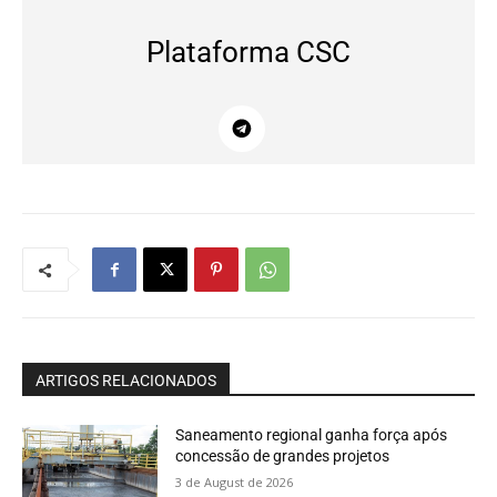
Plataforma CSC
ARTIGOS RELACIONADOS
Saneamento regional ganha força após
concessão de grandes projetos
3 de August de 2026