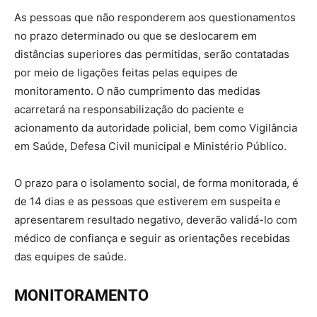
As pessoas que não responderem aos questionamentos
no prazo determinado ou que se deslocarem em
distâncias superiores das permitidas, serão contatadas
por meio de ligações feitas pelas equipes de
monitoramento. O não cumprimento das medidas
acarretará na responsabilização do paciente e
acionamento da autoridade policial, bem como Vigilância
em Saúde, Defesa Civil municipal e Ministério Público.
O prazo para o isolamento social, de forma monitorada, é
de 14 dias e as pessoas que estiverem em suspeita e
apresentarem resultado negativo, deverão validá-lo com
médico de confiança e seguir as orientações recebidas
das equipes de saúde.
MONITORAMENTO