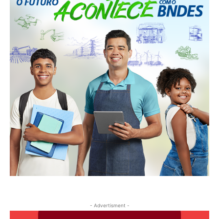
- Advertisment -