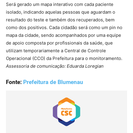
Será gerado um mapa interativo com cada paciente
isolado, indicando aquelas pessoas que aguardam o
resultado do teste e também dos recuperados, bem
como dos positivos. Cada cidadão será como um pin no
mapa da cidade, sendo acompanhados por uma equipe
de apoio composta por profissionais da saúde, que
utilizam temporariamente a Central de Controle
Operacional (CCO) da Prefeitura para o monitoramento.
Assessoria de comunicação: Eduarda Loregian
Fonte:
Prefeitura de Blumenau