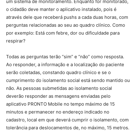
um sistema de monitoramento. Enquanto for monitorado,
o cidadão deve manter o aplicativo instalado, pois é
através dele que receberá pushs a cada duas horas, com
perguntas relacionadas ao seu ao quadro clínico. Como
por exemplo: Está com febre, dor ou dificuldade para
respirar?
Todas as perguntas terão “sim” e “não” como resposta.
Ao responder, a informação e a localização do paciente
serão coletadas, constando quadro clínico e se o
cumprimento do isolamento social está sendo mantido ou
não. As pessoas submetidas ao isolamento social
deverão responder as mensagens enviadas pelo
aplicativo PRONTO Mobile no tempo máximo de 15
minutos e permanecer no endereço indicado no
cadastro, local em que deverá cumprir o isolamento, com
tolerância para deslocamentos de, no máximo, 15 metros.