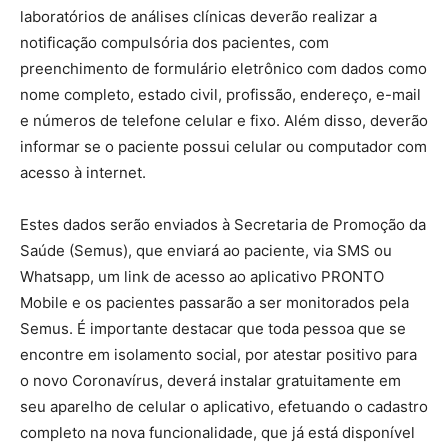
laboratórios de análises clínicas deverão realizar a
notificação compulsória dos pacientes, com
preenchimento de formulário eletrônico com dados como
nome completo, estado civil, profissão, endereço, e-mail
e números de telefone celular e fixo. Além disso, deverão
informar se o paciente possui celular ou computador com
acesso à internet.
Estes dados serão enviados à Secretaria de Promoção da
Saúde (Semus), que enviará ao paciente, via SMS ou
Whatsapp, um link de acesso ao aplicativo PRONTO
Mobile e os pacientes passarão a ser monitorados pela
Semus. É importante destacar que toda pessoa que se
encontre em isolamento social, por atestar positivo para
o novo Coronavírus, deverá instalar gratuitamente em
seu aparelho de celular o aplicativo, efetuando o cadastro
completo na nova funcionalidade, que já está disponível