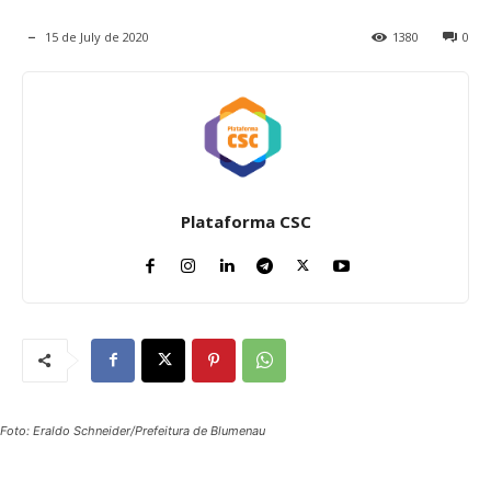
15 de July de 2020
1380
0
Plataforma CSC
Foto: Eraldo Schneider/Prefeitura de Blumenau