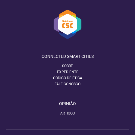
CONNECTED SMART CITIES
SOBRE
EXPEDIENTE
CÓDIGO DE ÉTICA
FALE CONOSCO
OPINIÃO
ARTIGOS