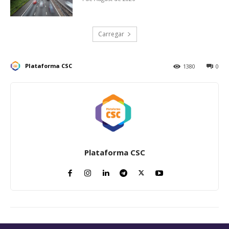
Carregar
Plataforma CSC
1380
0
Plataforma CSC