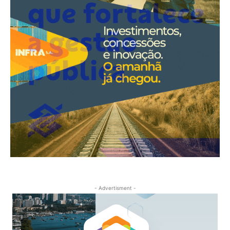
- Advertisment -