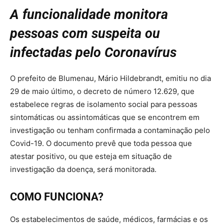
A funcionalidade monitora
pessoas com suspeita ou
infectadas pelo Coronavírus
O prefeito de Blumenau, Mário Hildebrandt, emitiu no dia
29 de maio último, o decreto de número 12.629, que
estabelece regras de isolamento social para pessoas
sintomáticas ou assintomáticas que se encontrem em
investigação ou tenham confirmada a contaminação pelo
Covid-19. O documento prevê que toda pessoa que
atestar positivo, ou que esteja em situação de
investigação da doença, será monitorada.
COMO FUNCIONA?
Os estabelecimentos de saúde, médicos, farmácias e os