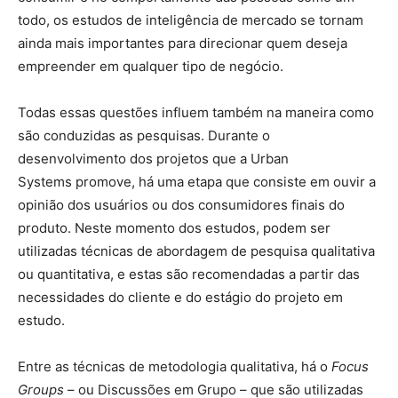
todo, os estudos de inteligência de mercado se tornam
ainda mais importantes para direcionar quem deseja
empreender em qualquer tipo de negócio.
Todas essas questões influem também na maneira como
são conduzidas as pesquisas. Durante o
desenvolvimento dos projetos que a Urban
Systems promove, há uma etapa que consiste em ouvir a
opinião dos usuários ou dos consumidores finais do
produto. Neste momento dos estudos, podem ser
utilizadas técnicas de abordagem de pesquisa qualitativa
ou quantitativa, e estas são recomendadas a partir das
necessidades do cliente e do estágio do projeto em
estudo.
Entre as técnicas de metodologia qualitativa, há o
Focus
Groups
– ou Discussões em Grupo – que são utilizadas