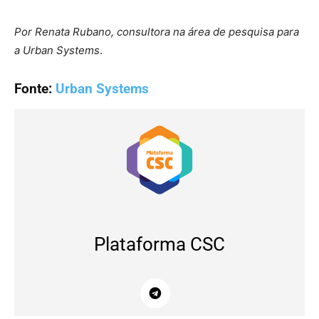
Por Renata Rubano, consultora na área de pesquisa para
a Urban Systems
.
Fonte:
Urban Systems
Plataforma CSC