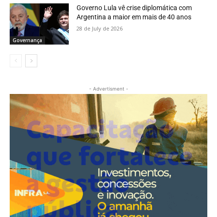
Governo Lula vê crise diplomática com
Argentina a maior em mais de 40 anos
28 de July de 2026
Governança
- Advertisment -