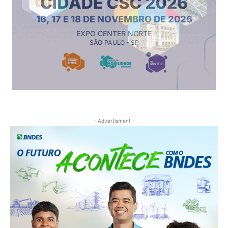
- Advertisment -