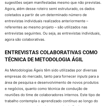
sugestões sejam manifestadas mesmo que não previstas.
Agora, além desse roteiro semi estruturado, os dados
coletados a partir de um determinado número de
entrevistas individuais realizados anteriormente –
referentes ao mesmo projeto – são utilizados nas
entrevistas seguintes. Ou seja, as entrevistas individuais,
agora são colaborativas.
ENTREVISTAS COLABORATIVAS COMO
TÉCNICA DE METODOLOGIA ÁGIL
As Metodologias Ágeis têm sido utilizadas por diversas
empresas do mercado, tanto para fornecer
inputs
para a
área de pesquisa e desenvolvimento de novos produtos
e negócios, quanto como técnica de condução de
reuniões do time de colaboradores internos. Este tipo de
trabalho contempla o aprendizado contínuo ao longo do