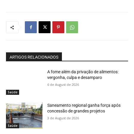
ARTIGOS RELACIONADOS
A fome além da privação de alimentos:
vergonha, culpa e desamparo
6 de August de 2026
Saúde
Saneamento regional ganha força após
concessão de grandes projetos
3 de August de 2026
Saúde