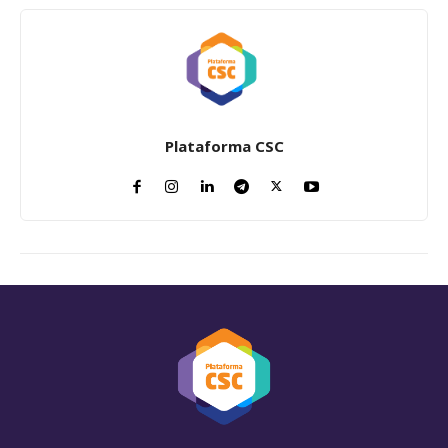
Plataforma CSC