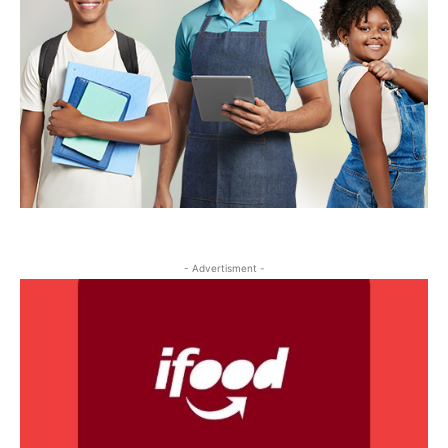
- Advertisment -