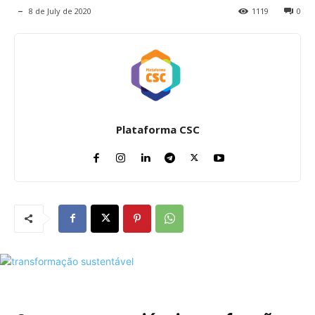
8 de July de 2020
1119
0
Plataforma CSC