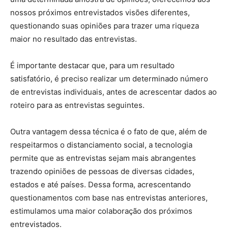
nossos próximos entrevistados visões diferentes,
questionando suas opiniões para trazer uma riqueza
maior no resultado das entrevistas.
É importante destacar que, para um resultado
satisfatório, é preciso realizar um determinado número
de entrevistas individuais, antes de acrescentar dados ao
roteiro para as entrevistas seguintes.
Outra vantagem dessa técnica é o fato de que, além de
respeitarmos o distanciamento social, a tecnologia
permite que as entrevistas sejam mais abrangentes
trazendo opiniões de pessoas de diversas cidades,
estados e até países. Dessa forma, acrescentando
questionamentos com base nas entrevistas anteriores,
estimulamos uma maior colaboração dos próximos
entrevistados.