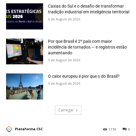
Caxias do Sul e o desafio de transformar
tradição industrial em inteligência territorial
6 de August de 2026
Por que Brasil é 2º país com maior
incidência de tornados — e registros estão
aumentando
5 de August de 2026
O calor europeu é pior que o do Brasil?
5 de August de 2026
Carregar
Plataforma CSC
1119
0