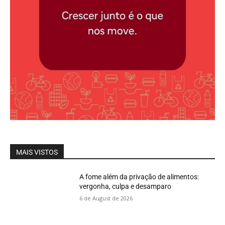
MAIS VISTOS
A fome além da privação de alimentos:
vergonha, culpa e desamparo
6 de August de 2026