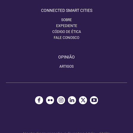
CONNECTED SMART CITIES
SOBRE
EXPEDIENTE
CÓDIGO DE ÉTICA
FALE CONOSCO
OPINIÃO
ARTIGOS