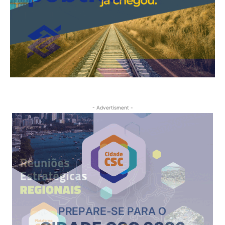
- Advertisment -