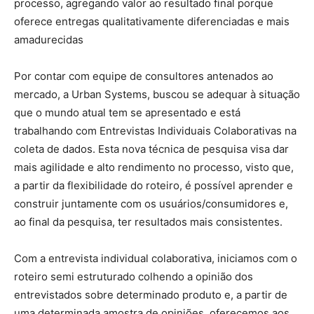
processo, agregando valor ao resultado final porque
oferece entregas qualitativamente diferenciadas e mais
amadurecidas
Por contar com equipe de consultores antenados ao
mercado, a Urban Systems, buscou se adequar à situação
que o mundo atual tem se apresentado e está
trabalhando com Entrevistas Individuais Colaborativas na
coleta de dados. Esta nova técnica de pesquisa visa dar
mais agilidade e alto rendimento no processo, visto que,
a partir da flexibilidade do roteiro, é possível aprender e
construir juntamente com os usuários/consumidores e,
ao final da pesquisa, ter resultados mais consistentes.
Com a entrevista individual colaborativa, iniciamos com o
roteiro semi estruturado colhendo a opinião dos
entrevistados sobre determinado produto e, a partir de
uma determinada amostra de opiniões, oferecemos aos