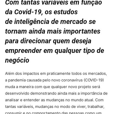
Com tantas variáveis em função
da Covid-19, os estudos
de inteligência de mercado se
tornam ainda mais importantes
para direcionar quem deseja
empreender em qualquer tipo de
negócio
Além dos impactos em praticamente todos os mercados,
a pandemia causada pelo novo coronavírus (COVID-19)
muda a maneira com que qualquer novo projeto será
desenvolvido demonstrando ainda mais a importância de
analisar e entender as mudanças no mundo atual. Com
tantas variáveis, mudanças no modo de viver, trabalhar,
consumir e no comportamento das pessoas como um