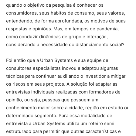
quando o objetivo da pesquisa é conhecer os
consumidores, seus hábitos de consumo, seus valores,
entendendo, de forma aprofundada, os motivos de suas
respostas e opiniões. Mas, em tempos de pandemia,
como conduzir dinâmicas de grupo e interação,
considerando a necessidade do distanciamento social?
Foi então que a Urban Systems e sua equipe de
consultores especialistas inovou e adaptou algumas
técnicas para continuar auxiliando o investidor a mitigar
os riscos em seus projetos. A solução foi adaptar as
entrevistas individuais realizadas com formadores de
opinião, ou seja, pessoas que possuem um
conhecimento maior sobre a cidade, região em estudo ou
determinado segmento. Para essa modalidade de
entrevista a Urban Systems utiliza um roteiro semi
estruturado para permitir que outras características e