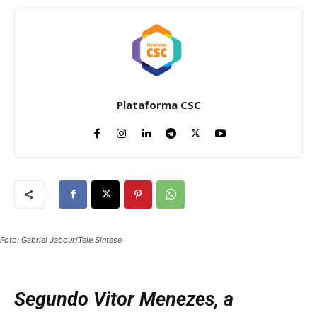
Plataforma CSC
Foto: Gabriel Jabour/Tele.Síntese
Segundo Vitor Menezes, a