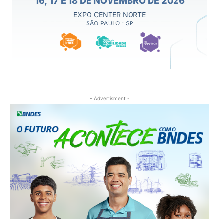
- Advertisment -