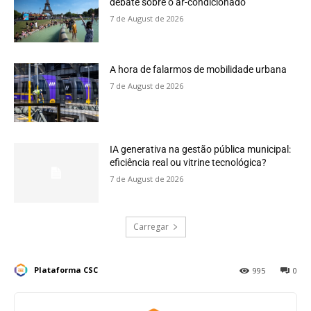
debate sobre o ar-condicionado
7 de August de 2026
A hora de falarmos de mobilidade urbana
7 de August de 2026
IA generativa na gestão pública municipal:
eficiência real ou vitrine tecnológica?
7 de August de 2026
Carregar
Plataforma CSC
995
0