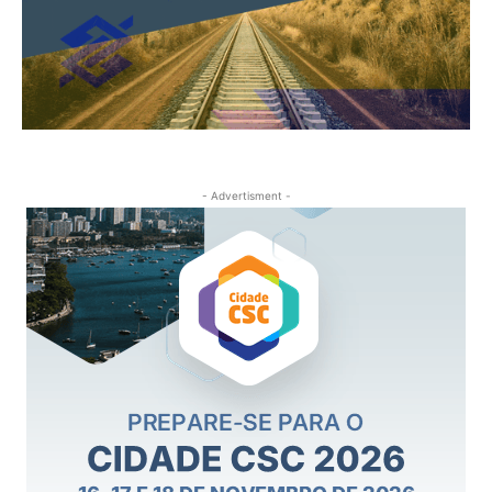
- Advertisment -