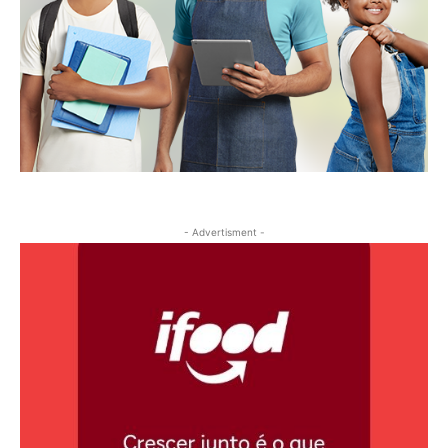
- Advertisment -