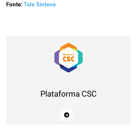
Fonte:
Tele Síntese
Plataforma CSC