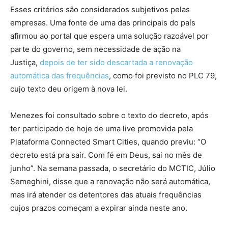
Esses critérios são considerados subjetivos pelas
empresas. Uma fonte de uma das principais do país
afirmou ao portal que espera uma solução razoável por
parte do governo, sem necessidade de ação na
Justiça,
depois de ter sido descartada a renovação
automática das frequências
, como foi previsto no PLC 79,
cujo texto deu origem à nova lei.
Menezes foi consultado sobre o texto do decreto, após
ter participado de hoje de uma live promovida pela
Plataforma Connected Smart Cities, quando previu: “O
decreto está pra sair. Com fé em Deus, sai no mês de
junho”. Na semana passada, o secretário do MCTIC, Júlio
Semeghini, disse que a renovação não será automática,
mas irá atender os detentores das atuais frequências
cujos prazos começam a expirar ainda neste ano.