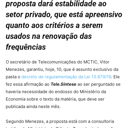
proposta dará estabilidade ao
setor privado, que está apreensivo
quanto aos critérios a serem
usados na renovação das
frequências
O secretário de Telecomunicações do MCTIC, Vitor
Menezes, garantiu, hoje, 10, que é assunto exclusivo da
pasta o
decreto de regulamentação da Lei 13.879/19
. Ele
fez essa afirmação ao
Tele.Síntese
ao ser perguntado se
haveria necessidade do endosso do Ministério da
Economia sobre o texto da matéria, que deve ser
publicada ainda neste mês.
Segundo Menezes, a proposta está com a consultoria