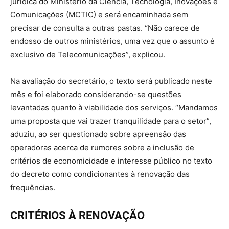
jurídica do Ministério da Ciência, Tecnologia, Inovações e
Comunicações (MCTIC) e será encaminhada sem
precisar de consulta a outras pastas. “Não carece de
endosso de outros ministérios, uma vez que o assunto é
exclusivo de Telecomunicações”, explicou.
Na avaliação do secretário, o texto será publicado neste
mês e foi elaborado considerando-se questões
levantadas quanto à viabilidade dos serviços. “Mandamos
uma proposta que vai trazer tranquilidade para o setor”,
aduziu, ao ser questionado sobre apreensão das
operadoras acerca de rumores sobre a inclusão de
critérios de economicidade e interesse público no texto
do decreto como condicionantes à renovação das
frequências.
CRITÉRIOS À RENOVAÇÃO