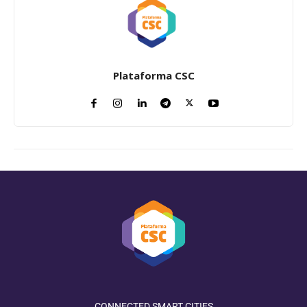
Plataforma CSC
CONNECTED SMART CITIES