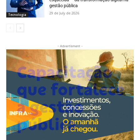
gestão pública
29 de July de 2026
Tecnologia
- Advertisment -