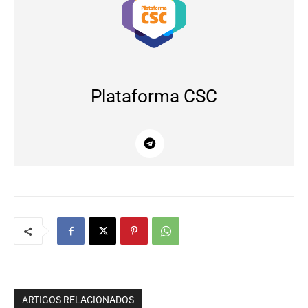
Plataforma CSC
ARTIGOS RELACIONADOS