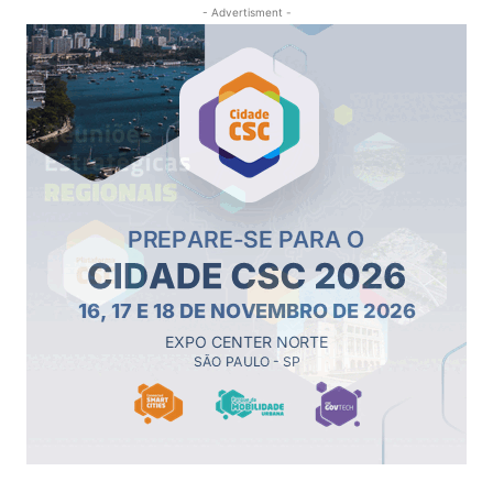
- Advertisment -