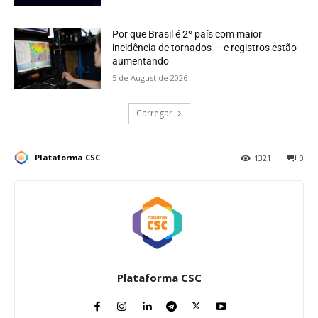
Por que Brasil é 2º país com maior
incidência de tornados — e registros estão
aumentando
5 de August de 2026
Carregar
Plataforma CSC
1321
0
Plataforma CSC