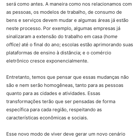
será como antes. A maneira como nos relacionamos com
as pessoas, os modelos de trabalho, de consumo de
bens e serviços devem mudar e algumas áreas já estão
neste processo. Por exemplo, algumas empresas já
sinalizaram a extensão do trabalho em casa (
home
office)
até o final do ano; escolas estão aprimorando suas
plataformas de ensino à distância; e o comércio
eletrônico cresce exponencialmente.
Entretanto, temos que pensar que essas mudanças não
são e nem serão homogêneas, tanto para as pessoas
quanto para as cidades e atividades. Essas
transformações terão que ser pensadas de forma
específica para cada região, respeitando as
características econômicas e sociais.
Esse novo modo de viver deve gerar um novo cenário