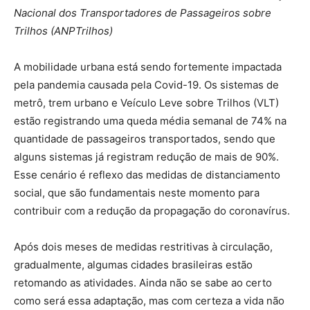
Nacional dos Transportadores de Passageiros sobre
Trilhos (ANPTrilhos)
A mobilidade urbana está sendo fortemente impactada
pela pandemia causada pela Covid-19. Os sistemas de
metrô, trem urbano e Veículo Leve sobre Trilhos (VLT)
estão registrando uma queda média semanal de 74% na
quantidade de passageiros transportados, sendo que
alguns sistemas já registram redução de mais de 90%.
Esse cenário é reflexo das medidas de distanciamento
social, que são fundamentais neste momento para
contribuir com a redução da propagação do coronavírus.
Após dois meses de medidas restritivas à circulação,
gradualmente, algumas cidades brasileiras estão
retomando as atividades. Ainda não se sabe ao certo
como será essa adaptação, mas com certeza a vida não