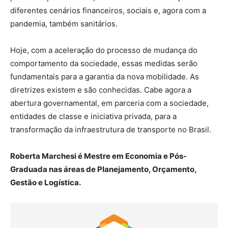
diferentes cenários financeiros, sociais e, agora com a
pandemia, também sanitários.
Hoje, com a aceleração do processo de mudança do
comportamento da sociedade, essas medidas serão
fundamentais para a garantia da nova mobilidade. As
diretrizes existem e são conhecidas. Cabe agora a
abertura governamental, em parceria com a sociedade,
entidades de classe e iniciativa privada, para a
transformação da infraestrutura de transporte no Brasil.
Roberta Marchesi é Mestre em Economia e Pós-
Graduada nas áreas de Planejamento, Orçamento,
Gestão e Logística.