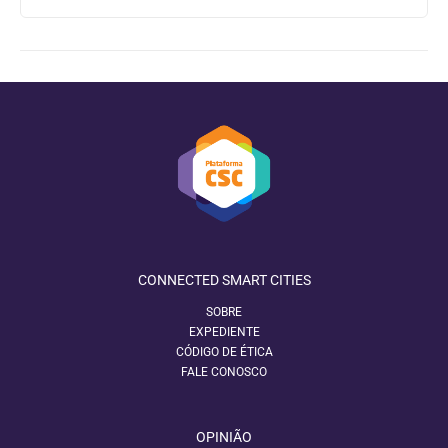
CONNECTED SMART CITIES
SOBRE
EXPEDIENTE
CÓDIGO DE ÉTICA
FALE CONOSCO
OPINIÃO