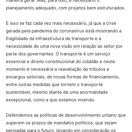
maneira geral. Mas, para isso, é necessário o
planejamento adequado, com projetos bem estruturados.
E isso se faz cada vez mais necessário, já que a crise
gerada pela pandemia do coronavírus está mostrando a
fragilidade da infraestrutura de transporte e a
necessidade de uma nova visão em relação ao setor por
parte dos governantes. O transporte é um serviço
essencial e direito constitucional do cidadão e neste
momento é necessária a reavaliação de tributos e
encargos setoriais, de novas formas de financiamento,
entre outras medidas que tornem o transporte
sustentável, mesmo diante de uma anormalidade
excepcional, como a que estamos vivendo.
Defendemos as políticas de desenvolvimento urbano que
superem os prazos de mandatos políticos, que sejam
pensadas para o futuro, levando em consideração os