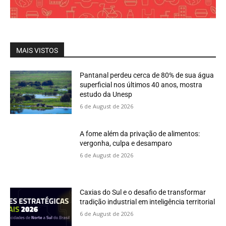
MAIS VISTOS
Pantanal perdeu cerca de 80% de sua água
superficial nos últimos 40 anos, mostra
estudo da Unesp
6 de August de 2026
A fome além da privação de alimentos:
vergonha, culpa e desamparo
6 de August de 2026
Caxias do Sul e o desafio de transformar
tradição industrial em inteligência territorial
6 de August de 2026