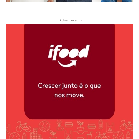
- Advertisment -