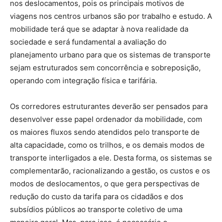
nos deslocamentos, pois os principais motivos de
viagens nos centros urbanos são por trabalho e estudo. A
mobilidade terá que se adaptar à nova realidade da
sociedade e será fundamental a avaliação do
planejamento urbano para que os sistemas de transporte
sejam estruturados sem concorrência e sobreposição,
operando com integração física e tarifária.
Os corredores estruturantes deverão ser pensados para
desenvolver esse papel ordenador da mobilidade, com
os maiores fluxos sendo atendidos pelo transporte de
alta capacidade, como os trilhos, e os demais modos de
transporte interligados a ele. Desta forma, os sistemas se
complementarão, racionalizando a gestão, os custos e os
modos de deslocamentos, o que gera perspectivas de
redução do custo da tarifa para os cidadãos e dos
subsídios públicos ao transporte coletivo de uma