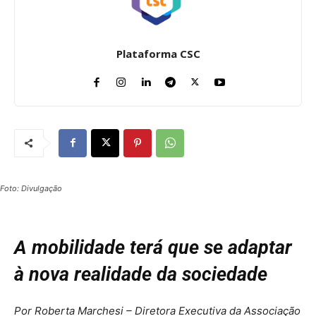
Plataforma CSC
Foto: Divulgação
A mobilidade terá que se adaptar
à nova realidade da sociedade
Por Roberta Marchesi – Diretora Executiva da Associação