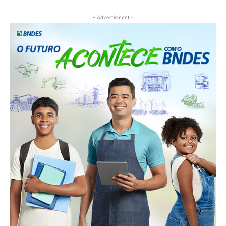
- Advertisment -