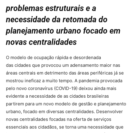
problemas estruturais e a
necessidade da retomada do
planejamento urbano focado em
novas centralidades
O modelo de ocupação rápida e desordenada
das cidades que provocou um adensamento maior nas
áreas centrais em detrimento das áreas periféricas já se
mostrou ineficaz a muito tempo. A pandemia provocada
pelo novo coronavírus (COVID-19) deixou ainda mais
evidente a necessidade de as cidades brasileiras
partirem para um novo modelo de gestão e planejamento
urbano, focado em diversas centralidades. Desenvolver
novas centralidades focadas na oferta de serviços
essenciais aos cidadãos, se torna uma necessidade que