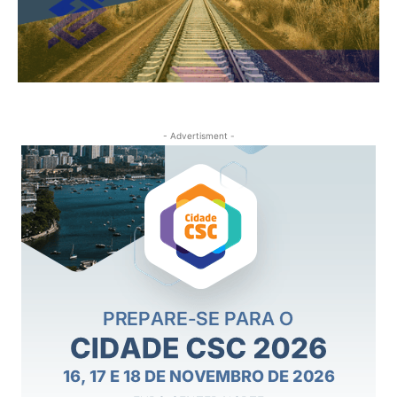
- Advertisment -