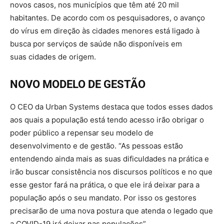
novos casos, nos municípios que têm até 20 mil
habitantes. De acordo com os pesquisadores, o avanço
do vírus em direção às cidades menores está ligado à
busca por serviços de saúde não disponíveis em
suas cidades de origem.
NOVO MODELO DE GESTÃO
O CEO da Urban Systems destaca que todos esses dados
aos quais a população está tendo acesso irão obrigar o
poder público a repensar seu modelo de
desenvolvimento e de gestão. “As pessoas estão
entendendo ainda mais as suas dificuldades na prática e
irão buscar consistência nos discursos políticos e no que
esse gestor fará na prática, o que ele irá deixar para a
população após o seu mandato. Por isso os gestores
precisarão de uma nova postura que atenda o legado que
a COVID-19 irá deixar nas populações”.