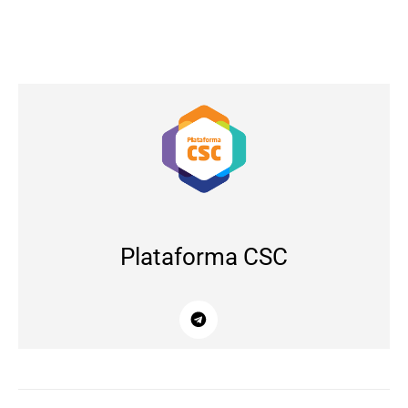
Plataforma CSC