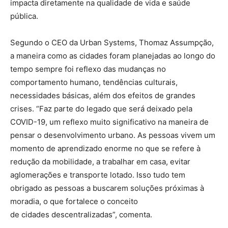
impacta diretamente na qualidade de vida e saúde
pública.
Segundo o CEO da Urban Systems, Thomaz Assumpção,
a maneira como as cidades foram planejadas ao longo do
tempo sempre foi reflexo das mudanças no
comportamento humano, tendências culturais,
necessidades básicas, além dos efeitos de grandes
crises. “Faz parte do legado que será deixado pela
COVID-19, um reflexo muito significativo na maneira de
pensar o desenvolvimento urbano. As pessoas vivem um
momento de aprendizado enorme no que se refere à
redução da mobilidade, a trabalhar em casa, evitar
aglomerações e transporte lotado. Isso tudo tem
obrigado as pessoas a buscarem soluções próximas à
moradia, o que fortalece o conceito
de cidades descentralizadas”, comenta.