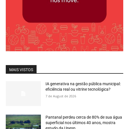
MAIS VISTOS
IA generativa na gestão pública municipal:
eficiência real ou vitrine tecnológica?
7 de August de 2026
Pantanal perdeu cerca de 80% de sua água
superficial nos últimos 40 anos, mostra
estudo da Unesp