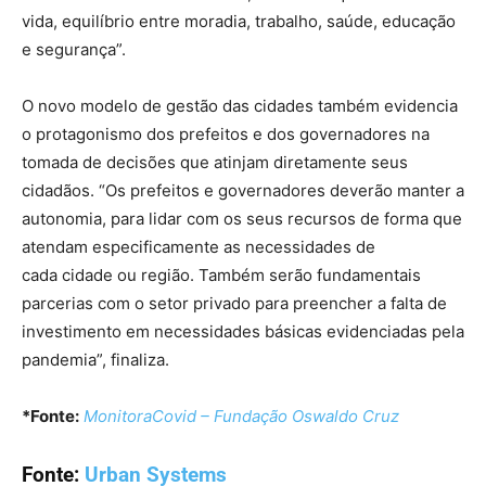
vida, equilíbrio entre moradia, trabalho, saúde, educação
e segurança”.
O novo modelo de gestão das cidades também evidencia
o protagonismo dos prefeitos e dos governadores na
tomada de decisões que atinjam diretamente seus
cidadãos. “Os prefeitos e governadores deverão manter a
autonomia, para lidar com os seus recursos de forma que
atendam especificamente as necessidades de
cada cidade ou região. Também serão fundamentais
parcerias com o setor privado para preencher a falta de
investimento em necessidades básicas evidenciadas pela
pandemia”, finaliza.
*Fonte:
MonitoraCovid – Fundação Oswaldo Cruz
Fonte:
Urban Systems