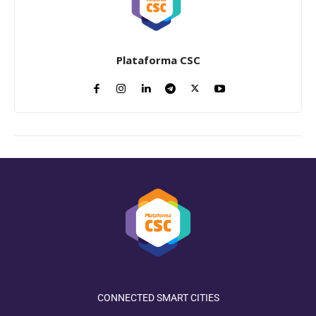
Plataforma CSC
CONNECTED SMART CITIES