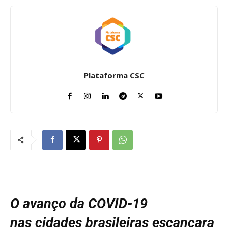
Plataforma CSC
O avanço da COVID-19
nas cidades brasileiras escancara