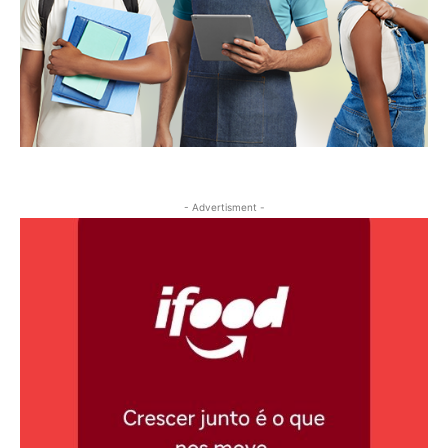
- Advertisment -