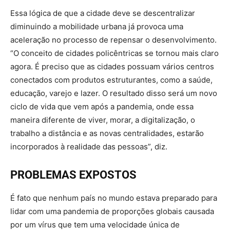
Essa lógica de que a cidade deve se descentralizar
diminuindo a mobilidade urbana já provoca uma
aceleração no processo de repensar o desenvolvimento.
“O conceito de cidades policêntricas se tornou mais claro
agora. É preciso que as cidades possuam vários centros
conectados com produtos estruturantes, como a saúde,
educação, varejo e lazer. O resultado disso será um novo
ciclo de vida que vem após a pandemia, onde essa
maneira diferente de viver, morar, a digitalização, o
trabalho a distância e as novas centralidades, estarão
incorporados à realidade das pessoas”, diz.
PROBLEMAS EXPOSTOS
É fato que nenhum país no mundo estava preparado para
lidar com uma pandemia de proporções globais causada
por um vírus que tem uma velocidade única de