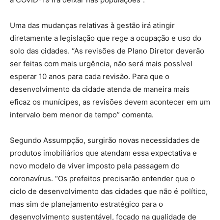
Uma das mudanças relativas à gestão irá atingir
diretamente a legislação que rege a ocupação e uso do
solo das cidades. “As revisões de Plano Diretor deverão
ser feitas com mais urgência, não será mais possível
esperar 10 anos para cada revisão. Para que o
desenvolvimento da cidade atenda de maneira mais
eficaz os munícipes, as revisões devem acontecer em um
intervalo bem menor de tempo” comenta.
Segundo Assumpção, surgirão novas necessidades de
produtos imobiliários que atendam essa expectativa e
novo modelo de viver imposto pela passagem do
coronavírus. “Os prefeitos precisarão entender que o
ciclo de desenvolvimento das cidades que não é político,
mas sim de planejamento estratégico para o
desenvolvimento sustentável, focado na qualidade de