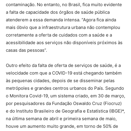
contaminação. No entanto, no Brasil, fica muito evidente
a falta de capacidade dos órgãos de saúde pública
atenderem a essa demanda intensa. “Agora fica ainda
mais óbvio que a infraestrutura urbana não contemplou
corretamente a oferta de cuidados com a saúde e a
acessibilidade aos serviços não disponíveis próximos às
casas das pessoas”.
Outro efeito da falta de oferta de serviços de saúde, é a
velocidade com que a COVID-19 está chegando também
às pequenas cidades, depois de se disseminar pelas
metrópoles e grandes centros urbanos do País. Segundo
o Monitora Covid-19, um sistema criado, em 30 de março,
por pesquisadores da Fundação Oswaldo Cruz (Fiocruz)
e do Instituto Brasileiro de Geografia e Estatística (IBGE)*,
na última semana de abril e primeira semana de maio,
houve um aumento muito grande, em torno de 50% de