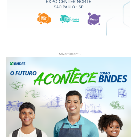
- Advertisment -