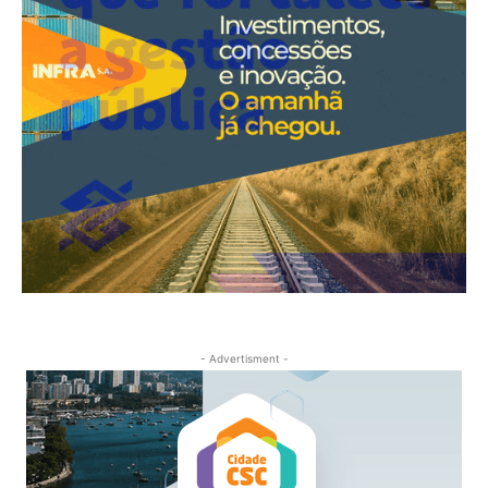
- Advertisment -