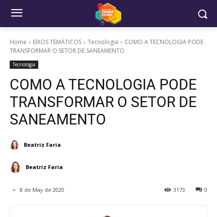
Home
EIXOS TEMÁTICOS
Tecnologia
COMO A TECNOLOGIA PODE
TRANSFORMAR O SETOR DE SANEAMENTO
Tecnologia
COMO A TECNOLOGIA PODE
TRANSFORMAR O SETOR DE
SANEAMENTO
Beatriz Faria
Beatriz Faria
8 de May de 2020
3173
0