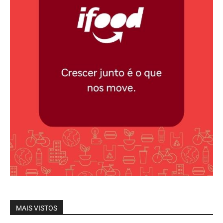
MAIS VISTOS