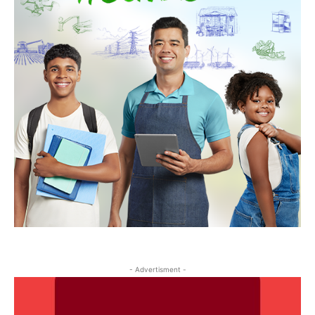
- Advertisment -