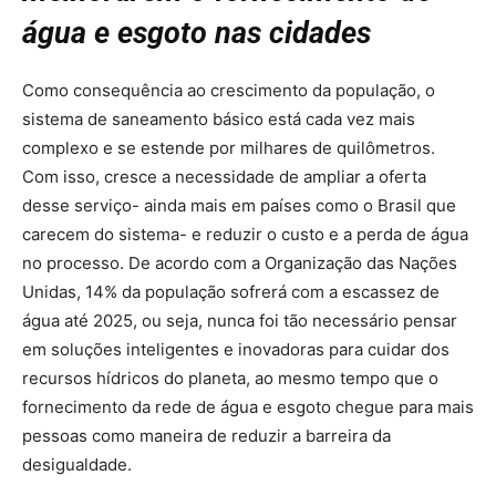
água e esgoto nas cidades
Como consequência ao crescimento da população, o
sistema de saneamento básico está cada vez mais
complexo e se estende por milhares de quilômetros.
Com isso, cresce a necessidade de ampliar a oferta
desse serviço- ainda mais em países como o Brasil que
carecem do sistema- e reduzir o custo e a perda de água
no processo. De acordo com a Organização das Nações
Unidas, 14% da população sofrerá com a escassez de
água até 2025, ou seja, nunca foi tão necessário pensar
em soluções inteligentes e inovadoras para cuidar dos
recursos hídricos do planeta, ao mesmo tempo que o
fornecimento da rede de água e esgoto chegue para mais
pessoas como maneira de reduzir a barreira da
desigualdade.