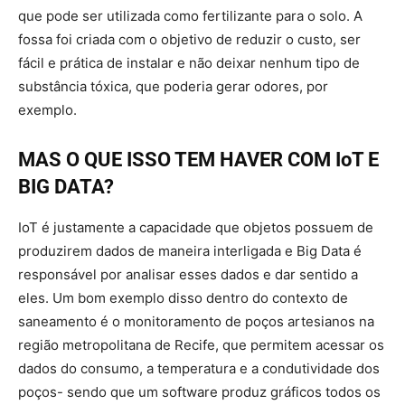
que pode ser utilizada como fertilizante para o solo. A
fossa foi criada com o objetivo de reduzir o custo, ser
fácil e prática de instalar e não deixar nenhum tipo de
substância tóxica, que poderia gerar odores, por
exemplo.
MAS O QUE ISSO TEM HAVER COM IoT E
BIG DATA?
IoT é justamente a capacidade que objetos possuem de
produzirem dados de maneira interligada e Big Data é
responsável por analisar esses dados e dar sentido a
eles. Um bom exemplo disso dentro do contexto de
saneamento é o monitoramento de poços artesianos na
região metropolitana de Recife, que permitem acessar os
dados do consumo, a temperatura e a condutividade dos
poços- sendo que um software produz gráficos todos os