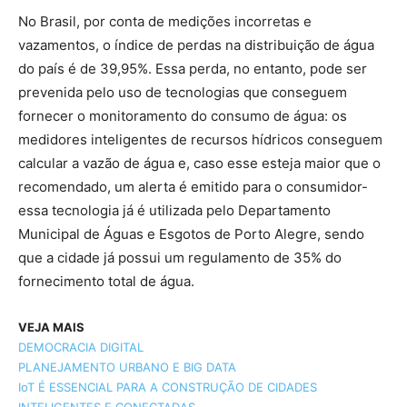
No Brasil, por conta de medições incorretas e
vazamentos, o índice de perdas na distribuição de água
do país é de 39,95%. Essa perda, no entanto, pode ser
prevenida pelo uso de tecnologias que conseguem
fornecer o monitoramento do consumo de água: os
medidores inteligentes de recursos hídricos conseguem
calcular a vazão de água e, caso esse esteja maior que o
recomendado, um alerta é emitido para o consumidor-
essa tecnologia já é utilizada pelo Departamento
Municipal de Águas e Esgotos de Porto Alegre, sendo
que a cidade já possui um regulamento de 35% do
fornecimento total de água.
VEJA MAIS
DEMOCRACIA DIGITAL
PLANEJAMENTO URBANO E BIG DATA
IoT É ESSENCIAL PARA A CONSTRUÇÃO DE CIDADES