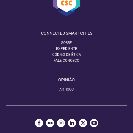
CONNECTED SMART CITIES
SOBRE
EXPEDIENTE
CÓDIGO DE ÉTICA
FALE CONOSCO
OPINIÃO
ARTIGOS