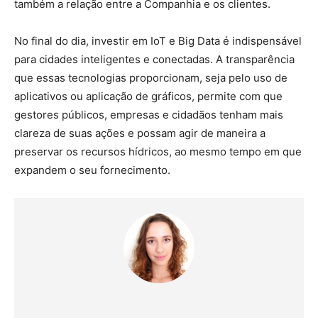
também a relação entre a Companhia e os clientes.
No final do dia, investir em IoT e Big Data é indispensável
para cidades inteligentes e conectadas. A transparência
que essas tecnologias proporcionam, seja pelo uso de
aplicativos ou aplicação de gráficos, permite com que
gestores públicos, empresas e cidadãos tenham mais
clareza de suas ações e possam agir de maneira a
preservar os recursos hídricos, ao mesmo tempo em que
expandem o seu fornecimento.