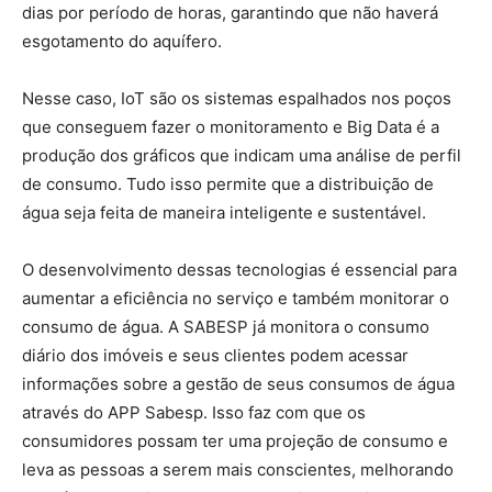
dias por período de horas, garantindo que não haverá
esgotamento do aquífero.
Nesse caso, IoT são os sistemas espalhados nos poços
que conseguem fazer o monitoramento e Big Data é a
produção dos gráficos que indicam uma análise de perfil
de consumo. Tudo isso permite que a distribuição de
água seja feita de maneira inteligente e sustentável.
O desenvolvimento dessas tecnologias é essencial para
aumentar a eficiência no serviço e também monitorar o
consumo de água. A SABESP já monitora o consumo
diário dos imóveis e seus clientes podem acessar
informações sobre a gestão de seus consumos de água
através do APP Sabesp. Isso faz com que os
consumidores possam ter uma projeção de consumo e
leva as pessoas a serem mais conscientes, melhorando