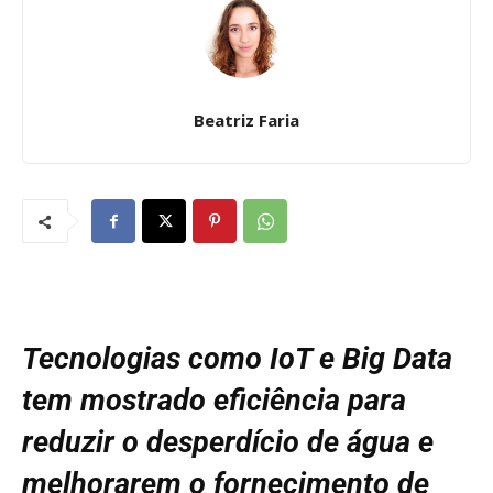
Beatriz Faria
Tecnologias como IoT e Big Data
tem mostrado eficiência para
reduzir o desperdício de água e
melhorarem o fornecimento de