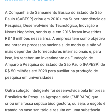
INTELIGENTES E CONECTADAS
A Companhia de Saneamento Básico do Estado de São
Paulo (SABESP) criou em 2010 uma Superintendência de
Pesquisa, Desenvolvimento Tecnológico, Inovação e
Novos Negócios, sendo que em 2016 foram investidos
R$ 16 milhões nessa área. A empresa tem como objetivo
melhorar os processos nacionais, de modo que não vá
mais depender de fornecedores internacionais e, para
isso, irá receber um investimento da Fundação de
Amparo à Pesquisa do Estado de São Paulo (FAPESP) de
R$ 50 milhões até 2029 para auxiliar na produção de
pesquisa em universidades.
Outra solução inteligente foi desenvolvida pela Empresa
Brasileira de Pesquisa Agropecuária (EMBRAPA) que
criou uma fossa séptica biodigestora, ou seja, o esgoto é
tratado no vaso sanitário e resulta em uma substância