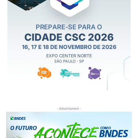
- Advertisment -