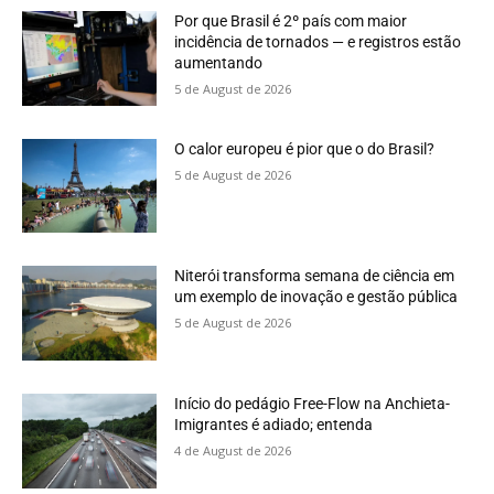
Por que Brasil é 2º país com maior
incidência de tornados — e registros estão
aumentando
5 de August de 2026
O calor europeu é pior que o do Brasil?
5 de August de 2026
Niterói transforma semana de ciência em
um exemplo de inovação e gestão pública
5 de August de 2026
Início do pedágio Free-Flow na Anchieta-
Imigrantes é adiado; entenda
4 de August de 2026