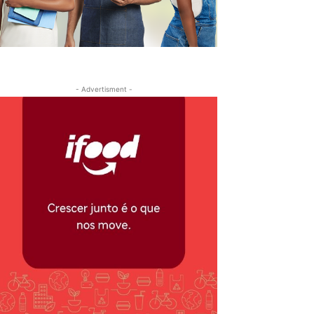
- Advertisment -