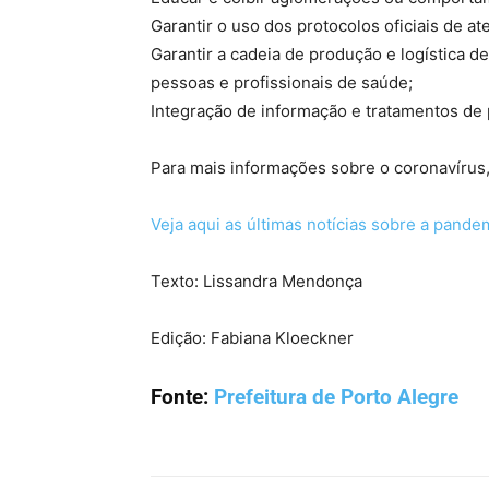
Garantir o uso dos protocolos oficiais de a
Garantir a cadeia de produção e logística 
pessoas e profissionais de saúde;
Integração de informação e tratamentos de 
Para mais informações sobre o coronavírus
Veja aqui as últimas notícias sobre a pande
Texto: Lissandra Mendonça
Edição: Fabiana Kloeckner
Fonte:
Prefeitura de Porto Alegre