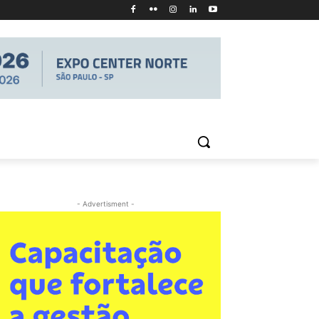
- Advertisment -