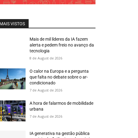
MAIS VISTOS
Mais de mil líderes da IA fazem
alerta e pedem freio no avanço da
tecnologia
8 de August de 2026
O calor na Europa e a pergunta
que falta no debate sobre o ar-
condicionado
7 de August de 2026
A hora de falarmos de mobilidade
urbana
7 de August de 2026
IA generativa na gestão pública