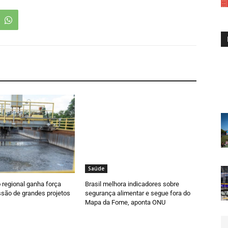
Saúde
regional ganha força
Brasil melhora indicadores sobre
são de grandes projetos
segurança alimentar e segue fora do
Mapa da Fome, aponta ONU