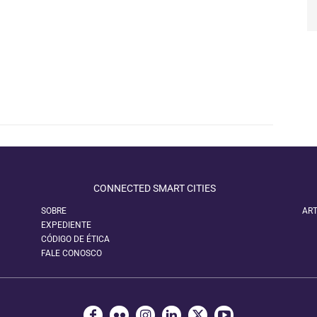
CONNECTED SMART CITIES
SOBRE
ART
EXPEDIENTE
CÓDIGO DE ÉTICA
FALE CONOSCO