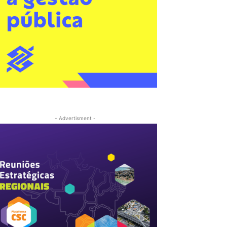
- Advertisment -