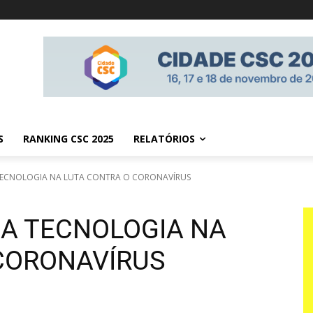
S
RANKING CSC 2025
RELATÓRIOS
TECNOLOGIA NA LUTA CONTRA O CORONAVÍRUS
A TECNOLOGIA NA
CORONAVÍRUS