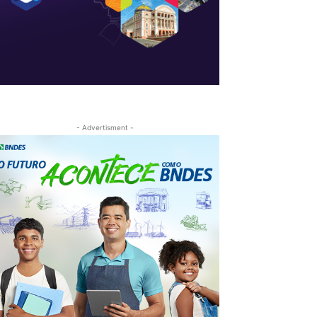
- Advertisment -