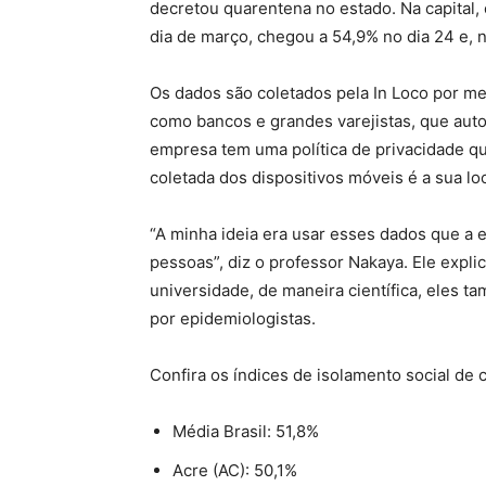
decretou quarentena no estado. Na capital,
dia de março, chegou a 54,9% no dia 24 e, n
Os dados são coletados pela In Loco por me
como bancos e grandes varejistas, que auto
empresa tem uma política de privacidade qu
coletada dos dispositivos móveis é a sua lo
“A minha ideia era usar esses dados que a e
pessoas”, diz o professor Nakaya. Ele expli
universidade, de maneira científica, eles 
por epidemiologistas.
Confira os índices de isolamento social de c
Média Brasil: 51,8%
Acre (AC): 50,1%