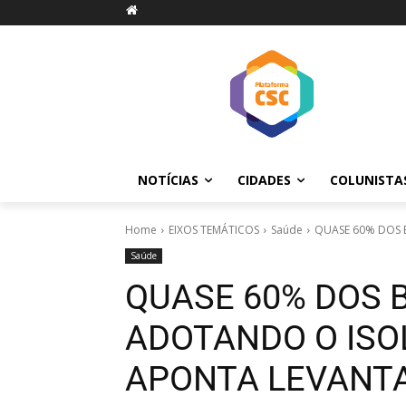
NOTÍCIAS
CIDADES
COLUNISTA
Home
EIXOS TEMÁTICOS
Saúde
QUASE 60% DOS 
Saúde
QUASE 60% DOS 
ADOTANDO O ISO
APONTA LEVANT