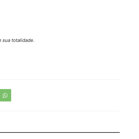
sua totalidade.