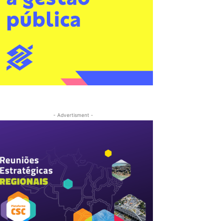
- Advertisment -