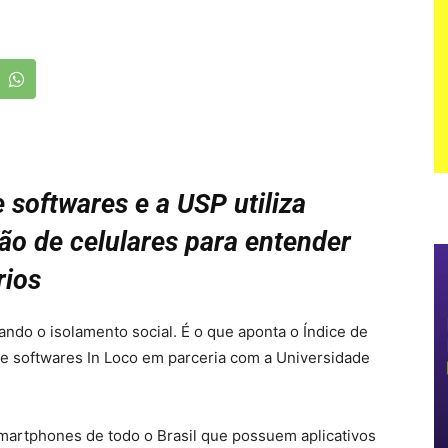
 softwares e a USP utiliza
ão de celulares para entender
rios
ando o isolamento social. É o que aponta o Índice de
de softwares In Loco em parceria com a Universidade
martphones de todo o Brasil que possuem aplicativos