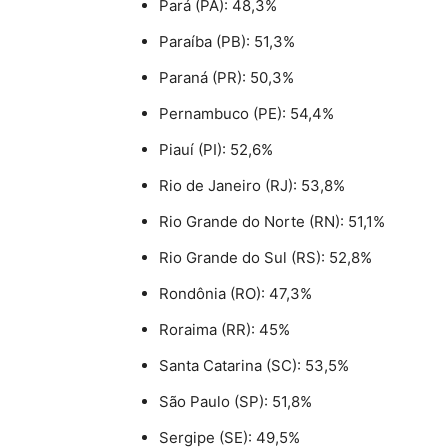
Pará (PA): 48,3%
Paraíba (PB): 51,3%
Paraná (PR): 50,3%
Pernambuco (PE): 54,4%
Piauí (PI): 52,6%
Rio de Janeiro (RJ): 53,8%
Rio Grande do Norte (RN): 51,1%
Rio Grande do Sul (RS): 52,8%
Rondônia (RO): 47,3%
Roraima (RR): 45%
Santa Catarina (SC): 53,5%
São Paulo (SP): 51,8%
Sergipe (SE): 49,5%