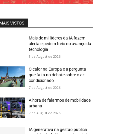
MAIS VISTOS
Mais de mil líderes da IA fazem
alerta e pedem freio no avanço da
tecnologia
8 de August de 2026
O calor na Europa e a pergunta
que falta no debate sobre o ar-
condicionado
7 de August de 2026
A hora de falarmos de mobilidade
urbana
7 de August de 2026
IA generativa na gestão pública