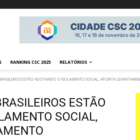
S
RANKING CSC 2025
RELATÓRIOS
BRASILEIROS ESTÃO ADOTANDO O ISOLAMENTO SOCIAL, APONTA LEVANTAME
BRASILEIROS ESTÃO
LAMENTO SOCIAL,
AMENTO