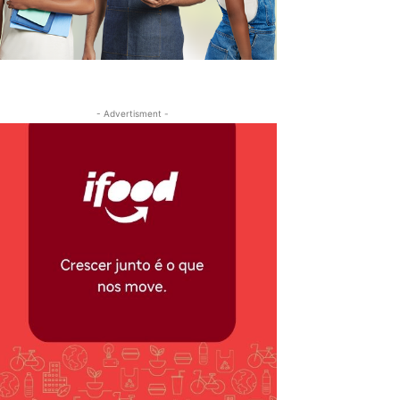
- Advertisment -