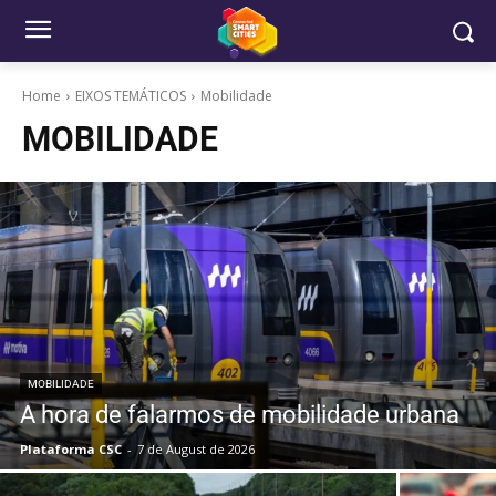
Home
EIXOS TEMÁTICOS
Mobilidade
MOBILIDADE
MOBILIDADE
A hora de falarmos de mobilidade urbana
Plataforma CSC
-
7 de August de 2026