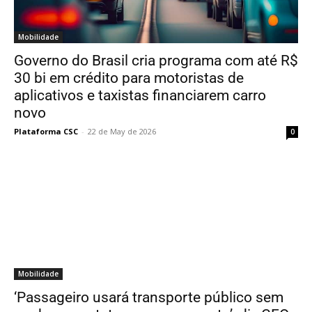
Mobilidade
Governo do Brasil cria programa com até R$
30 bi em crédito para motoristas de
aplicativos e taxistas financiarem carro
novo
Plataforma CSC
-
22 de May de 2026
0
Mobilidade
‘Passageiro usará transporte público sem