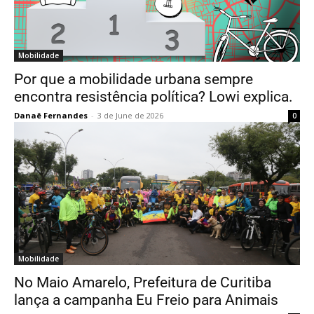
Mobilidade
Por que a mobilidade urbana sempre
encontra resistência política? Lowi explica.
Danaê Fernandes
-
3 de June de 2026
0
Mobilidade
No Maio Amarelo, Prefeitura de Curitiba
lança a campanha Eu Freio para Animais