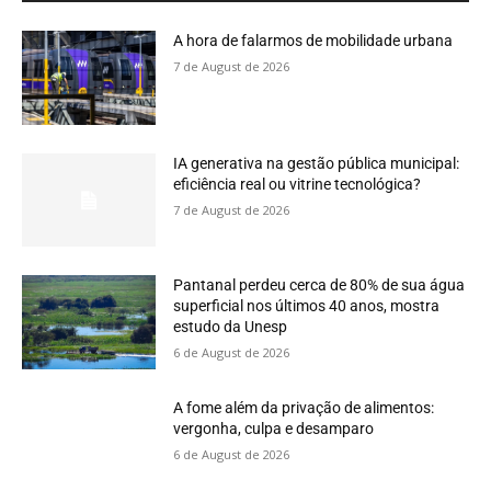
A hora de falarmos de mobilidade urbana
7 de August de 2026
IA generativa na gestão pública municipal:
eficiência real ou vitrine tecnológica?
7 de August de 2026
Pantanal perdeu cerca de 80% de sua água
superficial nos últimos 40 anos, mostra
estudo da Unesp
6 de August de 2026
A fome além da privação de alimentos:
vergonha, culpa e desamparo
6 de August de 2026