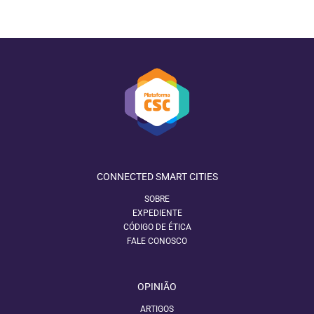
CONNECTED SMART CITIES
SOBRE
EXPEDIENTE
CÓDIGO DE ÉTICA
FALE CONOSCO
OPINIÃO
ARTIGOS