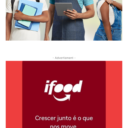
- Advertisment -