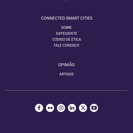
CONNECTED SMART CITIES
SOBRE
EXPEDIENTE
CÓDIGO DE ÉTICA
FALE CONOSCO
OPINIÃO
ARTIGOS