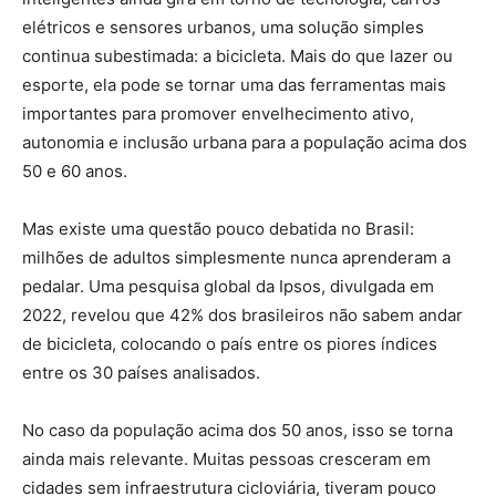
elétricos e sensores urbanos, uma solução simples
continua subestimada: a bicicleta. Mais do que lazer ou
esporte, ela pode se tornar uma das ferramentas mais
importantes para promover envelhecimento ativo,
autonomia e inclusão urbana para a população acima dos
50 e 60 anos.
Mas existe uma questão pouco debatida no Brasil:
milhões de adultos simplesmente nunca aprenderam a
pedalar. Uma pesquisa global da Ipsos, divulgada em
2022, revelou que 42% dos brasileiros não sabem andar
de bicicleta, colocando o país entre os piores índices
entre os 30 países analisados.
No caso da população acima dos 50 anos, isso se torna
ainda mais relevante. Muitas pessoas cresceram em
cidades sem infraestrutura cicloviária, tiveram pouco