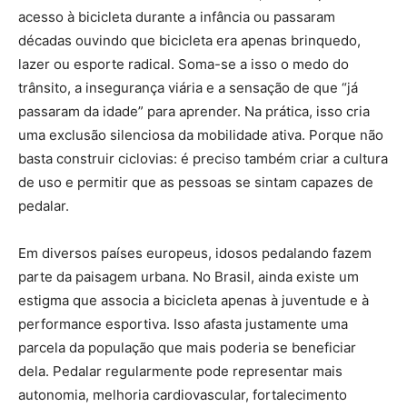
acesso à bicicleta durante a infância ou passaram
décadas ouvindo que bicicleta era apenas brinquedo,
lazer ou esporte radical. Soma-se a isso o medo do
trânsito, a insegurança viária e a sensação de que “já
passaram da idade” para aprender. Na prática, isso cria
uma exclusão silenciosa da mobilidade ativa. Porque não
basta construir ciclovias: é preciso também criar a cultura
de uso e permitir que as pessoas se sintam capazes de
pedalar.
Em diversos países europeus, idosos pedalando fazem
parte da paisagem urbana. No Brasil, ainda existe um
estigma que associa a bicicleta apenas à juventude e à
performance esportiva. Isso afasta justamente uma
parcela da população que mais poderia se beneficiar
dela. Pedalar regularmente pode representar mais
autonomia, melhoria cardiovascular, fortalecimento