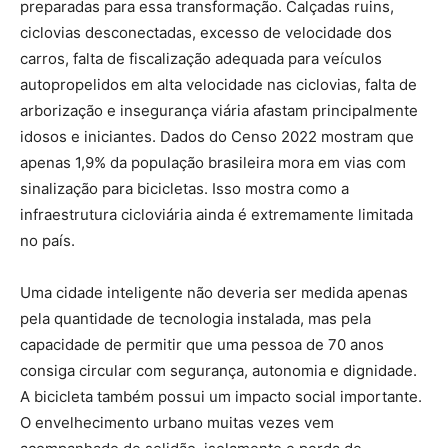
preparadas para essa transformação. Calçadas ruins,
ciclovias desconectadas, excesso de velocidade dos
carros, falta de fiscalização adequada para veículos
autopropelidos em alta velocidade nas ciclovias, falta de
arborização e insegurança viária afastam principalmente
idosos e iniciantes. Dados do Censo 2022 mostram que
apenas 1,9% da população brasileira mora em vias com
sinalização para bicicletas. Isso mostra como a
infraestrutura cicloviária ainda é extremamente limitada
no país.
Uma cidade inteligente não deveria ser medida apenas
pela quantidade de tecnologia instalada, mas pela
capacidade de permitir que uma pessoa de 70 anos
consiga circular com segurança, autonomia e dignidade.
A bicicleta também possui um impacto social importante.
O envelhecimento urbano muitas vezes vem