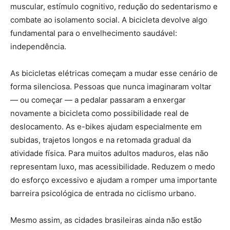
muscular, estímulo cognitivo, redução do sedentarismo e
combate ao isolamento social. A bicicleta devolve algo
fundamental para o envelhecimento saudável:
independência.
As bicicletas elétricas começam a mudar esse cenário de
forma silenciosa. Pessoas que nunca imaginaram voltar
— ou começar — a pedalar passaram a enxergar
novamente a bicicleta como possibilidade real de
deslocamento. As e-bikes ajudam especialmente em
subidas, trajetos longos e na retomada gradual da
atividade física. Para muitos adultos maduros, elas não
representam luxo, mas acessibilidade. Reduzem o medo
do esforço excessivo e ajudam a romper uma importante
barreira psicológica de entrada no ciclismo urbano.
Mesmo assim, as cidades brasileiras ainda não estão