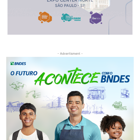
- Advertisment -