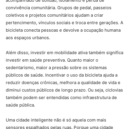
acompanhado de solidão, isolamento e perda de
convivência comunitária. Grupos de pedal, passeios
coletivos e projetos comunitários ajudam a criar
pertencimento, vínculos sociais e troca entre gerações. A
bicicleta conecta pessoas e devolve a ocupação humana
aos espaços urbanos.
Além disso, investir em mobilidade ativa também significa
investir em saúde preventiva. Quanto maior o
sedentarismo, maior a pressão sobre os sistemas
públicos de saúde. Incentivar o uso da bicicleta ajuda a
reduzir doenças crônicas, melhora a qualidade de vida e
diminui custos públicos de longo prazo. Ou seja, ciclovias
também podem ser entendidas como infraestrutura de
saúde pública.
Uma cidade inteligente não é só aquela com mais
sensores espalhados pelas ruas. Porque uma cidade