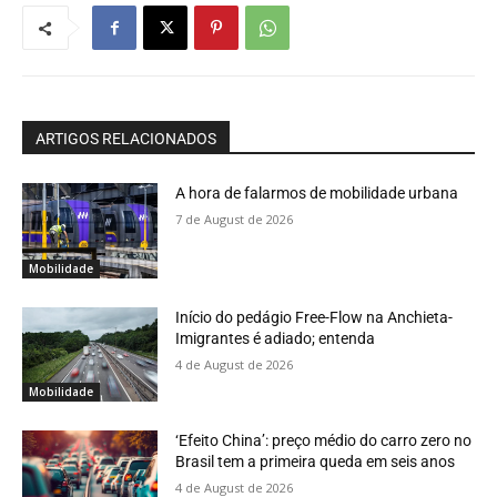
ARTIGOS RELACIONADOS
A hora de falarmos de mobilidade urbana
7 de August de 2026
Mobilidade
Início do pedágio Free-Flow na Anchieta-
Imigrantes é adiado; entenda
4 de August de 2026
Mobilidade
‘Efeito China’: preço médio do carro zero no
Brasil tem a primeira queda em seis anos
4 de August de 2026