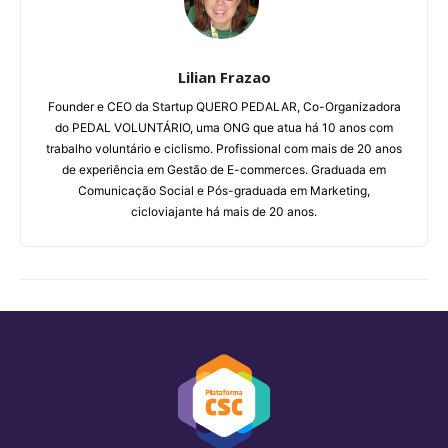
Lilian Frazao
Founder e CEO da Startup QUERO PEDALAR, Co-Organizadora
do PEDAL VOLUNTÁRIO, uma ONG que atua há 10 anos com
trabalho voluntário e ciclismo. Profissional com mais de 20 anos
de experiência em Gestão de E-commerces. Graduada em
Comunicação Social e Pós-graduada em Marketing,
cicloviajante há mais de 20 anos.