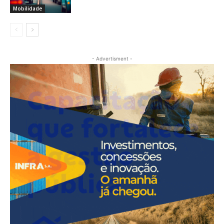
Mobilidade
- Advertisment -