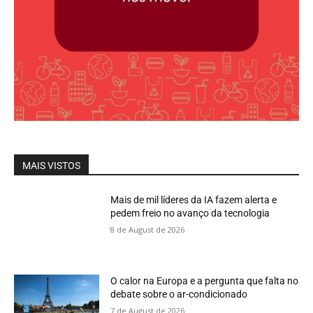
MAIS VISTOS
Mais de mil líderes da IA fazem alerta e
pedem freio no avanço da tecnologia
8 de August de 2026
O calor na Europa e a pergunta que falta no
debate sobre o ar-condicionado
7 de August de 2026