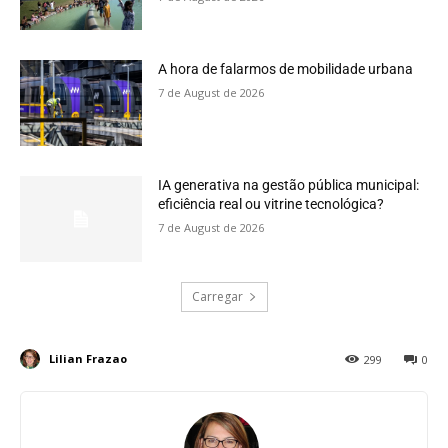
A hora de falarmos de mobilidade urbana
7 de August de 2026
IA generativa na gestão pública municipal:
eficiência real ou vitrine tecnológica?
7 de August de 2026
Carregar
Lilian Frazao
299
0