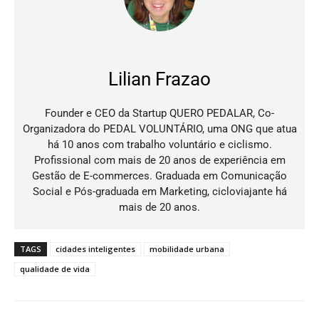
Lilian Frazao
Founder e CEO da Startup QUERO PEDALAR, Co-
Organizadora do PEDAL VOLUNTÁRIO, uma ONG que atua
há 10 anos com trabalho voluntário e ciclismo.
Profissional com mais de 20 anos de experiência em
Gestão de E-commerces. Graduada em Comunicação
Social e Pós-graduada em Marketing, cicloviajante há
mais de 20 anos.
TAGS
cidades inteligentes
mobilidade urbana
qualidade de vida