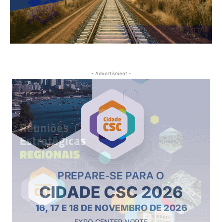
- Advertisment -