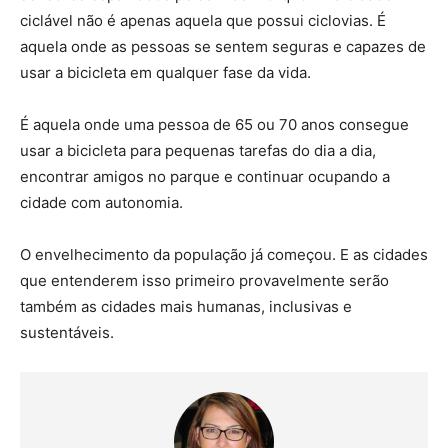
ciclável não é apenas aquela que possui ciclovias. É
aquela onde as pessoas se sentem seguras e capazes de
usar a bicicleta em qualquer fase da vida.
É aquela onde uma pessoa de 65 ou 70 anos consegue
usar a bicicleta para pequenas tarefas do dia a dia,
encontrar amigos no parque e continuar ocupando a
cidade com autonomia.
O envelhecimento da população já começou. E as cidades
que entenderem isso primeiro provavelmente serão
também as cidades mais humanas, inclusivas e
sustentáveis.