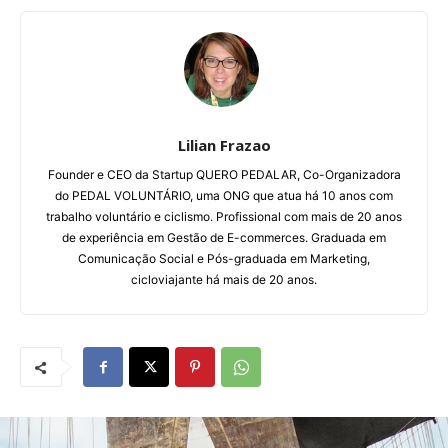
Lilian Frazao
Founder e CEO da Startup QUERO PEDALAR, Co-Organizadora
do PEDAL VOLUNTÁRIO, uma ONG que atua há 10 anos com
trabalho voluntário e ciclismo. Profissional com mais de 20 anos
de experiência em Gestão de E-commerces. Graduada em
Comunicação Social e Pós-graduada em Marketing,
cicloviajante há mais de 20 anos.