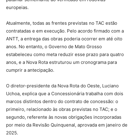
europeias.
Atualmente, todas as frentes previstas no TAC estão
contratadas e em execução. Pelo acordo firmado com a
ANTT, a entrega das obras poderia ocorrer em até oito
anos. No entanto, o Governo de Mato Grosso
estabeleceu como meta reduzir esse prazo para quatro
anos, e a Nova Rota estruturou um cronograma para
cumprir a antecipação.
O diretor-presidente da Nova Rota do Oeste, Luciano
Uchoa, explica que a Concessionária trabalha com dois
marcos distintos dentro do contrato de concessão: o
primeiro, relacionado às obras previstas no TAC; e o
segundo, referente às novas obrigações incorporadas
por meio da Revisão Quinquenal, aprovada em janeiro de
2025.