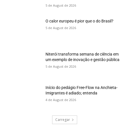
5 de August de 2026
O calor europeu é pior que o do Brasil?
5 de August de 2026
Niterói transforma semana de ciência em
um exemplo de inovação e gestão pública
5 de August de 2026
Início do pedágio Free-Flow na Anchieta-
Imigrantes é adiado; entenda
4 de August de 2026
Carregar