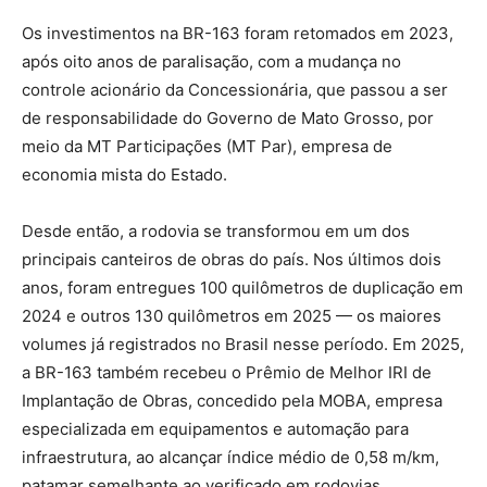
Os investimentos na BR-163 foram retomados em 2023,
após oito anos de paralisação, com a mudança no
controle acionário da Concessionária, que passou a ser
de responsabilidade do Governo de Mato Grosso, por
meio da MT Participações (MT Par), empresa de
economia mista do Estado.
Desde então, a rodovia se transformou em um dos
principais canteiros de obras do país. Nos últimos dois
anos, foram entregues 100 quilômetros de duplicação em
2024 e outros 130 quilômetros em 2025 — os maiores
volumes já registrados no Brasil nesse período. Em 2025,
a BR-163 também recebeu o Prêmio de Melhor IRI de
Implantação de Obras, concedido pela MOBA, empresa
especializada em equipamentos e automação para
infraestrutura, ao alcançar índice médio de 0,58 m/km,
patamar semelhante ao verificado em rodovias