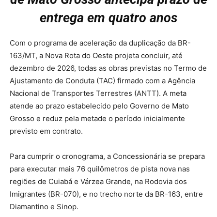
entrega em quatro anos
Com o programa de aceleração da duplicação da BR-
163/MT, a Nova Rota do Oeste projeta concluir, até
dezembro de 2026, todas as obras previstas no Termo de
Ajustamento de Conduta (TAC) firmado com a Agência
Nacional de Transportes Terrestres (ANTT). A meta
atende ao prazo estabelecido pelo Governo de Mato
Grosso e reduz pela metade o período inicialmente
previsto em contrato.
Para cumprir o cronograma, a Concessionária se prepara
para executar mais 76 quilômetros de pista nova nas
regiões de Cuiabá e Várzea Grande, na Rodovia dos
Imigrantes (BR-070), e no trecho norte da BR-163, entre
Diamantino e Sinop.