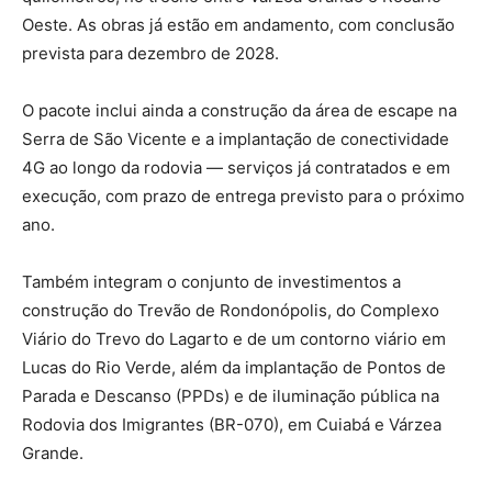
Oeste. As obras já estão em andamento, com conclusão
prevista para dezembro de 2028.
O pacote inclui ainda a construção da área de escape na
Serra de São Vicente e a implantação de conectividade
4G ao longo da rodovia — serviços já contratados e em
execução, com prazo de entrega previsto para o próximo
ano.
Também integram o conjunto de investimentos a
construção do Trevão de Rondonópolis, do Complexo
Viário do Trevo do Lagarto e de um contorno viário em
Lucas do Rio Verde, além da implantação de Pontos de
Parada e Descanso (PPDs) e de iluminação pública na
Rodovia dos Imigrantes (BR-070), em Cuiabá e Várzea
Grande.