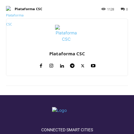
Plataforma CSC
1128
0
Plataforma CSC
CONNECTED SMART CITIES