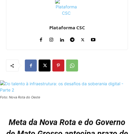
Plataforma CSC
Foto: Nova Rota do Oeste
Meta da Nova Rota e do Governo
de Mato Grosso antecipa prazo de