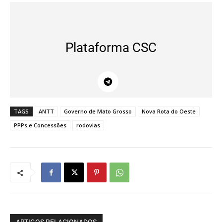
Plataforma CSC
TAGS
ANTT
Governo de Mato Grosso
Nova Rota do Oeste
PPPs e Concessões
rodovias