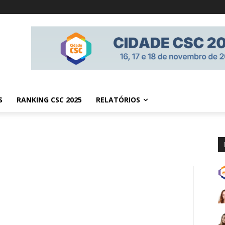
S
RANKING CSC 2025
RELATÓRIOS