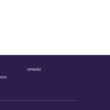
OPINIÃO
IGOS