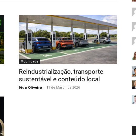
Mobilidade
Reindustrialização, transporte
sustentável e conteúdo local
Iêda Oliveira
-
11 de March de 2026