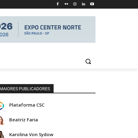
MAIORES PUBLICADORES
Plataforma CSC
Beatriz Faria
Karolina Von Sydow