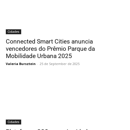
Cidades
Connected Smart Cities anuncia
vencedores do Prêmio Parque da
Mobilidade Urbana 2025
Valeria Bursztein
-
25 de September de 2025
Cidades