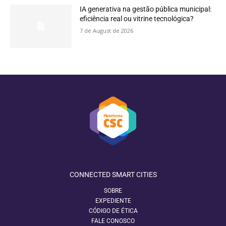
IA generativa na gestão pública municipal:
eficiência real ou vitrine tecnológica?
7 de August de 2026
CONNECTED SMART CITIES
SOBRE
EXPEDIENTE
CÓDIGO DE ÉTICA
FALE CONOSCO