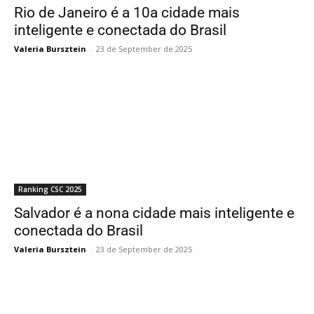
Rio de Janeiro é a 10a cidade mais
inteligente e conectada do Brasil
Valeria Bursztein
-
23 de September de 2025
Ranking CSC 2025
Salvador é a nona cidade mais inteligente e
conectada do Brasil
Valeria Bursztein
-
23 de September de 2025