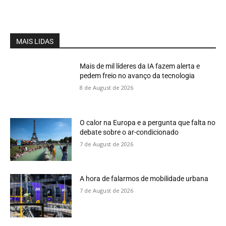
MAIS LIDAS
Mais de mil líderes da IA fazem alerta e
pedem freio no avanço da tecnologia
8 de August de 2026
O calor na Europa e a pergunta que falta no
debate sobre o ar-condicionado
7 de August de 2026
A hora de falarmos de mobilidade urbana
7 de August de 2026