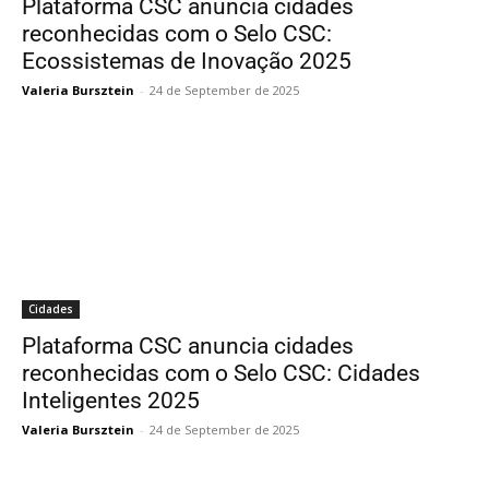
Plataforma CSC anuncia cidades
reconhecidas com o Selo CSC:
Ecossistemas de Inovação 2025
Valeria Bursztein
-
24 de September de 2025
Cidades
Plataforma CSC anuncia cidades
reconhecidas com o Selo CSC: Cidades
Inteligentes 2025
Valeria Bursztein
-
24 de September de 2025