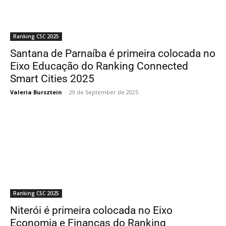
Ranking CSC 2025
Santana de Parnaíba é primeira colocada no
Eixo Educação do Ranking Connected
Smart Cities 2025
Valeria Bursztein
-
29 de September de 2025
Ranking CSC 2025
Niterói é primeira colocada no Eixo
Economia e Finanças do Ranking