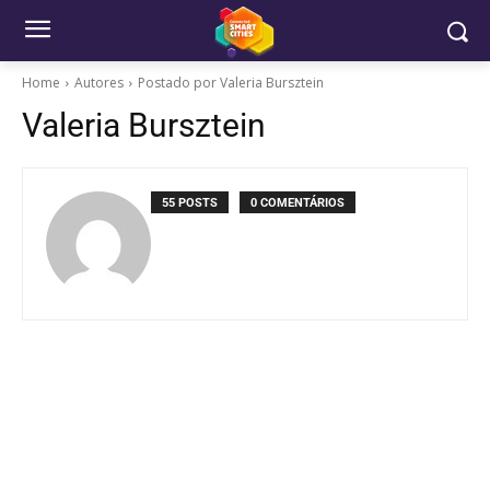
Home
Autores
Postado por Valeria Bursztein
Valeria Bursztein
55 POSTS
0 COMENTÁRIOS