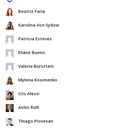
Beatriz Faria
Karolina Von Sydow
Patricia Esteves
Eliane Bueno
Valeria Bursztein
Mylena Kosimenko
Cris Alessi
Atilio Rulli
Thiago Piovesan