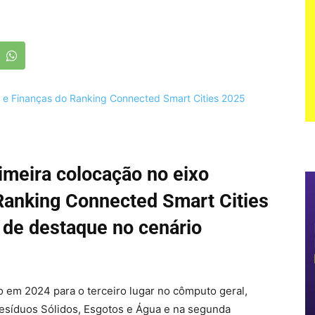
rimeira colocação no eixo
Ranking Connected Smart Cities
 de destaque no cenário
o em 2024 para o terceiro lugar no cômputo geral,
Resíduos Sólidos, Esgotos e Água e na segunda