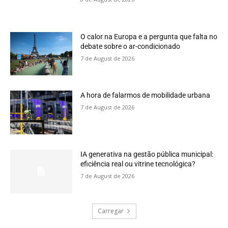
O calor na Europa e a pergunta que falta no
debate sobre o ar-condicionado
7 de August de 2026
A hora de falarmos de mobilidade urbana
7 de August de 2026
IA generativa na gestão pública municipal:
eficiência real ou vitrine tecnológica?
7 de August de 2026
Carregar