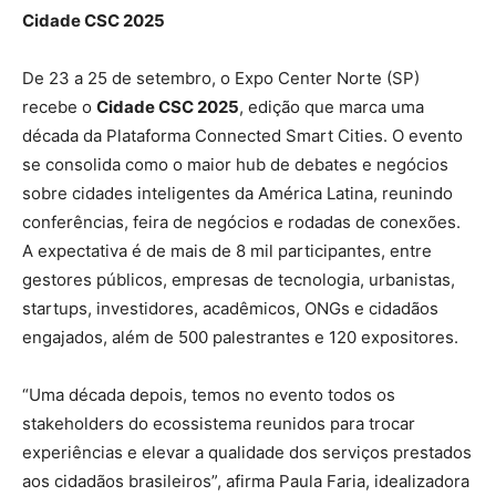
Cidade CSC 2025
De 23 a 25 de setembro, o Expo Center Norte (SP)
recebe o
Cidade CSC 2025
, edição que marca uma
década da Plataforma Connected Smart Cities. O evento
se consolida como o maior hub de debates e negócios
sobre cidades inteligentes da América Latina, reunindo
conferências, feira de negócios e rodadas de conexões.
A expectativa é de mais de 8 mil participantes, entre
gestores públicos, empresas de tecnologia, urbanistas,
startups, investidores, acadêmicos, ONGs e cidadãos
engajados, além de 500 palestrantes e 120 expositores.
“Uma década depois, temos no evento todos os
stakeholders do ecossistema reunidos para trocar
experiências e elevar a qualidade dos serviços prestados
aos cidadãos brasileiros”, afirma Paula Faria, idealizadora