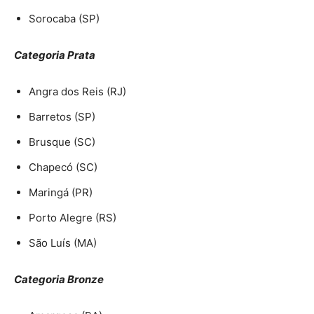
Sorocaba (SP)
Categoria Prata
Angra dos Reis (RJ)
Barretos (SP)
Brusque (SC)
Chapecó (SC)
Maringá (PR)
Porto Alegre (RS)
São Luís (MA)
Categoria Bronze