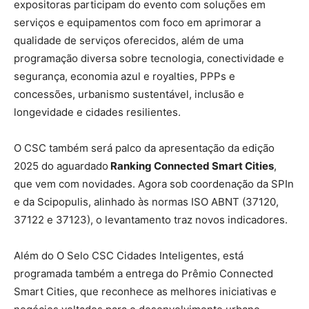
expositoras participam do evento com soluções em
serviços e equipamentos com foco em aprimorar a
qualidade de serviços oferecidos, além de uma
programação diversa sobre tecnologia, conectividade e
segurança, economia azul e royalties, PPPs e
concessões, urbanismo sustentável, inclusão e
longevidade e cidades resilientes.
O CSC também será palco da apresentação da edição
2025 do aguardado
Ranking Connected Smart Cities
,
que vem com novidades. Agora sob coordenação da SPIn
e da Scipopulis, alinhado às normas ISO ABNT (37120,
37122 e 37123), o levantamento traz novos indicadores.
Além do O Selo CSC Cidades Inteligentes, está
programada também a entrega do Prêmio Connected
Smart Cities, que reconhece as melhores iniciativas e