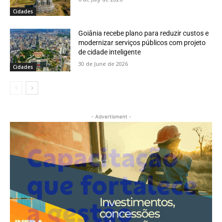
Cidades
Goiânia recebe plano para reduzir custos e
modernizar serviços públicos com projeto
de cidade inteligente
30 de June de 2026
Cidades
- Advertisment -