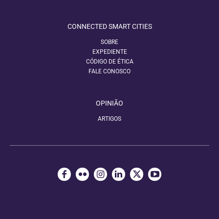
CONNECTED SMART CITIES
SOBRE
EXPEDIENTE
CÓDIGO DE ÉTICA
FALE CONOSCO
OPINIÃO
ARTIGOS