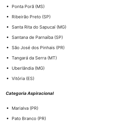
Ponta Porã (MS)
Ribeirão Preto (SP)
Santa Rita do Sapucaí (MG)
Santana de Parnaíba (SP)
São José dos Pinhais (PR)
Tangará da Serra (MT)
Uberlândia (MG)
Vitória (ES)
Categoria Aspiracional
Marialva (PR)
Pato Branco (PR)