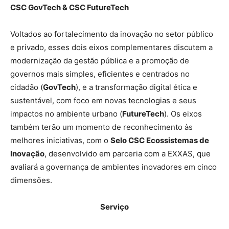
CSC GovTech & CSC FutureTech
Voltados ao fortalecimento da inovação no setor público
e privado, esses dois eixos complementares discutem a
modernização da gestão pública e a promoção de
governos mais simples, eficientes e centrados no
cidadão (
GovTech
), e a transformação digital ética e
sustentável, com foco em novas tecnologias e seus
impactos no ambiente urbano (
FutureTech
). Os eixos
também terão um momento de reconhecimento às
melhores iniciativas, com o
Selo CSC Ecossistemas de
Inovação
, desenvolvido em parceria com a EXXAS, que
avaliará a governança de ambientes inovadores em cinco
dimensões.
Serviço