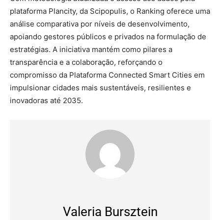
plataforma Plancity, da Scipopulis, o Ranking oferece uma
análise comparativa por níveis de desenvolvimento,
apoiando gestores públicos e privados na formulação de
estratégias. A iniciativa mantém como pilares a
transparência e a colaboração, reforçando o
compromisso da Plataforma Connected Smart Cities em
impulsionar cidades mais sustentáveis, resilientes e
inovadoras até 2035.
Valeria Bursztein