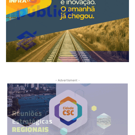
- Advertisment -