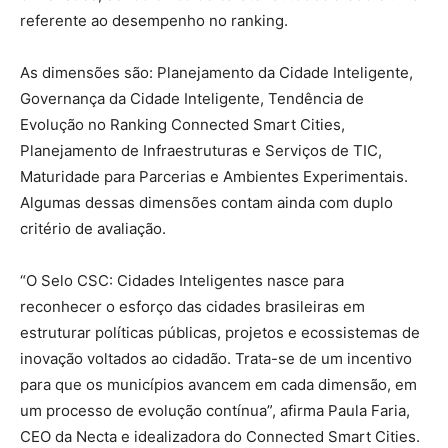
referente ao desempenho no ranking.
As dimensões são: Planejamento da Cidade Inteligente,
Governança da Cidade Inteligente, Tendência de
Evolução no Ranking Connected Smart Cities,
Planejamento de Infraestruturas e Serviços de TIC,
Maturidade para Parcerias e Ambientes Experimentais.
Algumas dessas dimensões contam ainda com duplo
critério de avaliação.
“O Selo CSC: Cidades Inteligentes nasce para
reconhecer o esforço das cidades brasileiras em
estruturar políticas públicas, projetos e ecossistemas de
inovação voltados ao cidadão. Trata-se de um incentivo
para que os municípios avancem em cada dimensão, em
um processo de evolução contínua”, afirma Paula Faria,
CEO da Necta e idealizadora do Connected Smart Cities.