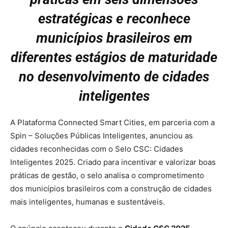
estratégicas e reconhece
municípios brasileiros em
diferentes estágios de maturidade
no desenvolvimento de cidades
inteligentes
A Plataforma Connected Smart Cities, em parceria com a
Spin – Soluções Públicas Inteligentes, anunciou as
cidades reconhecidas com o Selo CSC: Cidades
Inteligentes 2025. Criado para incentivar e valorizar boas
práticas de gestão, o selo analisa o comprometimento
dos municípios brasileiros com a construção de cidades
mais inteligentes, humanas e sustentáveis.