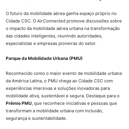
O futuro da mobilidade aérea ganha espaço próprio no
Cidade CSC. O AirConnected promove discussões sobre
o impacto da mobilidade aérea urbana na transformação
das cidades inteligentes, reunindo autoridades,
especialistas e empresas pioneiras do setor.
Parque da Mobilidade Urbana (PMU)
Reconhecido como o maior evento de mobilidade urbana
da América Latina, o PMU chega ao Cidade CSC com
experiências imersivas e soluções inovadoras para
mobilidade ativa, sustentável e segura. Destaque para o
Prêmio PMU
, que reconhece iniciativas e pessoas que
transformam a mobilidade urbana com inclusão,
segurança e sustentabilidade.