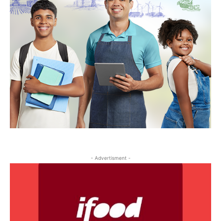
- Advertisment -