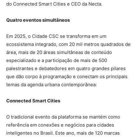
do Connected Smart Cities e CEO da Necta.
Quatro eventos simultâneos
Em 2025, o Cidade CSC se transforma em um
ecossistema integrado, com 20 mil metros quadrados de
área, mais de 20 áreas simultâneas de conteúdo
especializado e a participação de mais de 500
palestrantes e debatedores em quatro grandes pilares
que dão corpo à programação e conectam os principais
temas da agenda urbana contemporânea:
Connected Smart Cities
O tradicional evento da plataforma se mantém como
referência em conexões e negócios para cidades
inteligentes no Brasil. Este ano, mais de 120 marcas