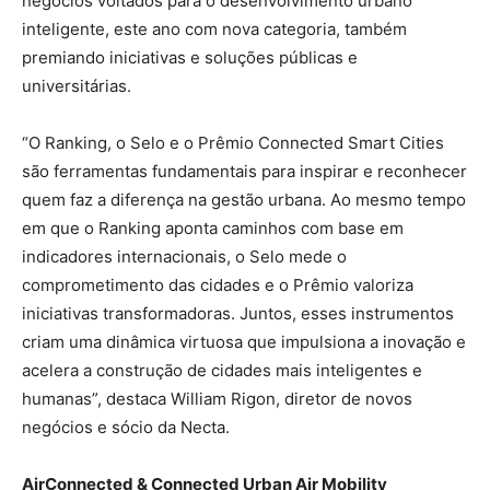
negócios voltados para o desenvolvimento urbano
inteligente, este ano com nova categoria, também
premiando iniciativas e soluções públicas e
universitárias.
“O Ranking, o Selo e o Prêmio Connected Smart Cities
são ferramentas fundamentais para inspirar e reconhecer
quem faz a diferença na gestão urbana. Ao mesmo tempo
em que o Ranking aponta caminhos com base em
indicadores internacionais, o Selo mede o
comprometimento das cidades e o Prêmio valoriza
iniciativas transformadoras. Juntos, esses instrumentos
criam uma dinâmica virtuosa que impulsiona a inovação e
acelera a construção de cidades mais inteligentes e
humanas”, destaca William Rigon, diretor de novos
negócios e sócio da Necta.
AirConnected & Connected Urban Air Mobility