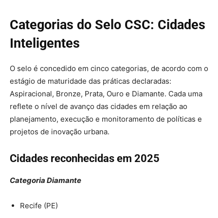
Categorias do Selo CSC: Cidades
Inteligentes
O selo é concedido em cinco categorias, de acordo com o
estágio de maturidade das práticas declaradas:
Aspiracional, Bronze, Prata, Ouro e Diamante. Cada uma
reflete o nível de avanço das cidades em relação ao
planejamento, execução e monitoramento de políticas e
projetos de inovação urbana.
Cidades reconhecidas em 2025
Categoria Diamante
Recife (PE)