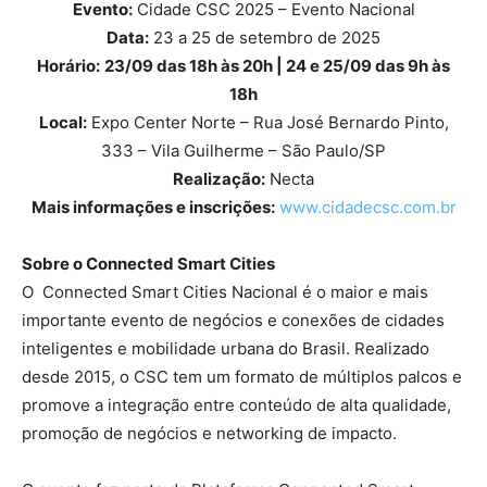
Evento:
Cidade CSC 2025 – Evento Nacional
Data:
23 a 25 de setembro de 2025
Horário:
23/09 das 18h às 20h | 24 e 25/09 das 9h às
18h
Local:
Expo Center Norte – Rua José Bernardo Pinto,
333 – Vila Guilherme – São Paulo/SP
Realização:
Necta
Mais informações e inscrições:
www.cidadecsc.com.br
Sobre o Connected Smart Cities
O
Connected Smart Cities Nacional é o maior e mais
importante evento de negócios e conexões de cidades
inteligentes e mobilidade urbana do Brasil. Realizado
desde 2015, o CSC tem um formato de múltiplos palcos e
promove a integração entre conteúdo de alta qualidade,
promoção de negócios e networking de impacto.