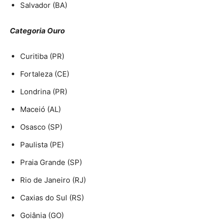
Salvador (BA)
Categoria Ouro
Curitiba (PR)
Fortaleza (CE)
Londrina (PR)
Maceió (AL)
Osasco (SP)
Paulista (PE)
Praia Grande (SP)
Rio de Janeiro (RJ)
Caxias do Sul (RS)
Goiânia (GO)