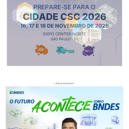
- Advertisment -