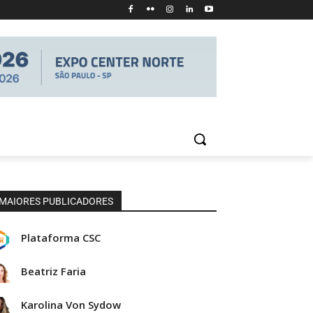
MAIORES PUBLICADORES
Plataforma CSC
Beatriz Faria
Karolina Von Sydow