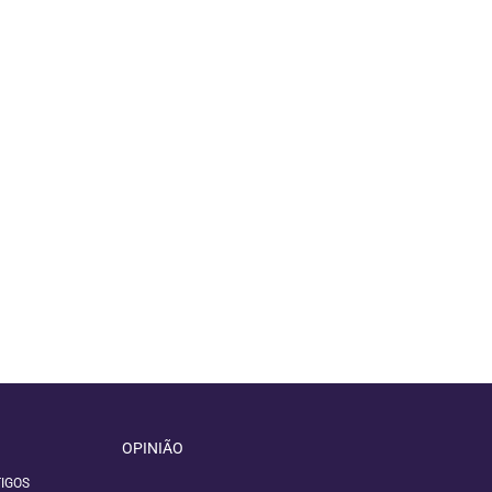
OPINIÃO
IGOS