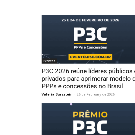
Eventos
P3C 2026 reúne líderes públicos 
privados para aprimorar modelo 
PPPs e concessões no Brasil
Valeria Bursztein
-
26 de February de 2026