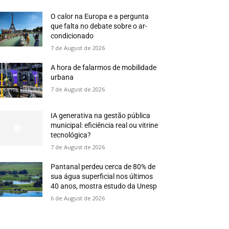
O calor na Europa e a pergunta
que falta no debate sobre o ar-
condicionado
7 de August de 2026
A hora de falarmos de mobilidade
urbana
7 de August de 2026
IA generativa na gestão pública
municipal: eficiência real ou vitrine
tecnológica?
7 de August de 2026
Pantanal perdeu cerca de 80% de
sua água superficial nos últimos
40 anos, mostra estudo da Unesp
6 de August de 2026