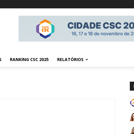
S
RANKING CSC 2025
RELATÓRIOS