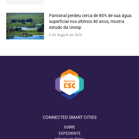
Pantanal perdeu cerca de 80% de sua água
superficial nos últimos 40 anos, mostra
estudo da Unesp
6 de August de 2026
CONNECTED SMART CITIES
SOBRE
EXPEDIENTE