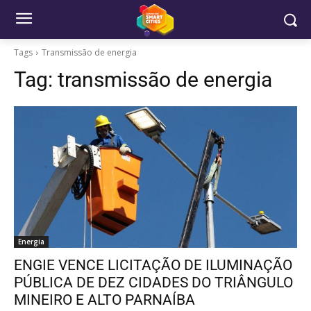
Tags
Transmissão de energia
Tag:
transmissão de energia
Energia
ENGIE VENCE LICITAÇÃO DE ILUMINAÇÃO
PÚBLICA DE DEZ CIDADES DO TRIÂNGULO
MINEIRO E ALTO PARNAÍBA