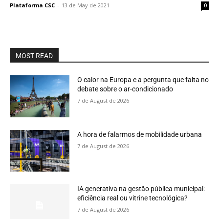
Plataforma CSC
-
13 de May de 2021
0
MOST READ
O calor na Europa e a pergunta que falta no
debate sobre o ar-condicionado
7 de August de 2026
A hora de falarmos de mobilidade urbana
7 de August de 2026
IA generativa na gestão pública municipal:
eficiência real ou vitrine tecnológica?
7 de August de 2026