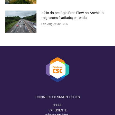
Início do pedágio Free-Flow na Anchieta-
Imigrantes é adiado; entenda
4 de August de 2026
CONNECTED SMART CITIES
SOBRE
EXPEDIENTE