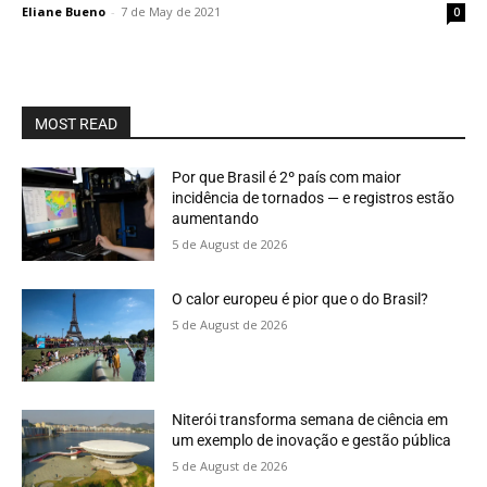
Eliane Bueno
-
7 de May de 2021
0
MOST READ
Por que Brasil é 2º país com maior
incidência de tornados — e registros estão
aumentando
5 de August de 2026
O calor europeu é pior que o do Brasil?
5 de August de 2026
Niterói transforma semana de ciência em
um exemplo de inovação e gestão pública
5 de August de 2026