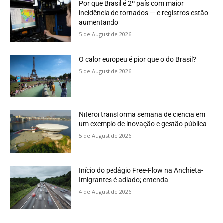
Por que Brasil é 2º país com maior
incidência de tornados — e registros estão
aumentando
5 de August de 2026
O calor europeu é pior que o do Brasil?
5 de August de 2026
Niterói transforma semana de ciência em
um exemplo de inovação e gestão pública
5 de August de 2026
Início do pedágio Free-Flow na Anchieta-
Imigrantes é adiado; entenda
4 de August de 2026