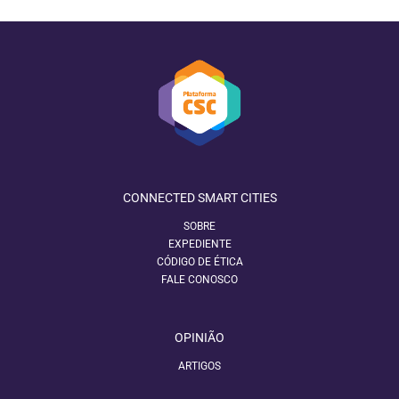
CONNECTED SMART CITIES
SOBRE
EXPEDIENTE
CÓDIGO DE ÉTICA
FALE CONOSCO
OPINIÃO
ARTIGOS