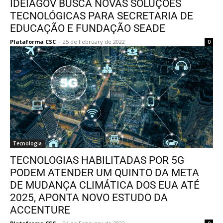
IDEIAGOV BUSCA NOVAS SOLUÇÕES
TECNOLÓGICAS PARA SECRETARIA DE
EDUCAÇÃO E FUNDAÇÃO SEADE
Plataforma CSC
-
25 de February de 2022
0
Tecnologia
TECNOLOGIAS HABILITADAS POR 5G
PODEM ATENDER UM QUINTO DA META
DE MUDANÇA CLIMÁTICA DOS EUA ATÉ
2025, APONTA NOVO ESTUDO DA
ACCENTURE