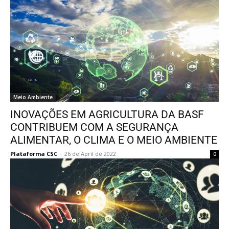
Meio Ambiente
INOVAÇÕES EM AGRICULTURA DA BASF
CONTRIBUEM COM A SEGURANÇA
ALIMENTAR, O CLIMA E O MEIO AMBIENTE
Plataforma CSC
-
26 de April de 2022
0