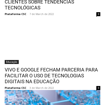
CLIENTES SOBRE TENDÊNCIAS
TECNOLÓGICAS
Plataforma CSC
-
7 de March de 2022
0
Educação
VIVO E GOOGLE FECHAM PARCERIA PARA
FACILITAR O USO DE TECNOLOGIAS
DIGITAIS NA EDUCAÇÃO
Plataforma CSC
-
3 de March de 2022
0