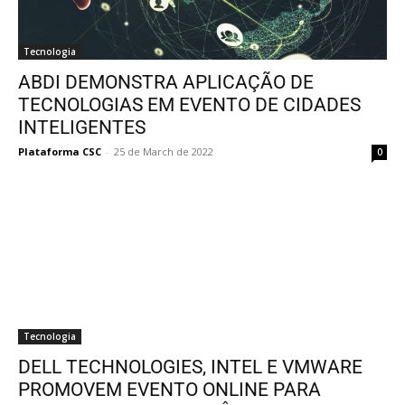
Tecnologia
ABDI DEMONSTRA APLICAÇÃO DE
TECNOLOGIAS EM EVENTO DE CIDADES
INTELIGENTES
Plataforma CSC
-
25 de March de 2022
0
Tecnologia
DELL TECHNOLOGIES, INTEL E VMWARE
PROMOVEM EVENTO ONLINE PARA