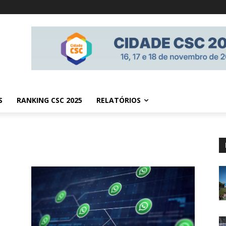
S
RANKING CSC 2025
RELATÓRIOS