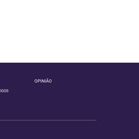
OPINIÃO
IGOS