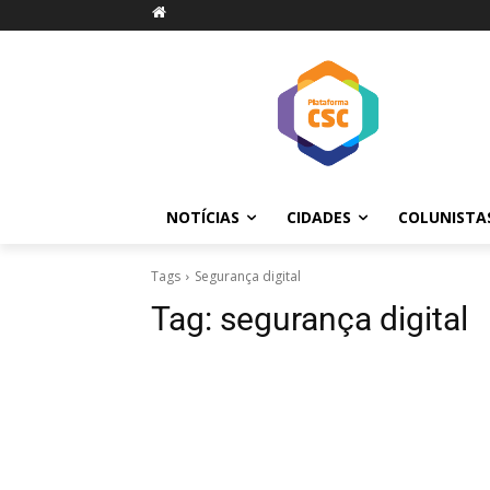
NOTÍCIAS
CIDADES
COLUNISTA
Tags
Segurança digital
Tag:
segurança digital