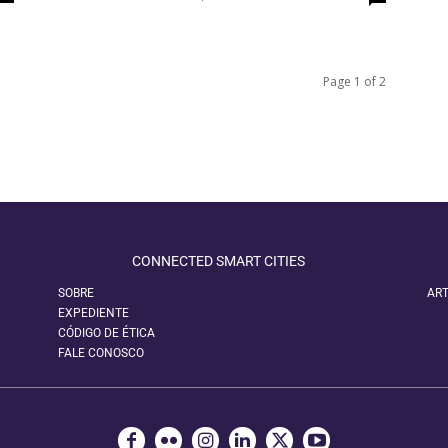
Page 1 of 2
CONNECTED SMART CITIES
SOBRE
ART
EXPEDIENTE
CÓDIGO DE ÉTICA
FALE CONOSCO