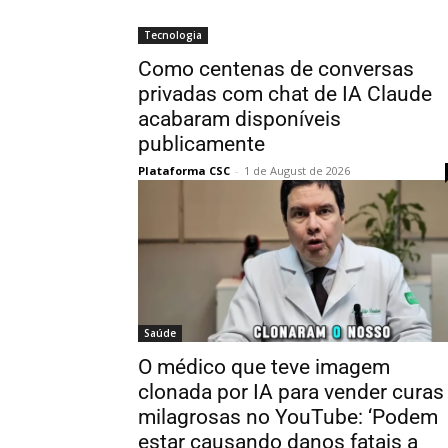
Tecnologia
Como centenas de conversas
privadas com chat de IA Claude
acabaram disponíveis
publicamente
Plataforma CSC
-
1 de August de 2026
Saúde
O médico que teve imagem
clonada por IA para vender curas
milagrosas no YouTube: ‘Podem
estar causando danos fatais a