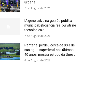
urbana
7 de August de 2026
IA generativa na gestão pública
municipal: eficiência real ou vitrine
tecnológica?
7 de August de 2026
Pantanal perdeu cerca de 80% de
sua água superficial nos últimos
40 anos, mostra estudo da Unesp
6 de August de 2026