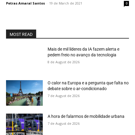
Petras Amaral Santos
-
19 de March de 2021
0
MOST READ
Mais de mil líderes da IA fazem alerta e
pedem freio no avanço da tecnologia
8 de August de 2026
O calor na Europa e a pergunta que falta no
debate sobre o ar-condicionado
7 de August de 2026
A hora de falarmos de mobilidade urbana
7 de August de 2026