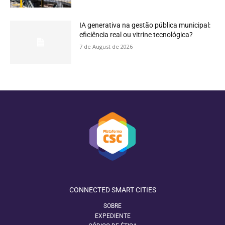
IA generativa na gestão pública municipal:
eficiência real ou vitrine tecnológica?
7 de August de 2026
CONNECTED SMART CITIES
SOBRE
EXPEDIENTE