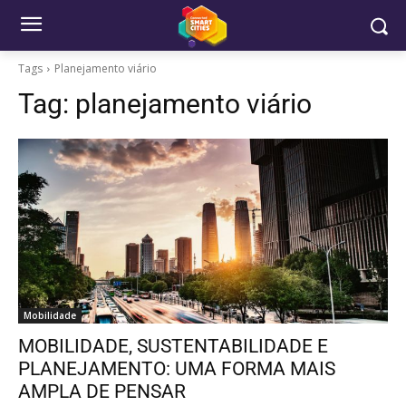
Tags
Planejamento viário
Tag:
planejamento viário
Mobilidade
MOBILIDADE, SUSTENTABILIDADE E
PLANEJAMENTO: UMA FORMA MAIS
AMPLA DE PENSAR