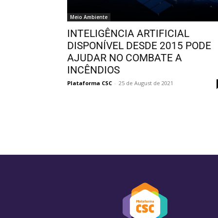
Meio Ambiente
INTELIGÊNCIA ARTIFICIAL
DISPONÍVEL DESDE 2015 PODE
AJUDAR NO COMBATE A
INCÊNDIOS
Plataforma CSC
-
25 de August de 2021