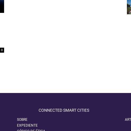
0
CONNECTED SMART CITIES
SOBRE
ART
EXPEDIENTE