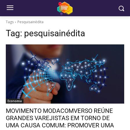
Tags
Pesquisainédita
Tag:
pesquisainédita
Economia
MOVIMENTO MODACOMVERSO REÚNE
GRANDES VAREJISTAS EM TORNO DE
UMA CAUSA COMUM: PROMOVER UMA