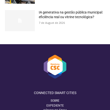
IA generativa na gestão pública municipal:
eficiência real ou vitrine tecnológica?
7 de August de 2026
CONNECTED SMART CITIES
SOBRE
EXPEDIENTE