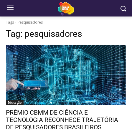
Tags
Pesquisadores
Tag:
pesquisadores
Educação
PRÊMIO CBMM DE CIÊNCIA E
TECNOLOGIA RECONHECE TRAJETÓRIA
DE PESQUISADORES BRASILEIROS