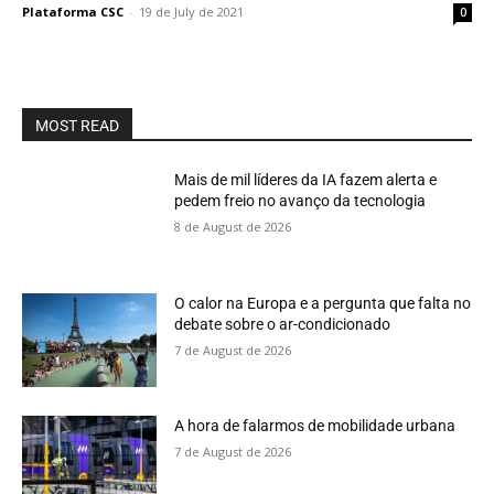
Plataforma CSC
-
19 de July de 2021
0
MOST READ
Mais de mil líderes da IA fazem alerta e
pedem freio no avanço da tecnologia
8 de August de 2026
O calor na Europa e a pergunta que falta no
debate sobre o ar-condicionado
7 de August de 2026
A hora de falarmos de mobilidade urbana
7 de August de 2026