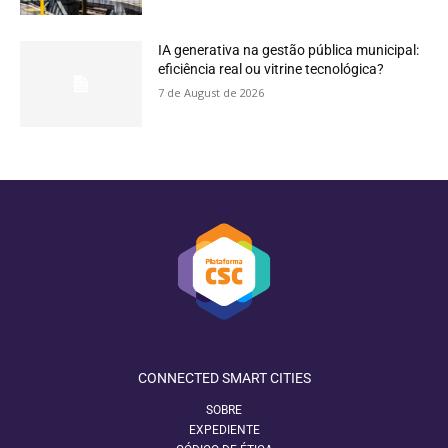
IA generativa na gestão pública municipal:
eficiência real ou vitrine tecnológica?
7 de August de 2026
CONNECTED SMART CITIES
SOBRE
EXPEDIENTE