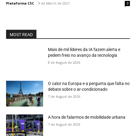
Plataforma CSC
-
9 de March de 2021
0
MOST READ
Mais de mil líderes da IA fazem alerta e
pedem freio no avanço da tecnologia
8 de August de 2026
O calor na Europa e a pergunta que falta no
debate sobre o ar-condicionado
7 de August de 2026
A hora de falarmos de mobilidade urbana
7 de August de 2026