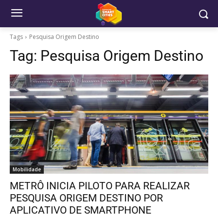
Tags
Pesquisa Origem Destino
Tag:
Pesquisa Origem Destino
Mobilidade
METRÔ INICIA PILOTO PARA REALIZAR
PESQUISA ORIGEM DESTINO POR
APLICATIVO DE SMARTPHONE