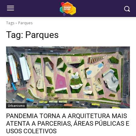
Tags
Parques
Tag:
Parques
Urbanismo
PANDEMIA TORNA A ARQUITETURA MAIS
ATENTA A PARCERIAS, ÁREAS PÚBLICAS E
USOS COLETIVOS