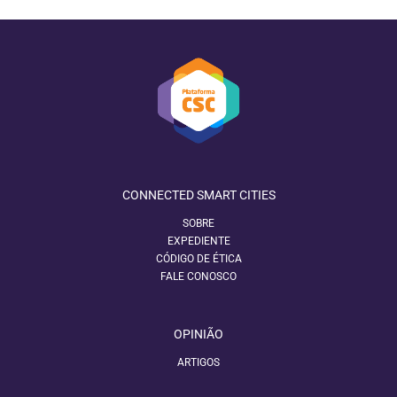
CONNECTED SMART CITIES
SOBRE
EXPEDIENTE
CÓDIGO DE ÉTICA
FALE CONOSCO
OPINIÃO
ARTIGOS