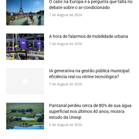
O calor na Europa e a pergunta que falta no
debate sobre o ar-condicionado
7 de August de 2026
A hora de falarmos de mobilidade urbana
7 de August de 2026
IA generativa na gestão pública municipal:
eficiência real ou vitrine tecnológica?
7 de August de 2026
Pantanal perdeu cerca de 80% de sua água
superficial nos últimos 40 anos, mostra
estudo da Unesp
6 de August de 2026