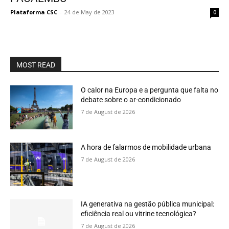
Plataforma CSC
-
24 de May de 2023
0
MOST READ
O calor na Europa e a pergunta que falta no
debate sobre o ar-condicionado
7 de August de 2026
A hora de falarmos de mobilidade urbana
7 de August de 2026
IA generativa na gestão pública municipal:
eficiência real ou vitrine tecnológica?
7 de August de 2026