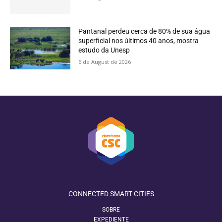
Pantanal perdeu cerca de 80% de sua água
superficial nos últimos 40 anos, mostra
estudo da Unesp
6 de August de 2026
CONNECTED SMART CITIES
SOBRE
EXPEDIENTE