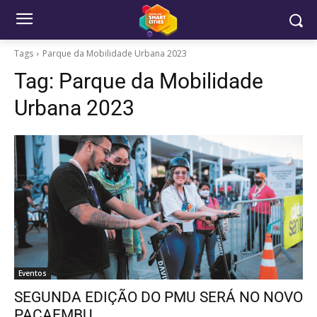
Tags
Parque da Mobilidade Urbana 2023
Tag:
Parque da Mobilidade
Urbana 2023
Eventos
SEGUNDA EDIÇÃO DO PMU SERÁ NO NOVO
PACAEMBU