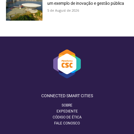
um exemplo de inovação e gestão pública
5 de August de 2026
CONNECTED SMART CITIES
SOBRE
EXPEDIENTE
CÓDIGO DE ÉTICA
FALE CONOSCO