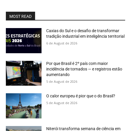
MOST READ
Caxias do Sul e o desafio de transformar
tradição industrial em inteligência territorial
6 de August de 2026
Por que Brasil é 2º país com maior
incidência de tornados — e registros estão
aumentando
5 de August de 2026
O calor europeu é pior que o do Brasil?
5 de August de 2026
Niterói transforma semana de ciência em