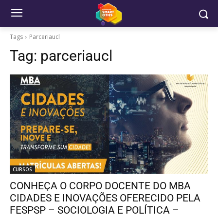
Tags
Parceriaucl
Tag:
parceriaucl
CURSOS
CONHEÇA O CORPO DOCENTE DO MBA
CIDADES E INOVAÇÕES OFERECIDO PELA
FESPSP – SOCIOLOGIA E POLÍTICA –