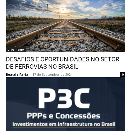
Urbanismo
DESAFIOS E OPORTUNIDADES NO SETOR
DE FERROVIAS NO BRASIL
Beatriz Faria
-
17 de September de 2024
0