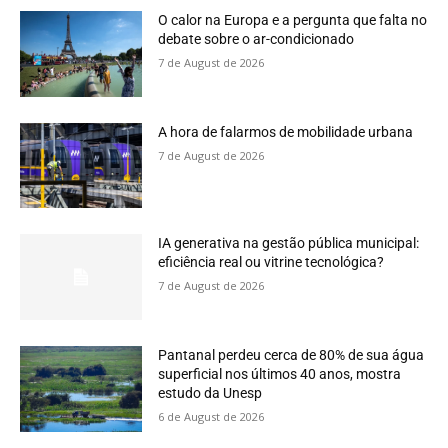
O calor na Europa e a pergunta que falta no
debate sobre o ar-condicionado
7 de August de 2026
A hora de falarmos de mobilidade urbana
7 de August de 2026
IA generativa na gestão pública municipal:
eficiência real ou vitrine tecnológica?
7 de August de 2026
Pantanal perdeu cerca de 80% de sua água
superficial nos últimos 40 anos, mostra
estudo da Unesp
6 de August de 2026