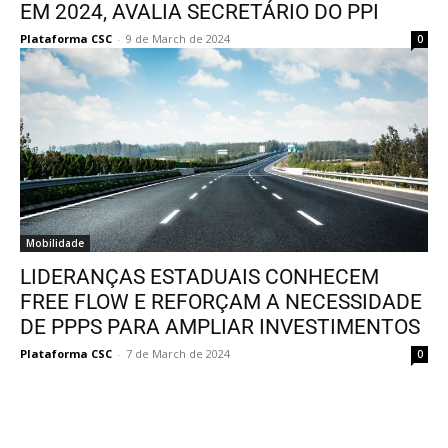
EM 2024, AVALIA SECRETÁRIO DO PPI
Plataforma CSC
-
9 de March de 2024
0
Mobilidade
LIDERANÇAS ESTADUAIS CONHECEM
FREE FLOW E REFORÇAM A NECESSIDADE
DE PPPS PARA AMPLIAR INVESTIMENTOS
Plataforma CSC
-
7 de March de 2024
0