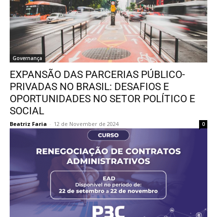
Governança
EXPANSÃO DAS PARCERIAS PÚBLICO-
PRIVADAS NO BRASIL: DESAFIOS E
OPORTUNIDADES NO SETOR POLÍTICO E
SOCIAL
Beatriz Faria
-
12 de November de 2024
0