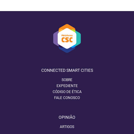
CONNECTED SMART CITIES
SOBRE
EXPEDIENTE
CÓDIGO DE ÉTICA
FALE CONOSCO
OPINIÃO
ARTIGOS