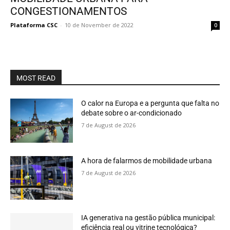
CONGESTIONAMENTOS
Plataforma CSC
-
10 de November de 2022
0
MOST READ
O calor na Europa e a pergunta que falta no
debate sobre o ar-condicionado
7 de August de 2026
A hora de falarmos de mobilidade urbana
7 de August de 2026
IA generativa na gestão pública municipal:
eficiência real ou vitrine tecnológica?