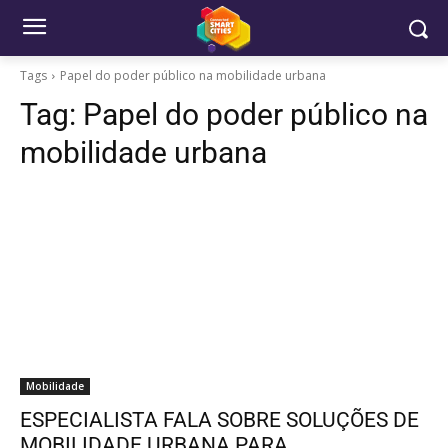
Tags
Papel do poder público na mobilidade urbana
Tag:
Papel do poder público na
mobilidade urbana
Mobilidade
ESPECIALISTA FALA SOBRE SOLUÇÕES DE
MOBILIDADE URBANA PARA