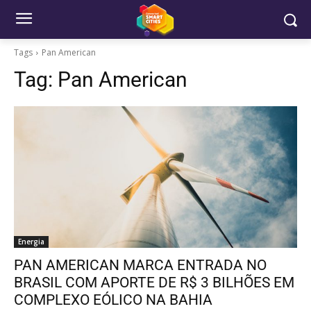
Tags
Pan American
Tag:
Pan American
Energia
PAN AMERICAN MARCA ENTRADA NO
BRASIL COM APORTE DE R$ 3 BILHÕES EM
COMPLEXO EÓLICO NA BAHIA