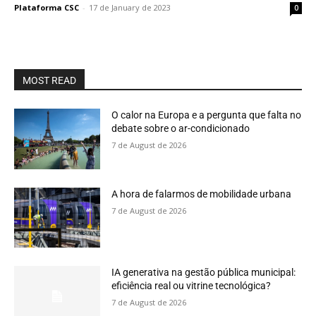
Plataforma CSC
-
17 de January de 2023
0
MOST READ
O calor na Europa e a pergunta que falta no
debate sobre o ar-condicionado
7 de August de 2026
A hora de falarmos de mobilidade urbana
7 de August de 2026
IA generativa na gestão pública municipal:
eficiência real ou vitrine tecnológica?
7 de August de 2026