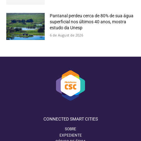
Pantanal perdeu cerca de 80% de sua água
superficial nos últimos 40 anos, mostra
estudo da Unesp
6 de August de 2026
CONNECTED SMART CITIES
SOBRE
EXPEDIENTE