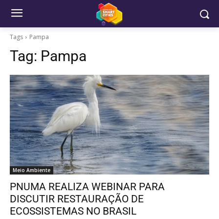
Tags
Pampa
Tag:
Pampa
Meio Ambiente
PNUMA REALIZA WEBINAR PARA
DISCUTIR RESTAURAÇÃO DE
ECOSSISTEMAS NO BRASIL