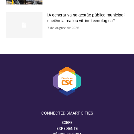
IA generativa na gestão pública municipal:
eficiência real ou vitrine tecnológica?
7 de August de 2026
CONNECTED SMART CITIES
SOBRE
EXPEDIENTE