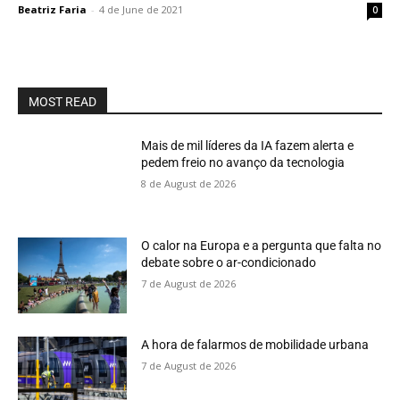
Beatriz Faria
-
4 de June de 2021
0
MOST READ
Mais de mil líderes da IA fazem alerta e
pedem freio no avanço da tecnologia
8 de August de 2026
O calor na Europa e a pergunta que falta no
debate sobre o ar-condicionado
7 de August de 2026
A hora de falarmos de mobilidade urbana
7 de August de 2026